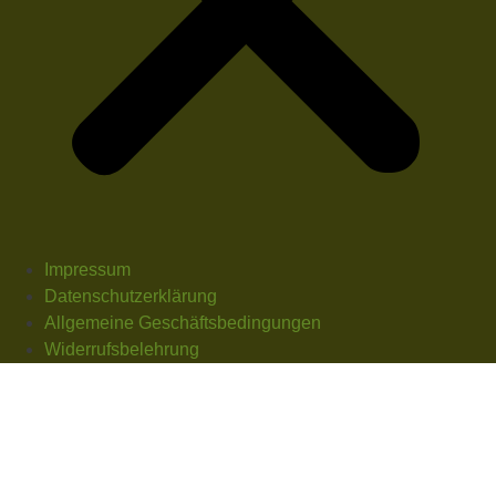
Impressum
Datenschutzerklärung
Allgemeine Geschäftsbedingungen
Widerrufsbelehrung