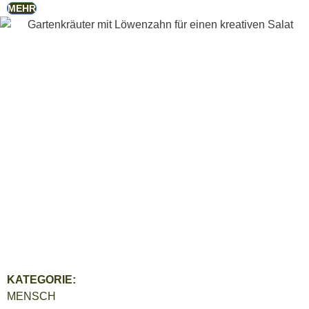
MEHR
KATEGORIE:
MENSCH