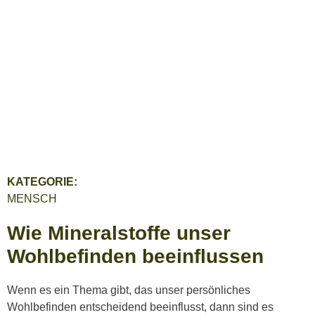
KATEGORIE:
MENSCH
Wie Mineralstoffe unser
Wohlbefinden beeinflussen
Wenn es ein Thema gibt, das unser persönliches
Wohlbefinden entscheidend beeinflusst, dann sind es