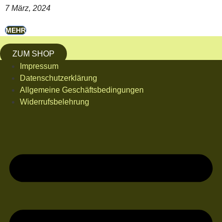
7 März, 2024
MEHR
ZUM SHOP
Impressum
Datenschutzerklärung
Allgemeine Geschäftsbedingungen
Widerrufsbelehrung