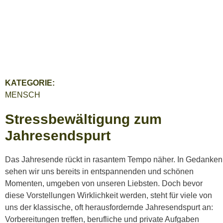
KATEGORIE:
MENSCH
Stressbewältigung zum
Jahresendspurt
Das Jahresende rückt in rasantem Tempo näher. In Gedanken
sehen wir uns bereits in entspannenden und schönen
Momenten, umgeben von unseren Liebsten. Doch bevor
diese Vorstellungen Wirklichkeit werden, steht für viele von
uns der klassische, oft herausfordernde Jahresendspurt an:
Vorbereitungen treffen, berufliche und private Aufgaben