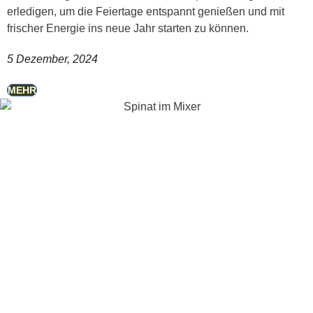
erledigen, um die Feiertage entspannt genießen und mit
frischer Energie ins neue Jahr starten zu können.
5 Dezember, 2024
MEHR