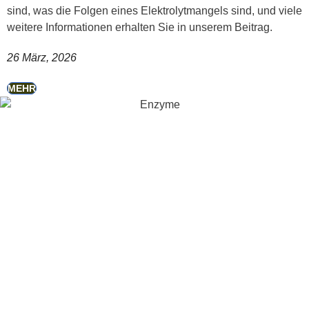
sind, was die Folgen eines Elektrolytmangels sind, und viele
weitere Informationen erhalten Sie in unserem Beitrag.
26 März, 2026
MEHR