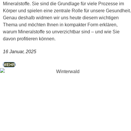
Mineralstoffe. Sie sind die Grundlage für viele Prozesse im
Körper und spielen eine zentrale Rolle für unsere Gesundheit.
Genau deshalb widmen wir uns heute diesem wichtigen
Thema und möchten Ihnen in kompakter Form erklären,
warum Mineralstoffe so unverzichtbar sind – und wie Sie
davon profitieren können.
16 Januar, 2025
MEHR