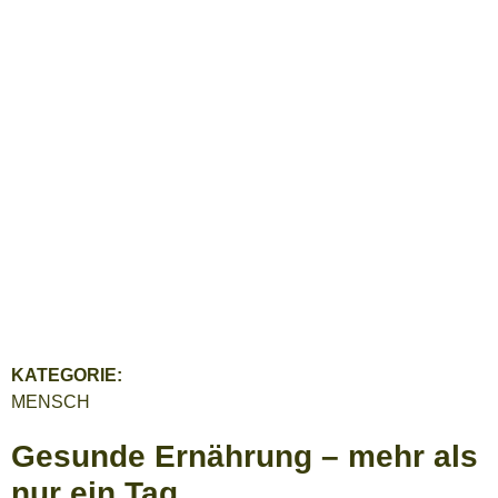
KATEGORIE:
MENSCH
Gesunde Ernährung – mehr als
nur ein Tag