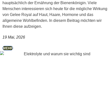
hauptsächlich der Ernährung der Bienenkönigin. Viele
Menschen interessieren sich heute für die mögliche Wirkung
von Gelee Royal auf Haut, Haare, Hormone und das
allgemeine Wohlbefinden. In diesem Beitrag möchten wir
Ihnen diese aufzeigen.
19 Mai, 2026
MEHR