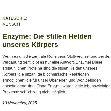
KATEGORIE:
MENSCH
Enzyme: Die stillen Helden
unseres Körpers
Wenn es um die zentrale Rolle beim Stoffwechsel und bei der
Verdauung geht, gibt es nur eine Antwort: Enzyme! Diese
erstaunlichen Proteine sind die stillen Helden unseres
Körpers, die unzählige biochemische Reaktionen
ermöglichen, die für unser Überleben und Wohlbefinden
entscheidend sind. Ohne Enzyme wären viele lebenswichtige
Prozesse schlichtweg nicht möglich.
13 November, 2025