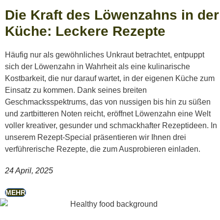
Die Kraft des Löwenzahns in der
Küche: Leckere Rezepte
Häufig nur als gewöhnliches Unkraut betrachtet, entpuppt
sich der Löwenzahn in Wahrheit als eine kulinarische
Kostbarkeit, die nur darauf wartet, in der eigenen Küche zum
Einsatz zu kommen. Dank seines breiten
Geschmacksspektrums, das von nussigen bis hin zu süßen
und zartbitteren Noten reicht, eröffnet Löwenzahn eine Welt
voller kreativer, gesunder und schmackhafter Rezeptideen. In
unserem Rezept-Special präsentieren wir Ihnen drei
verführerische Rezepte, die zum Ausprobieren einladen.
24 April, 2025
MEHR