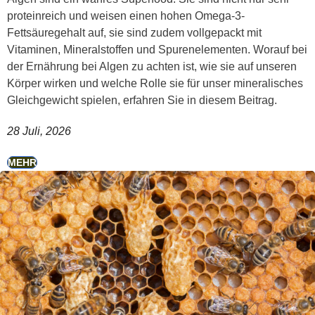
proteinreich und weisen einen hohen Omega-3-
Fettsäuregehalt auf, sie sind zudem vollgepackt mit
Vitaminen, Mineralstoffen und Spurenelementen. Worauf bei
der Ernährung bei Algen zu achten ist, wie sie auf unseren
Körper wirken und welche Rolle sie für unser mineralisches
Gleichgewicht spielen, erfahren Sie in diesem Beitrag.
28 Juli, 2026
MEHR