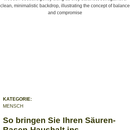
KATEGORIE:
MENSCH
So bringen Sie Ihren Säuren-
Basen-Haushalt ins