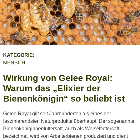
KATEGORIE:
MENSCH
Wirkung von Gelee Royal:
Warum das „Elixier der
Bienenkönigin“ so beliebt ist
Gelee Royal gilt seit Jahrhunderten als eines der
faszinierendsten Naturprodukte überhaupt. Der sogenannte
Bienenköniginnenfuttersaft, auch als Weiselfuttersaft
bezeichnet, wird von Arbeiterbienen produziert und dient