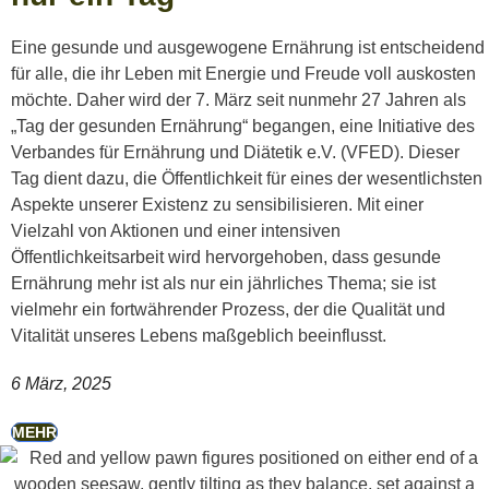
Eine gesunde und ausgewogene Ernährung ist entscheidend
für alle, die ihr Leben mit Energie und Freude voll auskosten
möchte. Daher wird der 7. März seit nunmehr 27 Jahren als
„Tag der gesunden Ernährung“ begangen, eine Initiative des
Verbandes für Ernährung und Diätetik e.V. (VFED). Dieser
Tag dient dazu, die Öffentlichkeit für eines der wesentlichsten
Aspekte unserer Existenz zu sensibilisieren. Mit einer
Vielzahl von Aktionen und einer intensiven
Öffentlichkeitsarbeit wird hervorgehoben, dass gesunde
Ernährung mehr ist als nur ein jährliches Thema; sie ist
vielmehr ein fortwährender Prozess, der die Qualität und
Vitalität unseres Lebens maßgeblich beeinflusst.
6 März, 2025
MEHR