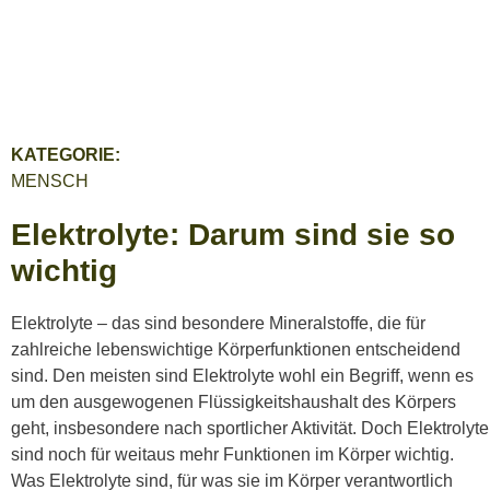
KATEGORIE:
MENSCH
Elektrolyte: Darum sind sie so
wichtig
Elektrolyte – das sind besondere Mineralstoffe, die für
zahlreiche lebenswichtige Körperfunktionen entscheidend
sind. Den meisten sind Elektrolyte wohl ein Begriff, wenn es
um den ausgewogenen Flüssigkeitshaushalt des Körpers
geht, insbesondere nach sportlicher Aktivität. Doch Elektrolyte
sind noch für weitaus mehr Funktionen im Körper wichtig.
Was Elektrolyte sind, für was sie im Körper verantwortlich