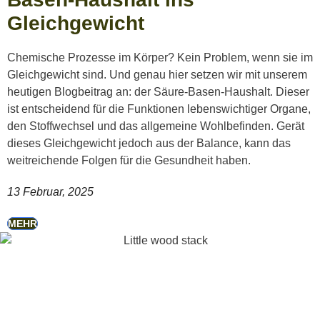
Gleichgewicht
Chemische Prozesse im Körper? Kein Problem, wenn sie im
Gleichgewicht sind. Und genau hier setzen wir mit unserem
heutigen Blogbeitrag an: der Säure-Basen-Haushalt. Dieser
ist entscheidend für die Funktionen lebenswichtiger Organe,
den Stoffwechsel und das allgemeine Wohlbefinden. Gerät
dieses Gleichgewicht jedoch aus der Balance, kann das
weitreichende Folgen für die Gesundheit haben.
13 Februar, 2025
MEHR