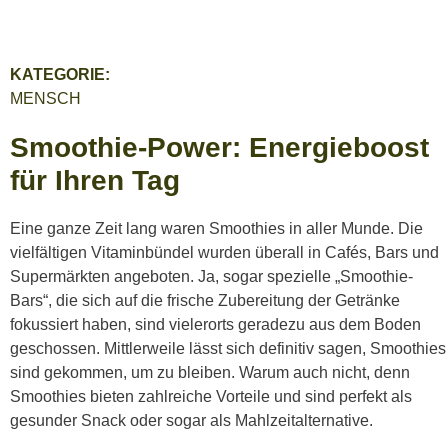
KATEGORIE:
MENSCH
Smoothie-Power: Energieboost
für Ihren Tag
Eine ganze Zeit lang waren Smoothies in aller Munde. Die
vielfältigen Vitaminbündel wurden überall in Cafés, Bars und
Supermärkten angeboten. Ja, sogar spezielle „Smoothie-
Bars“, die sich auf die frische Zubereitung der Getränke
fokussiert haben, sind vielerorts geradezu aus dem Boden
geschossen. Mittlerweile lässt sich definitiv sagen, Smoothies
sind gekommen, um zu bleiben. Warum auch nicht, denn
Smoothies bieten zahlreiche Vorteile und sind perfekt als
gesunder Snack oder sogar als Mahlzeitalternative.