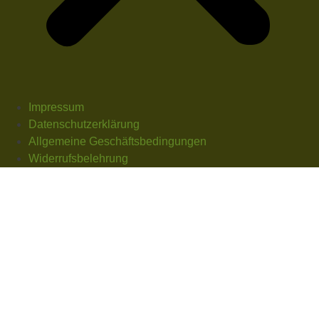
Impressum
Datenschutzerklärung
Allgemeine Geschäftsbedingungen
Widerrufsbelehrung