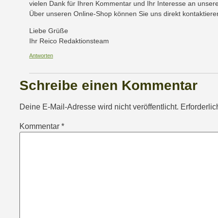
vielen Dank für Ihren Kommentar und Ihr Interesse an unser
Über unseren Online-Shop können Sie uns direkt kontaktieren
Liebe Grüße
Ihr Reico Redaktionsteam
Antworten
Schreibe einen Kommentar
Deine E-Mail-Adresse wird nicht veröffentlicht.
Erforderli
Kommentar
*