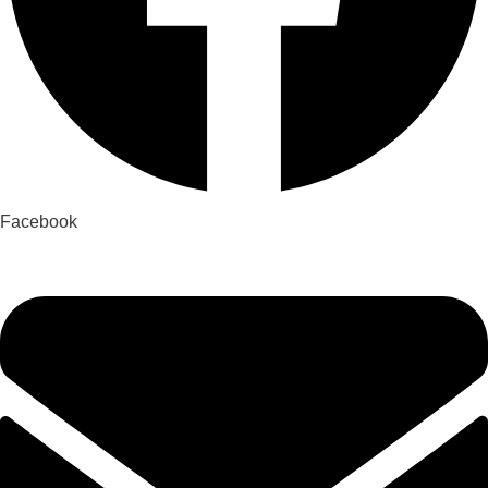
Facebook