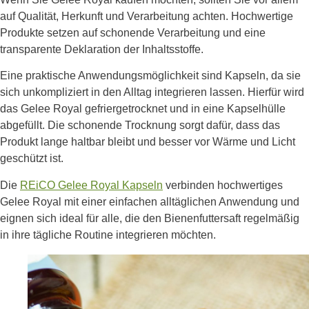
auf Qualität, Herkunft und Verarbeitung achten. Hochwertige
Produkte setzen auf schonende Verarbeitung und eine
transparente Deklaration der Inhaltsstoffe.
Eine praktische Anwendungsmöglichkeit sind Kapseln, da sie
sich unkompliziert in den Alltag integrieren lassen. Hierfür wird
das Gelee Royal gefriergetrocknet und in eine Kapselhülle
abgefüllt. Die schonende Trocknung sorgt dafür, dass das
Produkt lange haltbar bleibt und besser vor Wärme und Licht
geschützt ist.
Die
REiCO Gelee Royal Kapseln
verbinden hochwertiges
Gelee Royal mit einer einfachen alltäglichen Anwendung und
eignen sich ideal für alle, die den Bienenfuttersaft regelmäßig
in ihre tägliche Routine integrieren möchten.