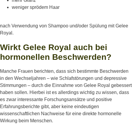
mehr Glanz
weniger sprödem Haar
nach Verwendung von Shampoo und/oder Spülung mit Gelee
Royal.
Wirkt Gelee Royal auch bei
hormonellen Beschwerden?
Manche Frauen berichten, dass sich bestimmte Beschwerden
in den Wechseljahren – wie Schlafstörungen und depressive
Stimmungen – durch die Einnahme von Gelee Royal gebessert
haben sollen. Hierbei ist es allerdings wichtig zu wissen, dass
es zwar interessante Forschungsansätze und positive
Erfahrungsberichte gibt, aber keine eindeutigen
wissenschaftlichen Nachweise für eine direkte hormonelle
Wirkung beim Menschen.