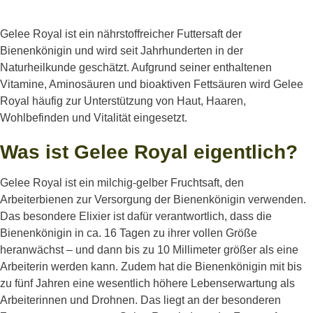
Gelee Royal ist ein nährstoffreicher Futtersaft der
Bienenkönigin und wird seit Jahrhunderten in der
Naturheilkunde geschätzt. Aufgrund seiner enthaltenen
Vitamine, Aminosäuren und bioaktiven Fettsäuren wird Gelee
Royal häufig zur Unterstützung von Haut, Haaren,
Wohlbefinden und Vitalität eingesetzt.
Was ist Gelee Royal eigentlich?
Gelee Royal ist ein milchig-gelber Fruchtsaft, den
Arbeiterbienen zur Versorgung der Bienenkönigin verwenden.
Das besondere Elixier ist dafür verantwortlich, dass die
Bienenkönigin in ca. 16 Tagen zu ihrer vollen Größe
heranwächst – und dann bis zu 10 Millimeter größer als eine
Arbeiterin werden kann. Zudem hat die Bienenkönigin mit bis
zu fünf Jahren eine wesentlich höhere Lebenserwartung als
Arbeiterinnen und Drohnen. Das liegt an der besonderen