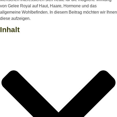
von Gelee Royal auf Haut, Haare, Hormone und das
allgemeine Wohlbefinden. In diesem Beitrag möchten wir Ihnen
diese aufzeigen.
Inhalt