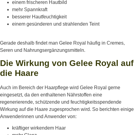
einem frischeren Hautbild
mehr Spannkraft
besserer Hautfeuchtigkeit
einem gesünderen und strahlenden Teint
Gerade deshalb findet man Gelee Royal häufig in Cremes,
Seren und Nahrungsergänzungsmitteln.
Die Wirkung von Gelee Royal auf
die Haare
Auch im Bereich der Haarpflege wird Gelee Royal gerne
eingesetzt, da den enthaltenen Nährstoffen eine
regenerierende, schützende und feuchtigkeitsspendende
Wirkung auf die Haare zugesprochen wird. So berichten einige
Anwenderinnen und Anwender von:
kräftiger wirkendem Haar