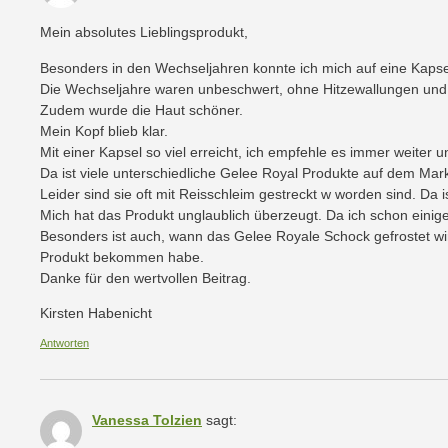
Mein absolutes Lieblingsprodukt,
Besonders in den Wechseljahren konnte ich mich auf eine Kapse
Die Wechseljahre waren unbeschwert, ohne Hitzewallungen und 
Zudem wurde die Haut schöner.
Mein Kopf blieb klar.
Mit einer Kapsel so viel erreicht, ich empfehle es immer weiter u
Da ist viele unterschiedliche Gelee Royal Produkte auf dem Mark
Leider sind sie oft mit Reisschleim gestreckt w worden sind. Da i
Mich hat das Produkt unglaublich überzeugt. Da ich schon einige
Besonders ist auch, wann das Gelee Royale Schock gefrostet wird
Produkt bekommen habe.
Danke für den wertvollen Beitrag.
Kirsten Habenicht
Antworten
Vanessa Tolzien
sagt: