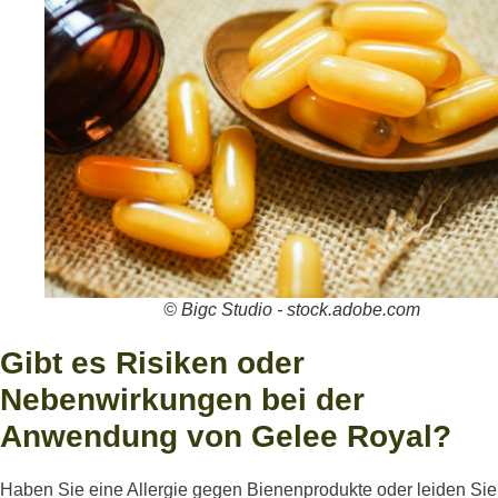
© Bigc Studio - stock.adobe.com
Gibt es Risiken oder
Nebenwirkungen bei der
Anwendung von Gelee Royal?
Haben Sie eine Allergie gegen Bienenprodukte oder leiden Sie