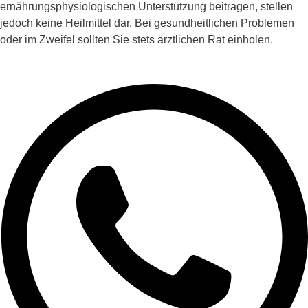
ernährungsphysiologischen Unterstützung beitragen, stellen
jedoch keine Heilmittel dar. Bei gesundheitlichen Problemen
oder im Zweifel sollten Sie stets ärztlichen Rat einholen.