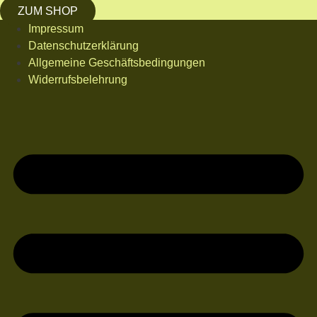
ZUM SHOP
Impressum
Datenschutzerklärung
Allgemeine Geschäftsbedingungen
Widerrufsbelehrung