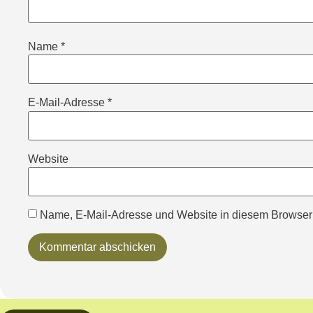
Name
*
E-Mail-Adresse
*
Website
Name, E-Mail-Adresse und Website in diesem Browser