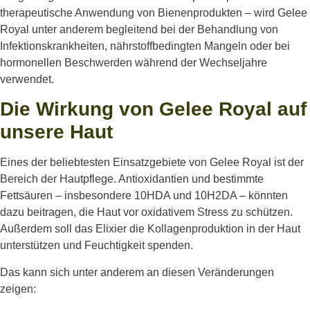
therapeutische Anwendung von Bienenprodukten – wird Gelee
Royal unter anderem begleitend bei der Behandlung von
Infektionskrankheiten, nährstoffbedingten Mangeln oder bei
hormonellen Beschwerden während der Wechseljahre
verwendet.
Die Wirkung von Gelee Royal auf
unsere Haut
Eines der beliebtesten Einsatzgebiete von Gelee Royal ist der
Bereich der Hautpflege. Antioxidantien und bestimmte
Fettsäuren – insbesondere 10HDA und 10H2DA – könnten
dazu beitragen, die Haut vor oxidativem Stress zu schützen.
Außerdem soll das Elixier die Kollagenproduktion in der Haut
unterstützen und Feuchtigkeit spenden.
Das kann sich unter anderem an diesen Veränderungen
zeigen: