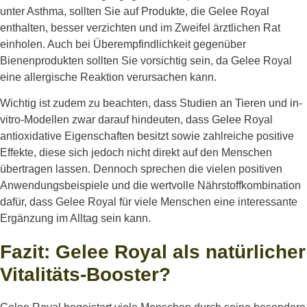
unter Asthma, sollten Sie auf Produkte, die Gelee Royal
enthalten, besser verzichten und im Zweifel ärztlichen Rat
einholen. Auch bei Überempfindlichkeit gegenüber
Bienenprodukten sollten Sie vorsichtig sein, da Gelee Royal
eine allergische Reaktion verursachen kann.
Wichtig ist zudem zu beachten, dass Studien an Tieren und in-
vitro-Modellen zwar darauf hindeuten, dass Gelee Royal
antioxidative Eigenschaften besitzt sowie zahlreiche positive
Effekte, diese sich jedoch nicht direkt auf den Menschen
übertragen lassen. Dennoch sprechen die vielen positiven
Anwendungsbeispiele und die wertvolle Nährstoffkombination
dafür, dass Gelee Royal für viele Menschen eine interessante
Ergänzung im Alltag sein kann.
Fazit: Gelee Royal als natürlicher
Vitalitäts-Booster?