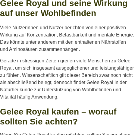
Gelee Royal und seine Wirkung
auf unser Wohlbefinden
Viele Nutzerinnen und Nutzer berichten von einer positiven
Wirkung auf Konzentration, Belastbarkeit und mentale Energie.
Das könnte unter anderem mit den enthaltenen Nährstoffen
und Aminosäuren zusammenhängen.
Gerade in stressigen Zeiten greifen viele Menschen zu Gelee
Royal, um sich insgesamt ausgeglichener und leistungsfähiger
zu fühlen. Wissenschaftlich gilt dieser Bereich zwar noch nicht
als abschließend belegt, dennoch findet Gelee Royal in der
Naturheilkunde zur Unterstützung von Wohlbefinden und
Vitalität häufig Anwendung.
Gelee Royal kaufen – worauf
sollten Sie achten?
Wenn Sie Gelee Royal kaufen möchten, sollten Sie vor allem