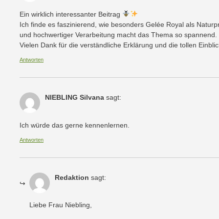
Ein wirklich interessanter Beitrag
Ich finde es faszinierend, wie besonders Gelée Royal als Natur
und hochwertiger Verarbeitung macht das Thema so spannend.
Vielen Dank für die verständliche Erklärung und die tollen Ein
Antworten
NIEBLING Silvana
sagt:
Ich würde das gerne kennenlernen.
Antworten
Redaktion
sagt:
Liebe Frau Niebling,