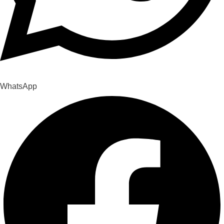
WhatsApp