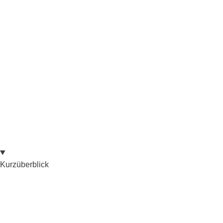
Kurzüberblick