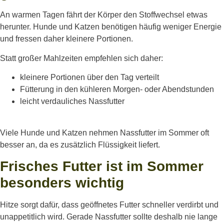
An warmen Tagen fährt der Körper den Stoffwechsel etwas
herunter. Hunde und Katzen benötigen häufig weniger Energie
und fressen daher kleinere Portionen.
Statt großer Mahlzeiten empfehlen sich daher:
kleinere Portionen über den Tag verteilt
Fütterung in den kühleren Morgen- oder Abendstunden
leicht verdauliches Nassfutter
Viele Hunde und Katzen nehmen Nassfutter im Sommer oft
besser an, da es zusätzlich Flüssigkeit liefert.
Frisches Futter ist im Sommer
besonders wichtig
Hitze sorgt dafür, dass geöffnetes Futter schneller verdirbt und
unappetitlich wird. Gerade Nassfutter sollte deshalb nie lange