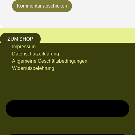
ZUM SHOP
Impressum
Datenschutzerklärung
Allgemeine Geschäftsbedingungen
Widerrufsbelehrung