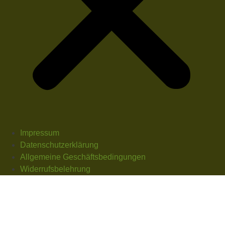
Impressum
Datenschutzerklärung
Allgemeine Geschäftsbedingungen
Widerrufsbelehrung