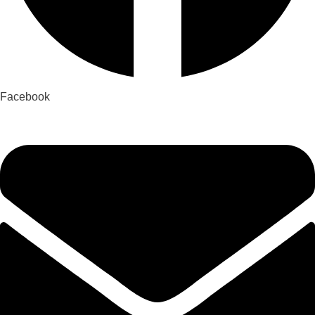
Facebook