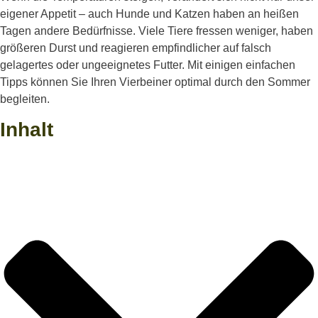
eigener Appetit – auch Hunde und Katzen haben an heißen
Tagen andere Bedürfnisse. Viele Tiere fressen weniger, haben
größeren Durst und reagieren empfindlicher auf falsch
gelagertes oder ungeeignetes Futter. Mit einigen einfachen
Tipps können Sie Ihren Vierbeiner optimal durch den Sommer
begleiten.
Inhalt