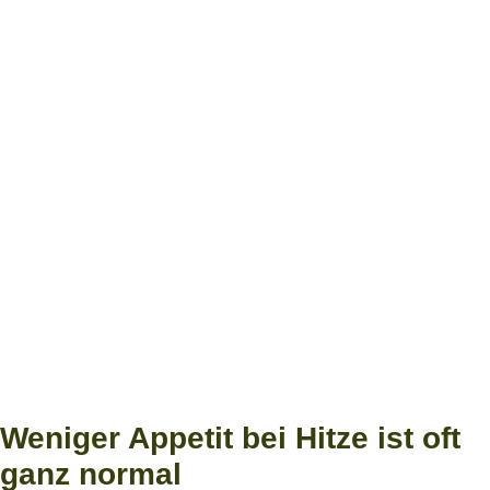
Weniger Appetit bei Hitze ist oft
ganz normal