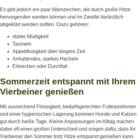
Es gibt jedoch ein paar Warnzeichen, die durch große Hitze
hervorgerufen werden können und im Zweifel tierärztlich
abgeklärt werden sollten. Dazu gehören:
starke Müdigkeit
Taumeln
Appetitlosigkeit über längere Zeit
Anhaltendes, starkes Hecheln
Erbrechen oder Durchfall
Sommerzeit entspannt mit Ihrem
Vierbeiner genießen
Mit ausreichend Flüssigkeit, bedarfsgerechten Futterportionen
und einer hygienischen Lagerung kommen Hunde und Katzen
gut durch heiße Tage. Kleine Anpassungen im Alltag machen
dabei oft einen großen Unterschied und sorgen dafür, dass Ihr
Vierbeiner den Sommer trotz Hitze entspannt genießen kann.