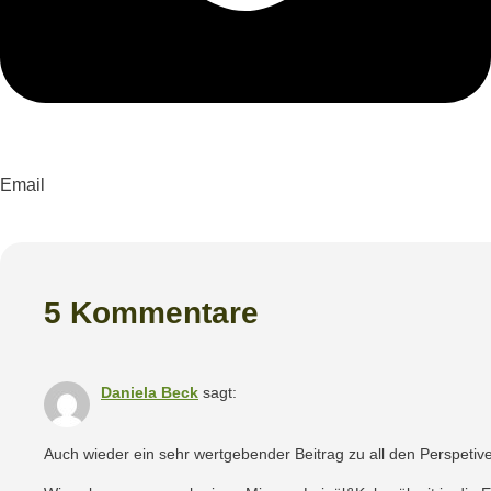
Email
5 Kommentare
Daniela Beck
sagt:
Auch wieder ein sehr wertgebender Beitrag zu all den Perspetive