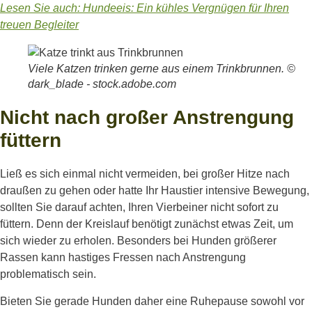
Lesen Sie auch: Hundeeis: Ein kühles Vergnügen für Ihren
treuen Begleiter
Viele Katzen trinken gerne aus einem Trinkbrunnen. ©
dark_blade - stock.adobe.com
Nicht nach großer Anstrengung
füttern
Ließ es sich einmal nicht vermeiden, bei großer Hitze nach
draußen zu gehen oder hatte Ihr Haustier intensive Bewegung,
sollten Sie darauf achten, Ihren Vierbeiner nicht sofort zu
füttern. Denn der Kreislauf benötigt zunächst etwas Zeit, um
sich wieder zu erholen. Besonders bei Hunden größerer
Rassen kann hastiges Fressen nach Anstrengung
problematisch sein.
Bieten Sie gerade Hunden daher eine Ruhepause sowohl vor