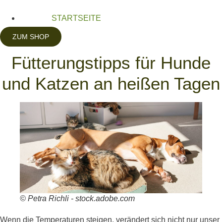
STARTSEITE
ZUM SHOP
Fütterungstipps für Hunde
und Katzen an heißen Tagen
© Petra Richli - stock.adobe.com
Wenn die Temperaturen steigen, verändert sich nicht nur unser