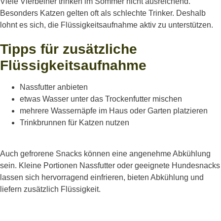
Viele Vierbeiner trinken im Sommer nicht ausreichend.
Besonders Katzen gelten oft als schlechte Trinker. Deshalb
lohnt es sich, die Flüssigkeitsaufnahme aktiv zu unterstützen.
Tipps für zusätzliche
Flüssigkeitsaufnahme​
Nassfutter anbieten
etwas Wasser unter das Trockenfutter mischen
mehrere Wassernäpfe im Haus oder Garten platzieren
Trinkbrunnen für Katzen nutzen
Auch gefrorene Snacks können eine angenehme Abkühlung
sein. Kleine Portionen Nassfutter oder geeignete Hundesnacks
lassen sich hervorragend einfrieren, bieten Abkühlung und
liefern zusätzlich Flüssigkeit.