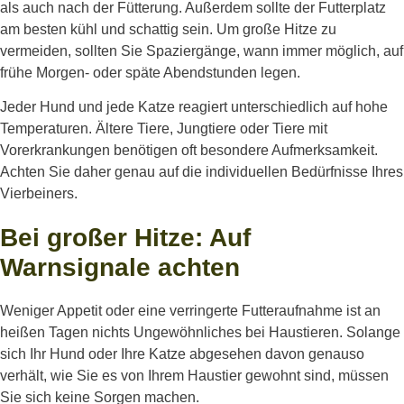
als auch nach der Fütterung. Außerdem sollte der Futterplatz
am besten kühl und schattig sein. Um große Hitze zu
vermeiden, sollten Sie Spaziergänge, wann immer möglich, auf
frühe Morgen- oder späte Abendstunden legen.
Jeder Hund und jede Katze reagiert unterschiedlich auf hohe
Temperaturen. Ältere Tiere, Jungtiere oder Tiere mit
Vorerkrankungen benötigen oft besondere Aufmerksamkeit.
Achten Sie daher genau auf die individuellen Bedürfnisse Ihres
Vierbeiners.
Bei großer Hitze: Auf
Warnsignale achten
Weniger Appetit oder eine verringerte Futteraufnahme ist an
heißen Tagen nichts Ungewöhnliches bei Haustieren. Solange
sich Ihr Hund oder Ihre Katze abgesehen davon genauso
verhält, wie Sie es von Ihrem Haustier gewohnt sind, müssen
Sie sich keine Sorgen machen.