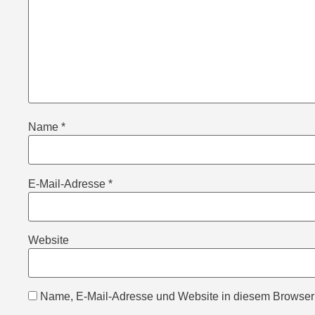
Name
*
E-Mail-Adresse
*
Website
Name, E-Mail-Adresse und Website in diesem Browser