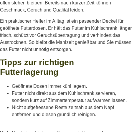
offen stehen bleiben. Bereits nach kurzer Zeit können
Geschmack, Geruch und Qualität leiden.
Ein praktischer Helfer im Alltag ist ein passender Deckel für
geöffnete Futterdosen. Er hält das Futter im Kühlschrank länger
frisch, schützt vor Geruchsübertragung und verhindert das
Austrocknen. So bleibt die Mahlzeit genießbar und Sie müssen
das Futter nicht unnötig entsorgen.
Tipps zur richtigen
Futterlagerung
Geöffnete Dosen immer kühl lagern.
Futter nicht direkt aus dem Kühlschrank servieren,
sondern kurz auf Zimmertemperatur aufwärmen lassen.
Nicht aufgefressene Reste zeitnah aus dem Napf
entfernen und diesen gründlich reinigen.