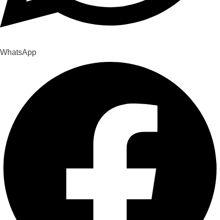
WhatsApp