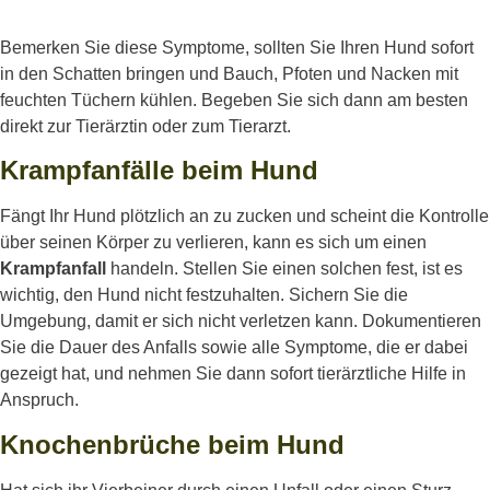
Bemerken Sie diese Symptome, sollten Sie Ihren Hund sofort
in den Schatten bringen und Bauch, Pfoten und Nacken mit
feuchten Tüchern kühlen. Begeben Sie sich dann am besten
direkt zur Tierärztin oder zum Tierarzt.
Krampfanfälle beim Hund
Fängt Ihr Hund plötzlich an zu zucken und scheint die Kontrolle
über seinen Körper zu verlieren, kann es sich um einen
Krampfanfall
handeln. Stellen Sie einen solchen fest, ist es
wichtig, den Hund nicht festzuhalten. Sichern Sie die
Umgebung, damit er sich nicht verletzen kann. Dokumentieren
Sie die Dauer des Anfalls sowie alle Symptome, die er dabei
gezeigt hat, und nehmen Sie dann sofort tierärztliche Hilfe in
Anspruch.
Knochenbrüche beim Hund