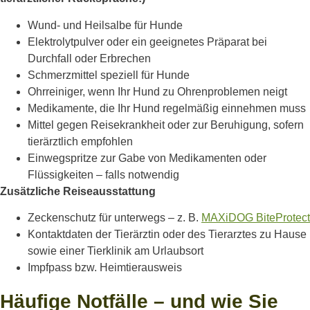
Wund- und Heilsalbe für Hunde
Elektrolytpulver oder ein geeignetes Präparat bei
Durchfall oder Erbrechen
Schmerzmittel speziell für Hunde
Ohrreiniger, wenn Ihr Hund zu Ohrenproblemen neigt
Medikamente, die Ihr Hund regelmäßig einnehmen muss
Mittel gegen Reisekrankheit oder zur Beruhigung, sofern
tierärztlich empfohlen
Einwegspritze zur Gabe von Medikamenten oder
Flüssigkeiten – falls notwendig
Zusätzliche Reiseausstattung
Zeckenschutz für unterwegs – z. B.
MAXiDOG BiteProtect
Kontaktdaten der Tierärztin oder des Tierarztes zu Hause
sowie einer Tierklinik am Urlaubsort
Impfpass bzw. Heimtierausweis
Häufige Notfälle – und wie Sie