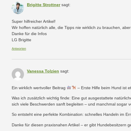
Brigitte Strottner
sagt:
Super hilfreicher Artikel!
Wir hoffen natürlich alle, die Tipps nie wirklich zu brauchen, abe
Danke für die Infos
LG Brigitte
Antworten
Vanessa Tolzien
sagt:
Ein wirklich wertvoller Beitrag
– Erste Hilfe beim Hund ist et
Was ich zusätzlich wichtig finde: Eine gut ausgestattete natürl
sich viele Beschwerden sanft begleiten – und manchmal sogar 
So entsteht eine perfekte Kombination: schnelles Handeln im Erns
Danke für diesen praxisnahen Artikel – er gibt Hundebesitzern ge