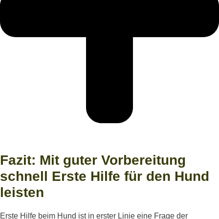
Fazit: Mit guter Vorbereitung
schnell Erste Hilfe für den Hund
leisten
Erste Hilfe beim Hund ist in erster Linie eine Frage der