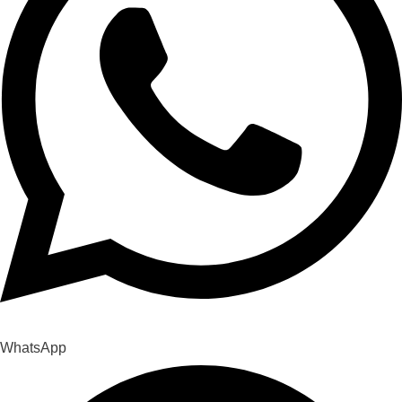
WhatsApp