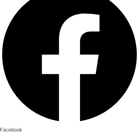
Facebook