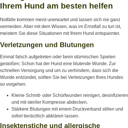
Ihrem Hund am besten helfen
Notfälle kommen meist unerwartet und lassen sich nie ganz
vermeiden. Aber mit dem Wissen, was im Ernstfall zu tun ist,
meistern Sie diese Situationen mit Ihrem Hund entspannter.
Verletzungen und Blutungen
Einmal falsch aufgetreten oder beim stürmischen Spielen
gestoßen: Schon hat der Hund eine blutende Wunde. Zur
schnellen Versorgung und um zu verhindern, dass sich die
Wunde entzündet, sollten Sie bei Verletzungen Ihres Hundes
so vorgehen:
Kleine Schnitt- oder Schürfwunden reinigen, desinfizieren
und mit steriler Kompresse abdecken.
Stärkere Blutungen mit einem Druckverband stillen und
sofort tierärztlich abklären lassen.
Insektenstiche und allergische