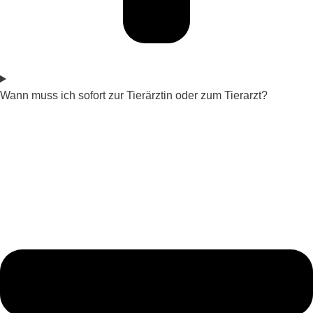
Wann muss ich sofort zur Tierärztin oder zum Tierarzt?