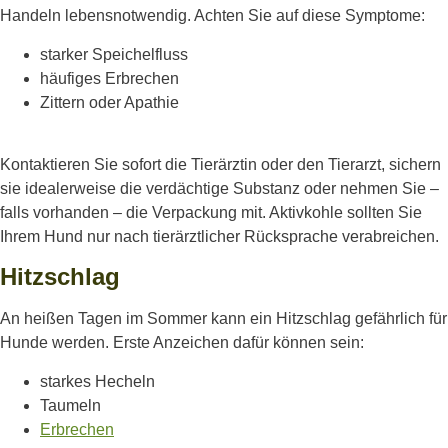
Handeln lebensnotwendig. Achten Sie auf diese Symptome:
starker Speichelfluss
häufiges Erbrechen
Zittern oder Apathie
Kontaktieren Sie sofort die Tierärztin oder den Tierarzt, sichern
sie idealerweise die verdächtige Substanz oder nehmen Sie –
falls vorhanden – die Verpackung mit. Aktivkohle sollten Sie
Ihrem Hund nur nach tierärztlicher Rücksprache verabreichen.
Hitzschlag
An heißen Tagen im Sommer kann ein Hitzschlag gefährlich für
Hunde werden. Erste Anzeichen dafür können sein:
starkes Hecheln
Taumeln
Erbrechen