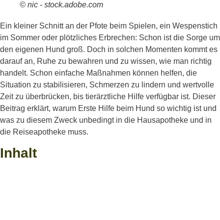
© nic - stock.adobe.com
Ein kleiner Schnitt an der Pfote beim Spielen, ein Wespenstich
im Sommer oder plötzliches Erbrechen: Schon ist die Sorge um
den eigenen Hund groß. Doch in solchen Momenten kommt es
darauf an, Ruhe zu bewahren und zu wissen, wie man richtig
handelt. Schon einfache Maßnahmen können helfen, die
Situation zu stabilisieren, Schmerzen zu lindern und wertvolle
Zeit zu überbrücken, bis tierärztliche Hilfe verfügbar ist. Dieser
Beitrag erklärt, warum Erste Hilfe beim Hund so wichtig ist und
was zu diesem Zweck unbedingt in die Hausapotheke und in
die Reiseapotheke muss.
Inhalt