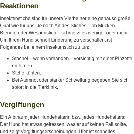
Reaktionen
Insektenstiche sind für unsere Vierbeiner eine genauso große
Qual wie für uns. Je nach Art des Stiches – ob Mücken-,
Bienen- oder Wespenstich – schmerzt es weniger oder mehr.
Um Ihrem Hund schnell Linderung zu verschaffen, ist
Folgendes bei einem Insektenstich zu tun:
Stachel – wenn vorhanden – vorsichtig mit einer Pinzette
entfernen.
Stelle kühlen.
Bei Atemnot oder starker Schwellung begeben Sie sich
sofort in die Tierklinik.
Vergiftungen
Ein Albtraum jeder Hundehalterin bzw. jedes Hundehalters:
Der Hund hat etwas gefressen, was er auf keinen Fall sollte,
und zeigt Vergiftungserscheinungen. Hier ist schnelles