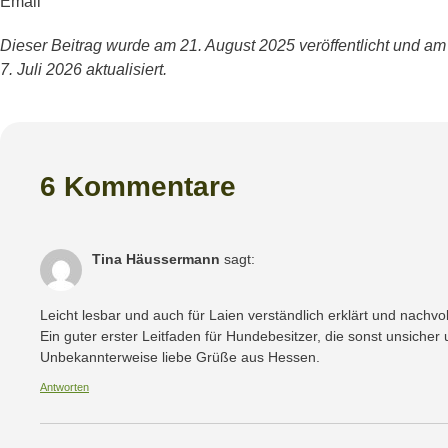
Email
Dieser Beitrag wurde am 21. August 2025 veröffentlicht und am
7. Juli 2026 aktualisiert.
6 Kommentare
Tina Häussermann
sagt:
Leicht lesbar und auch für Laien verständlich erklärt und nachvol
Ein guter erster Leitfaden für Hundebesitzer, die sonst unsicher
Unbekannterweise liebe Grüße aus Hessen.
Antworten