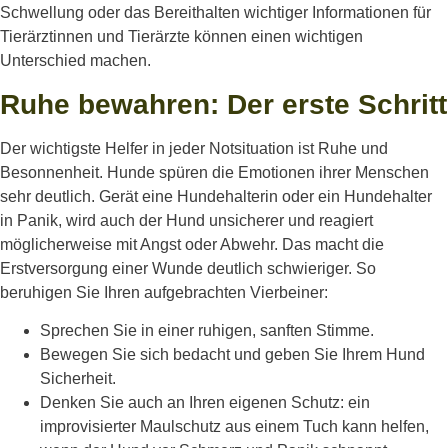
Schwellung oder das Bereithalten wichtiger Informationen für
Tierärztinnen und Tierärzte können einen wichtigen
Unterschied machen.
Ruhe bewahren: Der erste Schritt
Der wichtigste Helfer in jeder Notsituation ist Ruhe und
Besonnenheit. Hunde spüren die Emotionen ihrer Menschen
sehr deutlich. Gerät eine Hundehalterin oder ein Hundehalter
in Panik, wird auch der Hund unsicherer und reagiert
möglicherweise mit Angst oder Abwehr. Das macht die
Erstversorgung einer Wunde deutlich schwieriger. So
beruhigen Sie Ihren aufgebrachten Vierbeiner:
Sprechen Sie in einer ruhigen, sanften Stimme.
Bewegen Sie sich bedacht und geben Sie Ihrem Hund
Sicherheit.
Denken Sie auch an Ihren eigenen Schutz: ein
improvisierter Maulschutz aus einem Tuch kann helfen,