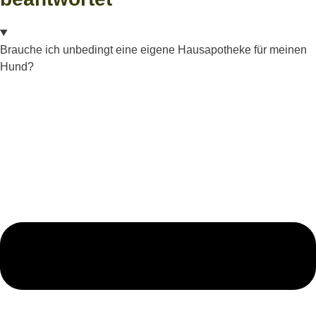
Brauche ich unbedingt eine eigene Hausapotheke für meinen
Hund?