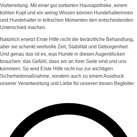
Vorbereitung. Mit einer gut sortierten Hausapotheke, einem
kühlen Kopf und ein wenig Wissen können Hundehalterinnen
und Hundehalter in kritischen Momenten den entscheidenden
Unterschied machen.
Natürlich ersetzt Erste Hilfe nicht die tierärztliche Behandlung,
aber sie schenkt wertvolle Zeit, Stabilität und Geborgenheit.
Und genau das ist es, was Hunde in diesen Augenblicken
brauchen: das Gefühl, dass wir an ihrer Seite sind und uns
kümmern. So wird Erste Hilfe nicht nur zur wichtigen
Sicherheitsmaßnahme, sondern auch zu einem Ausdruck
unserer Verantwortung und Liebe für unseren treuen Begleiter.