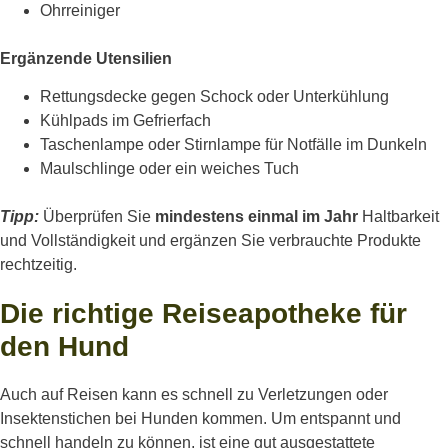
Ohrreiniger
Ergänzende Utensilien
Rettungsdecke gegen Schock oder Unterkühlung
Kühlpads im Gefrierfach
Taschenlampe oder Stirnlampe für Notfälle im Dunkeln
Maulschlinge oder ein weiches Tuch
Tipp:
Überprüfen Sie
mindestens einmal im Jahr
Haltbarkeit
und Vollständigkeit und ergänzen Sie verbrauchte Produkte
rechtzeitig.
Die richtige Reiseapotheke für
den Hund
Auch auf Reisen kann es schnell zu Verletzungen oder
Insektenstichen bei Hunden kommen. Um entspannt und
schnell handeln zu können, ist eine gut ausgestattete