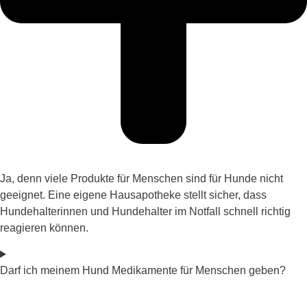
Ja, denn viele Produkte für Menschen sind für Hunde nicht
geeignet. Eine eigene Hausapotheke stellt sicher, dass
Hundehalterinnen und Hundehalter im Notfall schnell richtig
reagieren können.
Darf ich meinem Hund Medikamente für Menschen geben?