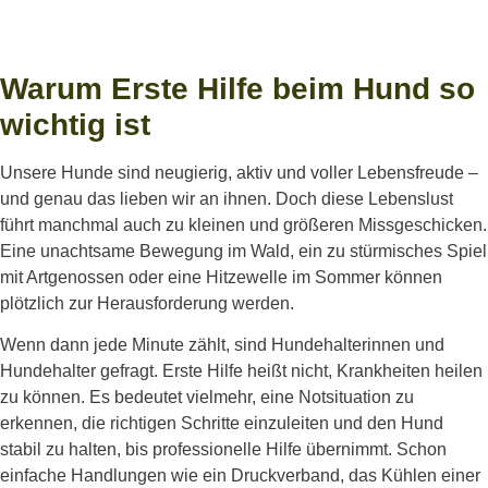
Warum Erste Hilfe beim Hund so
wichtig ist
Unsere Hunde sind neugierig, aktiv und voller Lebensfreude –
und genau das lieben wir an ihnen. Doch diese Lebenslust
führt manchmal auch zu kleinen und größeren Missgeschicken.
Eine unachtsame Bewegung im Wald, ein zu stürmisches Spiel
mit Artgenossen oder eine Hitzewelle im Sommer können
plötzlich zur Herausforderung werden.
Wenn dann jede Minute zählt, sind Hundehalterinnen und
Hundehalter gefragt. Erste Hilfe heißt nicht, Krankheiten heilen
zu können. Es bedeutet vielmehr, eine Notsituation zu
erkennen, die richtigen Schritte einzuleiten und den Hund
stabil zu halten, bis professionelle Hilfe übernimmt. Schon
einfache Handlungen wie ein Druckverband, das Kühlen einer