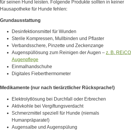
für seinen Hund leisten. Folgende Produkte sollten in keiner
Hausapotheke für Hunde fehlen:
Grundausstattung
Desinfektionsmittel für Wunden
Sterile Kompressen, Mullbinden und Pflaster
Verbandsschere, Pinzette und Zeckenzange
Augenspüllösung zum Reinigen der Augen –
z. B. REiCO
Augenpflege
Einmalhandschuhe
Digitales Fieberthermometer
Medikamente (nur nach tierärztlicher Rücksprache!)
Elektrolytlösung bei Durchfall oder Erbrechen
Aktivkohle bei Vergiftungsverdacht
Schmerzmittel speziell für Hunde (niemals
Humanpräparate!)
Augensalbe und Augenspülung