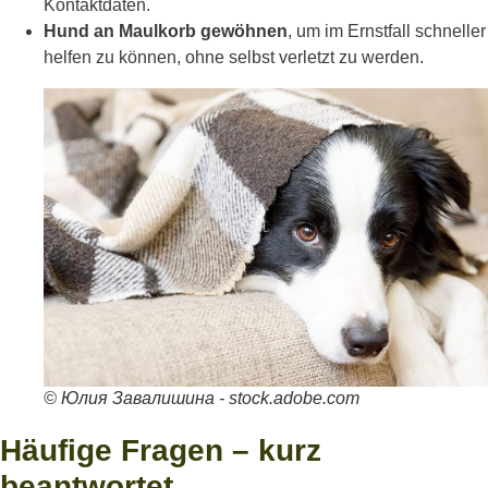
Kontaktdaten.
Hund an Maulkorb gewöhnen
, um im Ernstfall schneller
helfen zu können, ohne selbst verletzt zu werden.
© Юлия Завалишина - stock.adobe.com
Häufige Fragen – kurz
beantwortet