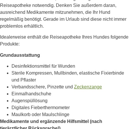
Reiseapotheke notwendig. Denken Sie außerdem daran,
ausreichend Medikamente mitzunehmen, die Ihr Hund
regelmäßig benötigt. Gerade im Urlaub sind diese nicht immer
problemlos erhältlich.
Idealerweise enthält die Reiseapotheke Ihres Hundes folgende
Produkte:
Grundausstattung
Desinfektionsmittel für Wunden
Sterile Kompressen, Mullbinden, elastische Fixierbinde
und Pflaster
Verbandsschere, Pinzette und
Zeckenzange
Einmalhandschuhe
Augenspüllösung
Digitales Fieberthermometer
Maulkorb oder Maulschlinge
Medikamente und ergänzende Hilfsmittel (nach
tierärztlicher Rücksprache!)