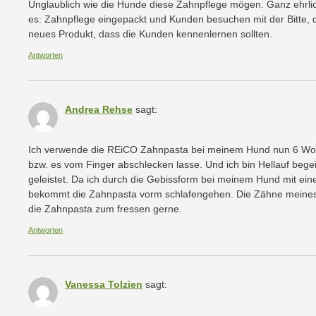
Unglaublich wie die Hunde diese Zahnpflege mögen. Ganz ehrlich,
es: Zahnpflege eingepackt und Kunden besuchen mit der Bitte, d
neues Produkt, dass die Kunden kennenlernen sollten.
Antworten
Andrea Rehse
sagt:
Ich verwende die REiCO Zahnpasta bei meinem Hund nun 6 Woch
bzw. es vom Finger abschlecken lasse. Und ich bin Hellauf begei
geleistet. Da ich durch die Gebissform bei meinem Hund mit eine
bekommt die Zahnpasta vorm schlafengehen. Die Zähne meines 
die Zahnpasta zum fressen gerne.
Antworten
Vanessa Tolzien
sagt: