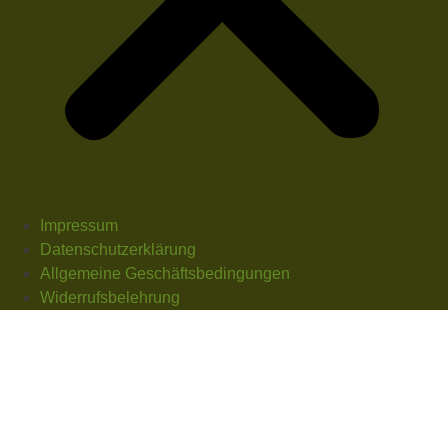
Impressum
Datenschutzerklärung
Allgemeine Geschäftsbedingungen
Widerrufsbelehrung