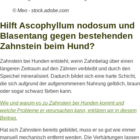
© Meo - stock.adobe.com
Hilft Ascophyllum nodosum und
Blasentang gegen bestehenden
Zahnstein beim Hund?
Zahnstein bei Hunden entsteht, wenn Zahnbelag über einen
längeren Zeitraum auf den Zähnen verbleibt und durch den
Speichel mineralisiert. Dadurch bildet sich eine harte Schicht,
die sich aufgrund der aufgenommenen Nahrung gelblich, braun
oder sogar schwarz färben kann.
Wie und warum es zu Zahnstein bei Hunden kommt und
welche Probleme er verursachen kann, erklären wir in diesem
Beitrag.
Hat sich Zahnstein bereits gebildet, muss er so gut wie immer
manuell mechanisch entfernt werden. Die Verhärtungen lassen