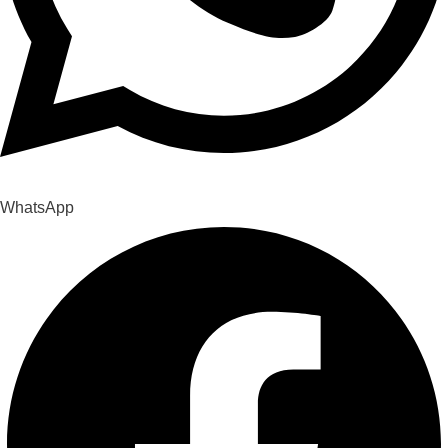
WhatsApp