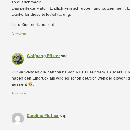
so gut schmeckt.
Das perfekte Match. Endlich kein schrubben und putzen mehr. Es
Danke für diese tolle Aufklärung.
Eure Kirsten Habenicht
Antworten
Wolfgang Pfister
sagt:
Wir verwenden die Zahnpasta von REiCO seit dem 13. März. Un
haben den Eindruck als wird es schon deutlich weniger obwohl d
aussieht
.
Antworten
Caroline Flöther
sagt: