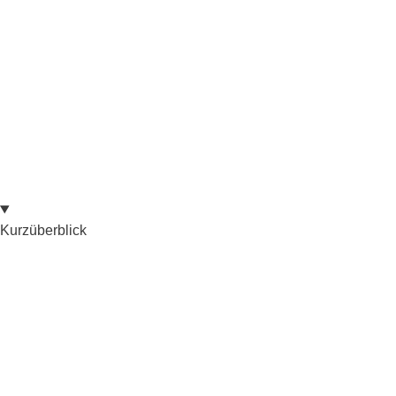
Kurzüberblick