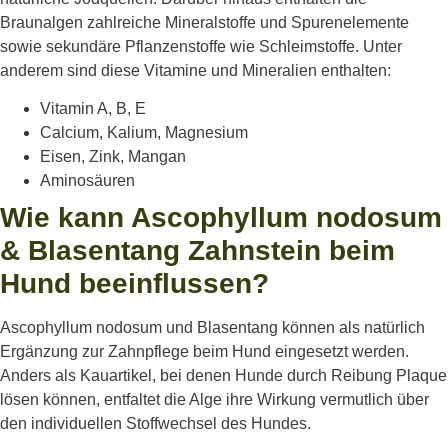
Braunalgen zahlreiche Mineralstoffe und Spurenelemente
sowie sekundäre Pflanzenstoffe wie Schleimstoffe. Unter
anderem sind diese Vitamine und Mineralien enthalten:
Vitamin A, B, E
Calcium, Kalium, Magnesium
Eisen, Zink, Mangan
Aminosäuren
Wie kann Ascophyllum nodosum
& Blasentang Zahnstein beim
Hund beeinflussen?
Ascophyllum
nodosum und Blasentang können als natürlich
Ergänzung zur Zahnpflege beim Hund eingesetzt werden.
Anders als Kauartikel, bei denen Hunde durch
Reibung Plaque
lösen können, entfaltet die Alge ihre Wirkung vermutlich über
den individuellen Stoffwechsel des Hundes.