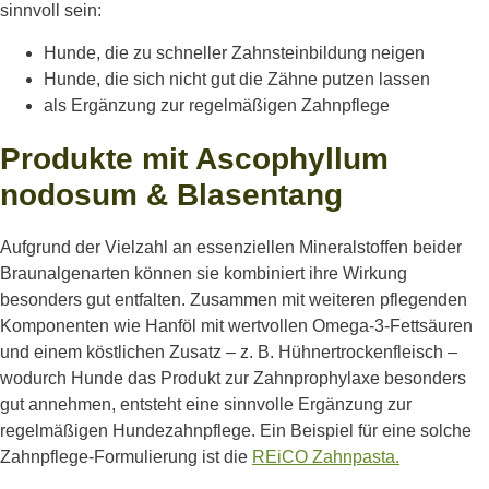
sinnvoll sein:
Hunde, die zu schneller Zahnsteinbildung neigen
Hunde, die sich nicht gut die Zähne putzen lassen
als Ergänzung zur regelmäßigen Zahnpflege
Produkte mit Ascophyllum
nodosum & Blasentang
Aufgrund der Vielzahl an essenziellen Mineralstoffen beider
Braunalgenarten können sie kombiniert ihre Wirkung
besonders gut entfalten. Zusammen mit weiteren pflegenden
Komponenten wie Hanföl mit wertvollen Omega-3-Fettsäuren
und einem köstlichen Zusatz – z. B. Hühnertrockenfleisch –
wodurch Hunde
das Produkt zur
Zahnprophylaxe
besonders
gut annehmen
, entsteht eine sinnvolle Ergänzung zur
regelmäßigen Hundezahnpflege. Ein Beispiel für eine solche
Zahnpflege-Formulierung ist die
REiCO Zahnpasta.