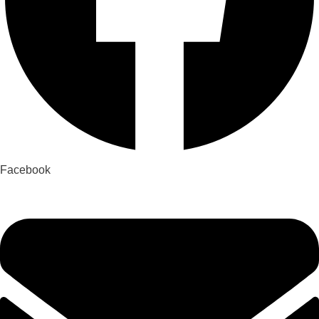
Facebook