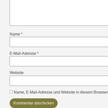
Name
*
E-Mail-Adresse
*
Website
Name, E-Mail-Adresse und Website in diesem Browser