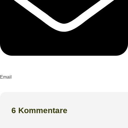
Email
6 Kommentare