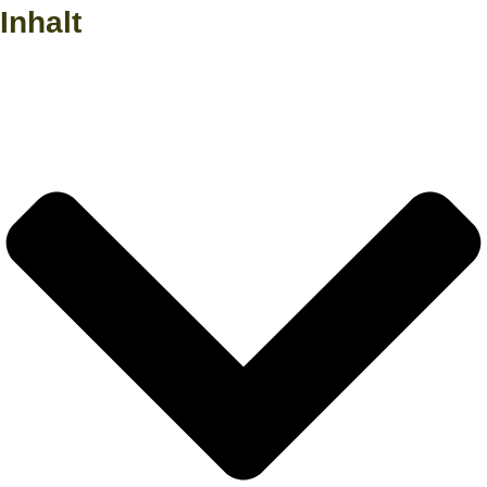
Inhalt