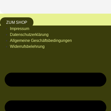
ZUM SHOP
Impressum
Datenschutzerklärung
Allgemeine Geschäftsbedingungen
Widerrufsbelehrung