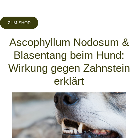
ZUM SHOP
Ascophyllum Nodosum &
Blasentang beim Hund:
Wirkung gegen Zahnstein
erklärt