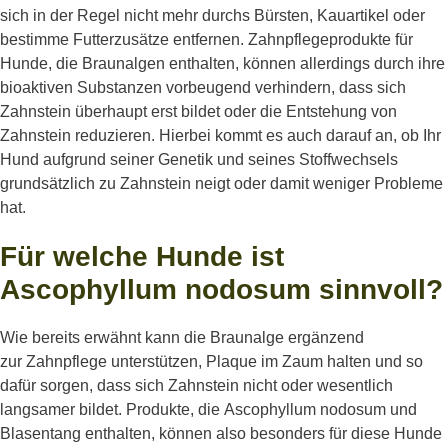
sich in der Regel nicht mehr durchs Bürsten, Kauartikel oder
bestimme Futterzusätze entfernen. Zahnpflegeprodukte für
Hunde, die Braunalgen enthalten, können allerdings durch ihre
bioaktiven Substanzen vorbeugend verhindern, dass sich
Zahnstein überhaupt erst bildet oder die Entstehung von
Zahnstein reduzieren. Hierbei kommt es auch darauf an, ob Ihr
Hund aufgrund seiner Genetik und seines Stoffwechsels
grundsätzlich zu Zahnstein neigt oder damit weniger Probleme
hat.
Für welche Hunde ist
Ascophyllum nodosum sinnvoll?
Wie bereits erwähnt kann die Braunalge ergänzend
zur Zahnpflege unterstützen, Plaque im Zaum halten und so
dafür sorgen, dass sich Zahnstein nicht oder wesentlich
langsamer bildet. Produkte, die Ascophyllum nodosum und
Blasentang enthalten, können also besonders für diese Hunde