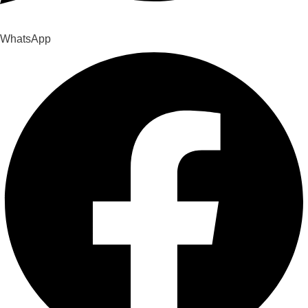
WhatsApp