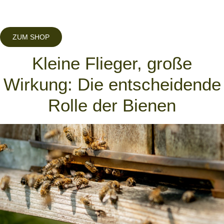
ZUM SHOP
Kleine Flieger, große
Wirkung: Die entscheidende
Rolle der Bienen