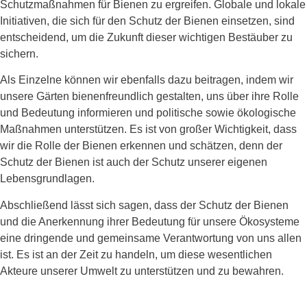
Schutzmaßnahmen für Bienen zu ergreifen. Globale und lokale
Initiativen, die sich für den Schutz der Bienen einsetzen, sind
entscheidend, um die Zukunft dieser wichtigen Bestäuber zu
sichern.
Als Einzelne können wir ebenfalls dazu beitragen, indem wir
unsere Gärten bienenfreundlich gestalten, uns über ihre Rolle
und Bedeutung informieren und politische sowie ökologische
Maßnahmen unterstützen. Es ist von großer Wichtigkeit, dass
wir die Rolle der Bienen erkennen und schätzen, denn der
Schutz der Bienen ist auch der Schutz unserer eigenen
Lebensgrundlagen.
Abschließend lässt sich sagen, dass der Schutz der Bienen
und die Anerkennung ihrer Bedeutung für unsere Ökosysteme
eine dringende und gemeinsame Verantwortung von uns allen
ist. Es ist an der Zeit zu handeln, um diese wesentlichen
Akteure unserer Umwelt zu unterstützen und zu bewahren.