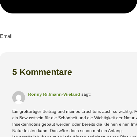
Email
5 Kommentare
Ronny Rißmann-Wieland
sagt:
Ein großartiger Beitrag und meines Erachtens auch so wichtig. 
ein Bewusstsein für die Schönheit und die Wichtigkeit der Natur 
Insektenhotels gebaut werden oder bereits die Kleinen einen Im
Natur leisten kann. Das wäre doch schon mal ein Anfang.