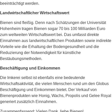
beeinträchtigt werden.
Landwirtschaftlicher Wirtschaftswert
Bienen sind fleißig. Denn nach Schätzungen der Universität
Hohenheim tragen Bienen sogar 70 bis 100 Milliarden Euro
zum weltweiten Wirtschaftswert bei. Das umfasst direkte
Einnahmen aus landwirtschaftlichen Produkten sowie indirekte
Vorteile wie die Erhaltung der Bodengesundheit und die
Reduzierung der Notwendigkeit für künstliche
Bestäubungsmethoden.
Beschäftigung und Einkommen
Die Imkerei selbst ist ebenfalls eine bedeutende
Wirtschaftsaktivität, die vielen Menschen rund um den Globus
Beschäftigung und Einkommen bietet. Der Verkauf von
Bienenprodukten wie Honig, Wachs, Propolis und Gelee Royal
generiert zusätzlich Einnahmen.
Zusammenfassend: Vielen Dank, liebe Bienen!