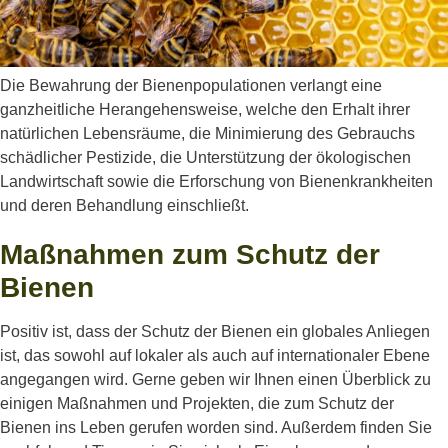
Die Bewahrung der Bienenpopulationen verlangt eine
ganzheitliche Herangehensweise, welche den Erhalt ihrer
natürlichen Lebensräume, die Minimierung des Gebrauchs
schädlicher Pestizide, die Unterstützung der ökologischen
Landwirtschaft sowie die Erforschung von Bienenkrankheiten
und deren Behandlung einschließt.
Maßnahmen zum Schutz der
Bienen
Positiv ist, dass der Schutz der Bienen ein globales Anliegen
ist, das sowohl auf lokaler als auch auf internationaler Ebene
angegangen wird. Gerne geben wir Ihnen einen Überblick zu
einigen Maßnahmen und Projekten, die zum Schutz der
Bienen ins Leben gerufen worden sind. Außerdem finden Sie