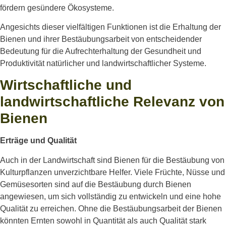
fördern gesündere Ökosysteme.
Angesichts dieser vielfältigen Funktionen ist die Erhaltung der
Bienen und ihrer Bestäubungsarbeit von entscheidender
Bedeutung für die Aufrechterhaltung der Gesundheit und
Produktivität natürlicher und landwirtschaftlicher Systeme.
Wirtschaftliche und
landwirtschaftliche Relevanz von
Bienen
Erträge und Qualität
Auch in der Landwirtschaft sind Bienen für die Bestäubung von
Kulturpflanzen unverzichtbare Helfer. Viele Früchte, Nüsse und
Gemüsesorten sind auf die Bestäubung durch Bienen
angewiesen, um sich vollständig zu entwickeln und eine hohe
Qualität zu erreichen. Ohne die Bestäubungsarbeit der Bienen
könnten Ernten sowohl in Quantität als auch Qualität stark