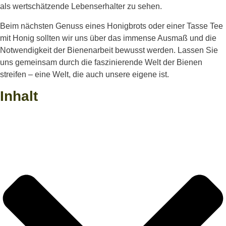
als wertschätzende Lebenserhalter zu sehen.
Beim nächsten Genuss eines Honigbrots oder einer Tasse Tee
mit Honig sollten wir uns über das immense Ausmaß und die
Notwendigkeit der Bienenarbeit bewusst werden. Lassen Sie
uns gemeinsam durch die faszinierende Welt der Bienen
streifen – eine Welt, die auch unsere eigene ist.
Inhalt