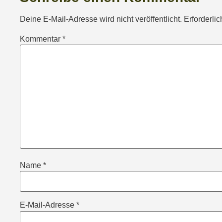
Deine E-Mail-Adresse wird nicht veröffentlicht.
Erforderli
Kommentar
*
Name
*
E-Mail-Adresse
*