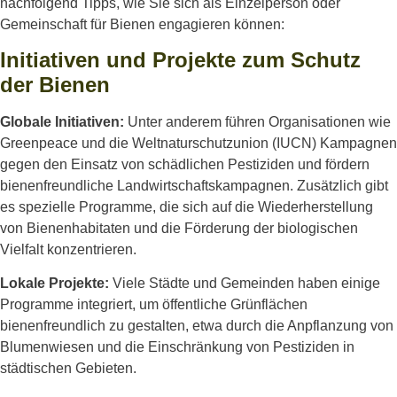
nachfolgend Tipps, wie Sie sich als Einzelperson oder
Gemeinschaft für Bienen engagieren können:
Initiativen und Projekte zum Schutz
der Bienen
Globale Initiativen:
Unter anderem führen Organisationen wie
Greenpeace und die Weltnaturschutzunion (IUCN) Kampagnen
gegen den Einsatz von schädlichen Pestiziden und fördern
bienenfreundliche Landwirtschaftskampagnen. Zusätzlich gibt
es spezielle Programme, die sich auf die Wiederherstellung
von Bienenhabitaten und die Förderung der biologischen
Vielfalt konzentrieren.
Lokale Projekte:
Viele Städte und Gemeinden haben einige
Programme integriert, um öffentliche Grünflächen
bienenfreundlich zu gestalten, etwa durch die Anpflanzung von
Blumenwiesen und die Einschränkung von Pestiziden in
städtischen Gebieten.