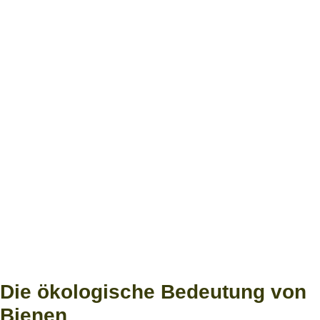
Die ökologische Bedeutung von
Bienen