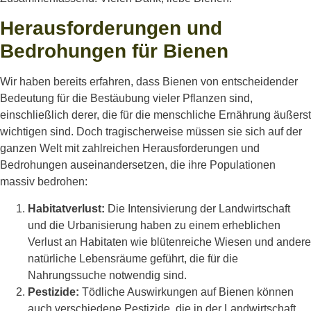
Herausforderungen und
Bedrohungen für Bienen
Wir haben bereits erfahren, dass Bienen von entscheidender
Bedeutung für die Bestäubung vieler Pflanzen
sind
,
einschließlich der
er, die
für die menschliche Ernährung äußerst
wichtigen sind.
Doch tragischerweise müssen sie sich auf der
ganzen Welt mit zahlreichen Herausforderungen und
Bedrohungen auseinandersetzen, die ihre Populationen
massiv bedrohen:
Habitatverlust:
Die Intensivierung der Landwirtschaft
und die Urbanisierung haben zu einem erheblichen
Verlust an Habitaten wie blütenreiche Wiesen und andere
natürliche Lebensräume geführt, die für die
Nahrungssuche notwendig sind.
Pestizide:
Tödliche Auswirkungen auf Bienen können
auch verschiedene Pestizide, die in der Landwirtschaft