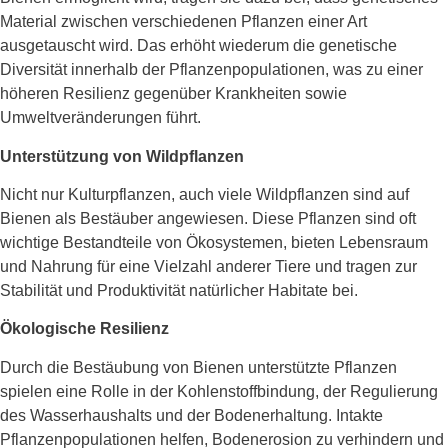
Material zwischen verschiedenen Pflanzen einer Art
ausgetauscht wird. Das erhöht wiederum die genetische
Diversität innerhalb der Pflanzenpopulationen, was zu einer
höheren Resilienz gegenüber Krankheiten sowie
Umweltveränderungen führt.
Unterstützung von Wildpflanzen
Nicht nur Kulturpflanzen, auch viele Wildpflanzen sind auf
Bienen als Bestäuber angewiesen. Diese Pflanzen sind oft
wichtige Bestandteile von Ökosystemen, bieten Lebensraum
und Nahrung für eine Vielzahl anderer Tiere und tragen zur
Stabilität und Produktivität natürlicher Habitate bei.
Ökologische Resilienz
Durch die Bestäubung von Bienen unterstützte Pflanzen
spielen eine Rolle in der Kohlenstoffbindung, der Regulierung
des Wasserhaushalts und der Bodenerhaltung. Intakte
Pflanzenpopulationen helfen, Bodenerosion zu verhindern und