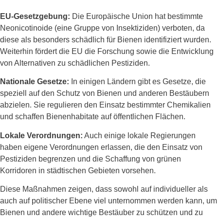
EU-Gesetzgebung:
Die Europäische Union hat bestimmte
Neonicotinoide (eine Gruppe von Insektiziden) verboten, da
diese als besonders schädlich für Bienen identifiziert wurden.
Weiterhin fördert die EU die Forschung sowie die Entwicklung
von Alternativen zu schädlichen Pestiziden.
Nationale Gesetze:
In einigen Ländern gibt es Gesetze, die
speziell auf den Schutz von Bienen und anderen Bestäubern
abzielen. Sie regulieren den Einsatz bestimmter Chemikalien
und schaffen Bienenhabitate auf öffentlichen Flächen.
Lokale Verordnungen:
Auch einige lokale Regierungen
haben eigene Verordnungen erlassen, die den Einsatz von
Pestiziden begrenzen und die Schaffung von grünen
Korridoren in städtischen Gebieten vorsehen.
Diese Maßnahmen zeigen, dass sowohl auf individueller als
auch auf politischer Ebene viel unternommen werden kann, um
Bienen und andere wichtige Bestäuber zu schützen und zu