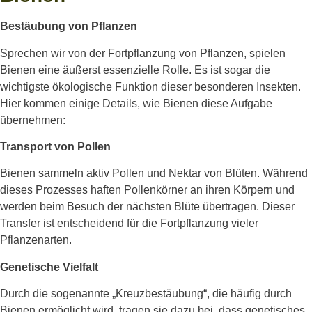
Bestäubung von Pflanzen
Sprechen wir von der Fortpflanzung von Pflanzen, spielen
Bienen eine äußerst essenzielle Rolle. Es ist sogar die
wichtigste ökologische Funktion dieser besonderen Insekten.
Hier kommen einige Details, wie Bienen diese Aufgabe
übernehmen:
Transport von Pollen
Bienen sammeln aktiv Pollen und Nektar von Blüten. Während
dieses Prozesses haften Pollenkörner an ihren Körpern und
werden beim Besuch der nächsten Blüte übertragen. Dieser
Transfer ist entscheidend für die Fortpflanzung vieler
Pflanzenarten.
Genetische Vielfalt
Durch die sogenannte „Kreuzbestäubung“, die häufig durch
Bienen ermöglicht wird, tragen sie dazu bei, dass genetisches