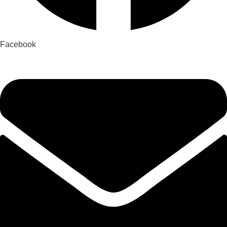
Facebook