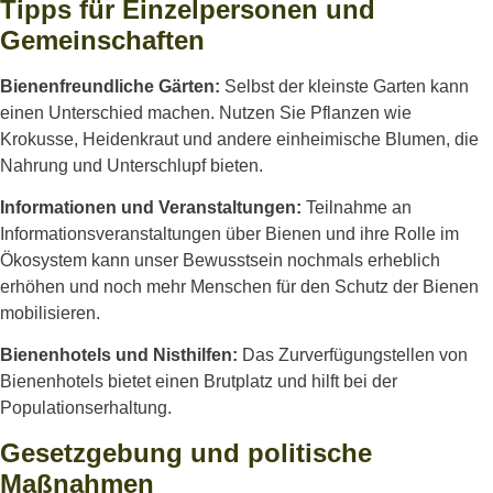
Tipps für Einzelpersonen und
Gemeinschaften
Bienenfreundliche Gärten:
Selbst der kleinste Garten kann
einen Unterschied machen. Nutzen Sie Pflanzen wie
Krokusse, Heidenkraut und andere einheimische Blumen, die
Nahrung und Unterschlupf bieten.
Informationen und Veranstaltungen:
Teilnahme an
Informationsveranstaltungen über Bienen und ihre Rolle im
Ökosystem kann unser Bewusstsein nochmals erheblich
erhöhen und noch mehr Menschen für den Schutz der Bienen
mobilisieren.
Bienenhotels und Nisthilfen:
Das Zurverfügungstellen von
Bienenhotels bietet einen Brutplatz und hilft bei der
Populationserhaltung.
Gesetzgebung und politische
Maßnahmen