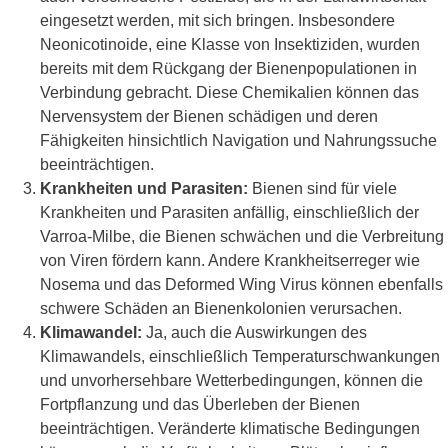
eingesetzt werden, mit sich bringen. Insbesondere
Neonicotinoide, eine Klasse von Insektiziden, wurden
bereits mit dem Rückgang der Bienenpopulationen in
Verbindung gebracht. Diese Chemikalien können das
Nervensystem der Bienen schädigen und deren
Fähigkeiten hinsichtlich Navigation und Nahrungssuche
beeinträchtigen.
Krankheiten und Parasiten:
Bienen sind für viele
Krankheiten und Parasiten anfällig, einschließlich der
Varroa-Milbe, die Bienen schwächen und die Verbreitung
von Viren fördern kann. Andere Krankheitserreger wie
Nosema und das Deformed Wing Virus können ebenfalls
schwere Schäden an Bienenkolonien verursachen.
Klimawandel:
Ja, auch die Auswirkungen des
Klimawandels, einschließlich Temperaturschwankungen
und unvorhersehbare Wetterbedingungen, können die
Fortpflanzung und das Überleben der Bienen
beeinträchtigen. Veränderte klimatische Bedingungen