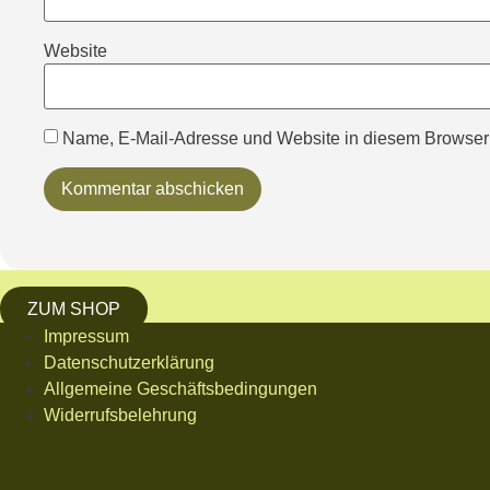
Website
Name, E-Mail-Adresse und Website in diesem Browser
ZUM SHOP
Impressum
Datenschutzerklärung
Allgemeine Geschäftsbedingungen
Widerrufsbelehrung