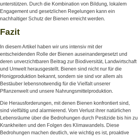
unterstützen. Durch die Kombination von Bildung, lokalem
Engagement und gesetzlichen Regelungen kann ein
nachhaltiger Schutz der Bienen erreicht werden.
Fazit
In diesem Artikel haben wir uns intensiv mit der
entscheidenden Rolle der Bienen auseinandergesetzt und
deren unverzichtbaren Beitrag zur Biodiversität, Landwirtschaft
und Umwelt herausgestellt. Bienen sind nicht nur für die
Honigproduktion bekannt, sondern sie sind vor allem als
Bestäuber lebensnotwendig für die Vielfalt unserer
Pflanzenwelt und unsere Nahrungsmittelproduktion.
Die Herausforderungen, mit denen Bienen konfrontiert sind,
sind vielfältig und alarmierend. Vom Verlust ihrer natürlichen
Lebensräume über die Bedrohungen durch Pestizide bis hin zu
Krankheiten und den Folgen des Klimawandels. Diese
Bedrohungen machen deutlich, wie wichtig es ist, proaktive