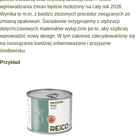
wprowadzania zmian będzie rozłożony na cały rok 2026.
Wynika to m.in. z bardzo złożonych procedur związanych ze
zmianą opakowań. Świadomie rezygnujemy z utylizacji
dotychczasowych materiałów wyłącznie po to, aby szybciej
wprowadzić nowy design. W tym zakresie zdecydowaliśmy się
na rozwiązanie bardziej zrównoważone i przyjazne
środowisku.
Przykład