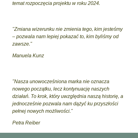
temat rozpoczęcia projektu w roku 2024.
"Zmiana wizerunku nie zmienia tego, kim jesteśmy
– pozwala nam lepiej pokazać to, kim byliśmy od
zawsze."
Manuela Kunz
"Nasza unowocześniona marka nie oznacza
nowego początku, lecz kontynuację naszych
działań. To krok, który uwzględnia naszą historię, a
jednocześnie pozwala nam dążyć ku przyszłości
pełnej nowych możliwości."
Petra Reiber