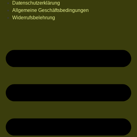
Datenschutzerklärung
Allgemeine Geschäftsbedingungen
Widerrufsbelehrung