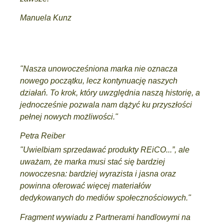
Manuela Kunz
"Nasza unowocześniona marka nie oznacza
nowego początku, lecz kontynuację naszych
działań. To krok, który uwzględnia naszą historię, a
jednocześnie pozwala nam dążyć ku przyszłości
pełnej nowych możliwości."
Petra Reiber
"Uwielbiam sprzedawać produkty REiCO...”, ale
uważam, że marka musi stać się bardziej
nowoczesna: bardziej wyrazista i jasna oraz
powinna oferować więcej materiałów
dedykowanych do mediów społecznościowych."
Fragment wywiadu z Partnerami handlowymi na