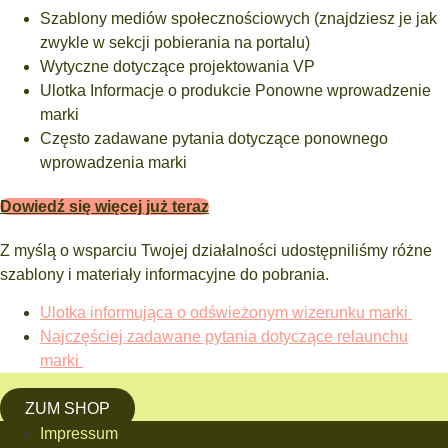
Szablony mediów społecznościowych (znajdziesz je jak
zwykle w sekcji pobierania na portalu)
Wytyczne dotyczące projektowania VP
Ulotka Informacje o produkcie Ponowne wprowadzenie
marki
Często zadawane pytania dotyczące ponownego
wprowadzenia marki
Dowiedź się więcej już teraz
Z myślą o wsparciu Twojej działalności udostępniliśmy różne
szablony i materiały informacyjne do pobrania.
Ulotka informująca o odświeżonym wizerunku marki
Najczęściej zadawane pytania dotyczące relaunchu
marki
ZUM SHOP
Impressum