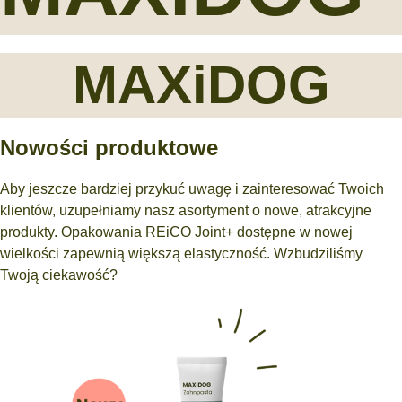
MAXiDOG
Nowości produktowe
Aby jeszcze bardziej przykuć uwagę i zainteresować Twoich
klientów, uzupełniamy nasz asortyment o nowe, atrakcyjne
produkty. Opakowania REiCO Joint+ dostępne w nowej
wielkości zapewnią większą elastyczność. Wzbudziliśmy
Twoją ciekawość?