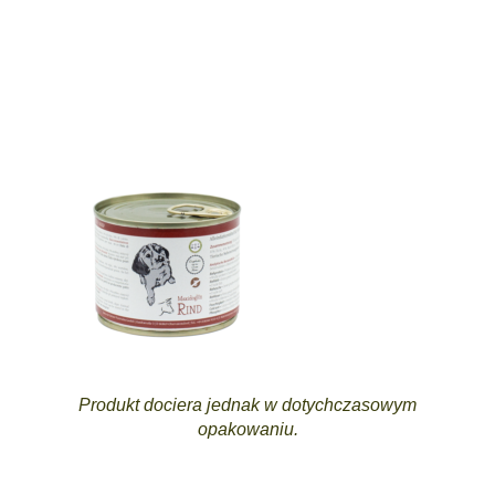
Produkt dociera jednak w dotychczasowym
opakowaniu.