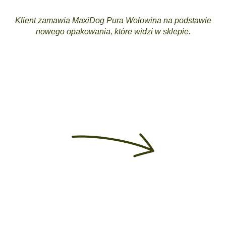
Klient zamawia MaxiDog Pura Wołowina na podstawie
nowego opakowania, które widzi w sklepie.