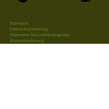
Impressum
Datenschutzerklärung
Allgemeine Geschäftsbedingungen
Widerrufsbelehrung