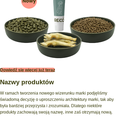
Dowiedź się więcej już teraz
Nazwy produktów
W ramach tworzenia nowego wizerunku marki podjęliśmy
świadomą decyzję o uproszczeniu architektury marki, tak aby
była bardziej przejrzysta i zrozumiała. Dlatego niektóre
produkty zachowają swoją nazwę, inne zaś otrzymają nową.