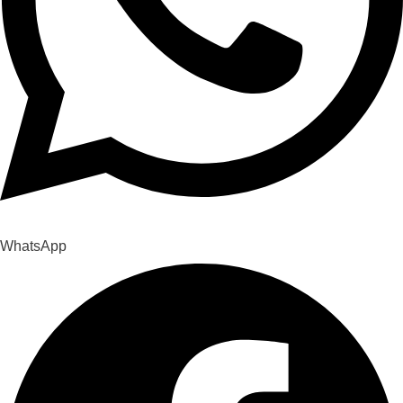
WhatsApp