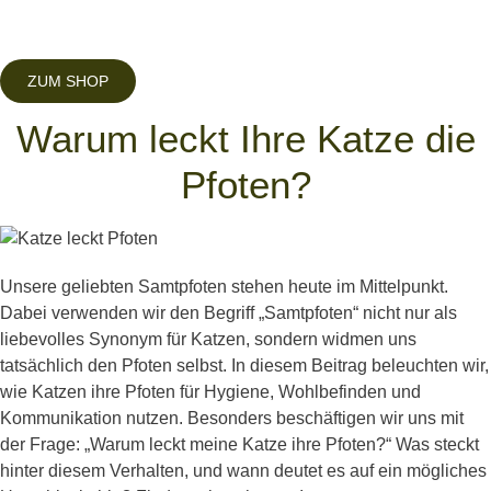
ZUM SHOP
Warum leckt Ihre Katze die
Pfoten?
Unsere geliebten Samtpfoten stehen heute im Mittelpunkt.
Dabei verwenden wir den Begriff „Samtpfoten“ nicht nur als
liebevolles Synonym für Katzen, sondern widmen uns
tatsächlich den Pfoten selbst. In diesem Beitrag beleuchten wir,
wie Katzen ihre Pfoten für Hygiene, Wohlbefinden und
Kommunikation nutzen. Besonders beschäftigen wir uns mit
der Frage: „Warum leckt meine Katze ihre Pfoten?“ Was steckt
hinter diesem Verhalten, und wann deutet es auf ein mögliches