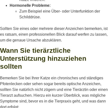
Hormonelle Probleme:
Zum Beispiel eine Über- oder Unterfunktion der
Schilddrüse.
Sollten Sie eines oder mehrere dieser Anzeichen bemerken, ist
es ratsam, einen professionellen Blick darauf werfen zu lassen,
um die genaue Ursache abzuklären.
Wann Sie tierärztliche
Unterstützung hinzuziehen
sollten
Bemerken Sie bei Ihrer Katze ein chronisches und ständiges
Pfotenlecken oder sehen sogar bereits optische Anzeichen,
sollten Sie natürlich nicht zögern und eine Tierärztin oder einen
Tierarzt aufsuchen. Hierzu ein kurzer Überblick, was mögliche
Symptome sind, bevor es in die Tierpraxis geht, und was dann
dort erfolgt: