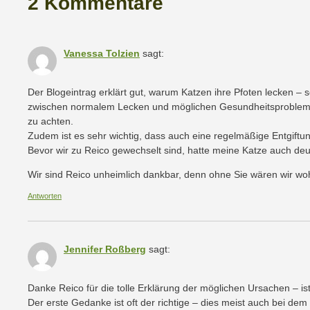
2 Kommentare
Vanessa Tolzien
sagt:
Der Blogeintrag erklärt gut, warum Katzen ihre Pfoten lecken – 
zwischen normalem Lecken und möglichen Gesundheitsproblemen wi
zu achten.
Zudem ist es sehr wichtig, dass auch eine regelmäßige Entgiftun
Bevor wir zu Reico gewechselt sind, hatte meine Katze auch deut
Wir sind Reico unheimlich dankbar, denn ohne Sie wären wir woh
Antworten
Jennifer Roßberg
sagt:
Danke Reico für die tolle Erklärung der möglichen Ursachen – is
Der erste Gedanke ist oft der richtige – dies meist auch bei dem 