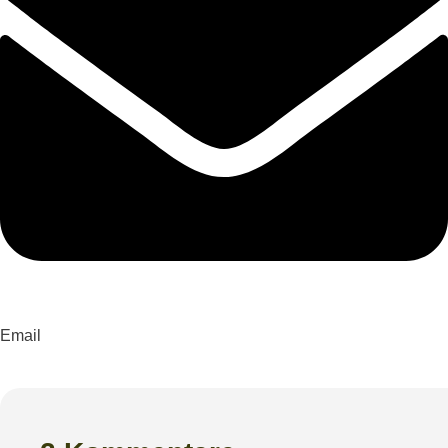
Email