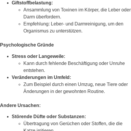
Giftstoffbelastung:
Ansammlung von Toxinen im Körper, die Leber oder
Darm überfordern.
Empfehlung: Leber- und Darmreinigung, um den
Organismus zu unterstützen.
Psychologische Gründe
Stress oder Langeweile:
Kann durch fehlende Beschäftigung oder Unruhe
entstehen.
Veränderungen im Umfeld:
Zum Beispiel durch einen Umzug, neue Tiere oder
Änderungen in der gewohnten Routine.
Andere Ursachen:
Störende Düfte oder Substanzen:
Übertragung von Gerüchen oder Stoffen, die die
Katze irritieren.