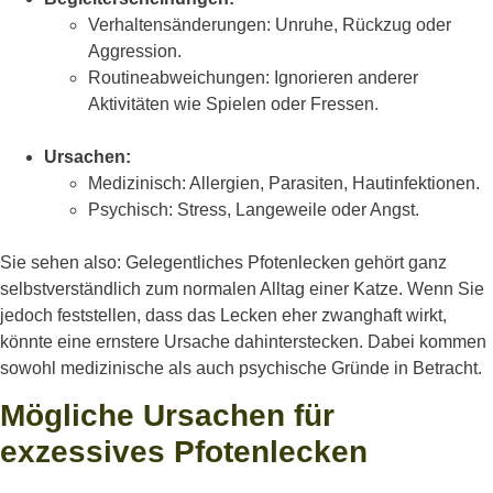
Verhaltensänderungen: Unruhe, Rückzug oder
Aggression.
Routineabweichungen: Ignorieren anderer
Aktivitäten wie Spielen oder Fressen.
Ursachen:
Medizinisch: Allergien, Parasiten, Hautinfektionen.
Psychisch: Stress, Langeweile oder Angst.
Sie sehen also: Gelegentliches Pfotenlecken gehört ganz
selbstverständlich zum normalen Alltag einer Katze. Wenn Sie
jedoch feststellen, dass das Lecken eher zwanghaft wirkt,
könnte eine ernstere Ursache dahinterstecken. Dabei kommen
sowohl medizinische als auch psychische Gründe in Betracht.
Mögliche Ursachen für
exzessives Pfotenlecken