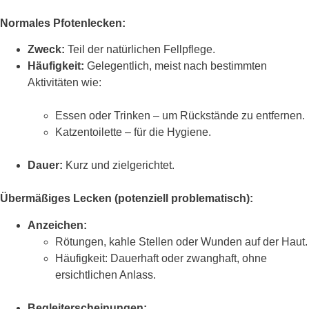
Normales Pfotenlecken:
Zweck:
Teil der natürlichen Fellpflege.
Häufigkeit:
Gelegentlich, meist nach bestimmten
Aktivitäten wie:
Essen oder Trinken – um Rückstände zu entfernen.
Katzentoilette – für die Hygiene.
Dauer:
Kurz und zielgerichtet.
Übermäßiges Lecken (potenziell problematisch):
Anzeichen:
Rötungen, kahle Stellen oder Wunden auf der Haut.
Häufigkeit: Dauerhaft oder zwanghaft, ohne
ersichtlichen Anlass.
Begleiterscheinungen: