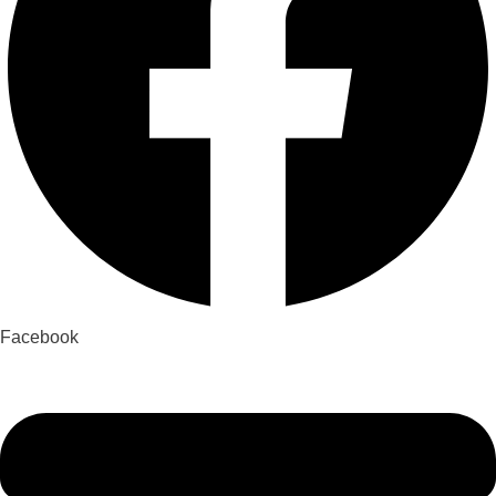
Facebook