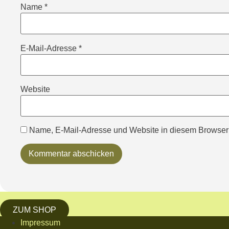
Name
*
E-Mail-Adresse
*
Website
Name, E-Mail-Adresse und Website in diesem Browser
ZUM SHOP
Impressum