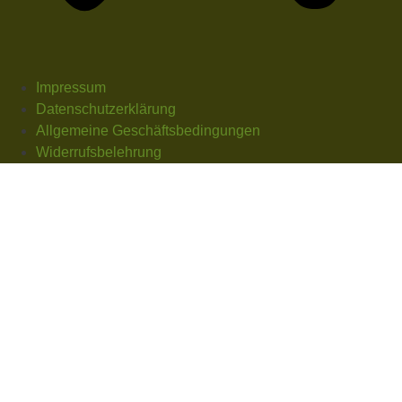
Impressum
Datenschutzerklärung
Allgemeine Geschäftsbedingungen
Widerrufsbelehrung