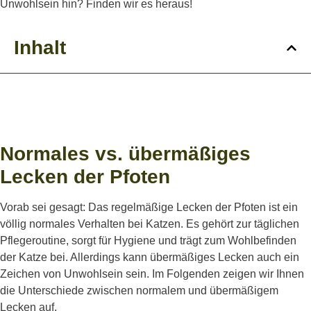
Unwohlsein hin? Finden wir es heraus!
Inhalt
Normales vs. übermäßiges
Lecken der Pfoten
Vorab sei gesagt: Das regelmäßige Lecken der Pfoten ist ein
völlig normales Verhalten bei Katzen. Es gehört zur täglichen
Pflegeroutine, sorgt für Hygiene und trägt zum Wohlbefinden
der Katze bei. Allerdings kann übermäßiges Lecken auch ein
Zeichen von Unwohlsein sein. Im Folgenden zeigen wir Ihnen
die Unterschiede zwischen normalem und übermäßigem
Lecken auf.