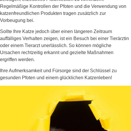
Regelmäßige Kontrollen der Pfoten und die Verwendung von
katzenfreundlichen Produkten tragen zusätzlich zur
Vorbeugung bei.
Sollte Ihre Katze jedoch über einen längeren Zeitraum
auffälliges Verhalten zeigen, ist ein Besuch bei einer Tierärztin
oder einem Tierarzt unerlässlich. So können mögliche
Ursachen rechtzeitig erkannt und gezielte Maßnahmen
ergriffen werden.
Ihre Aufmerksamkeit und Fürsorge sind der Schlüssel zu
gesunden Pfoten und einem glücklichen Katzenleben!