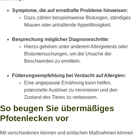
Symptome, die auf ernsthafte Probleme hinweisen:
Dazu zählen beispielsweise Blutungen, ständiges
Miauen oder anhaltende Appetitlosigkeit.
Besprechung möglicher Diagnoseschritte:
Hierzu gehören unter anderem Allergietests oder
Blutuntersuchungen, um die Ursache der
Beschwerden zu ermitteln.
Fütterungsempfehlung bei Verdacht auf Allergien:
Eine angepasste Ernährung kann helfen,
potenzielle Auslöser zu minimieren und den
Zustand des Tieres zu verbessern.
So beugen Sie übermäßiges
Pfotenlecken vor
Mit verschiedenen kleinen und einfachen Maßnahmen können