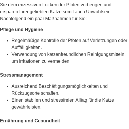
Sie dem exzessiven Lecken der Pfoten vorbeugen und
ersparen Ihrer geliebten Katze somit auch Unwohlsein.
Nachfolgend ein paar Maßnahmen für Sie:
Pflege und Hygiene
Regelmäßige Kontrolle der Pfoten auf Verletzungen oder
Auffälligkeiten.
Verwendung von katzenfreundlichen Reinigungsmitteln,
um Irritationen zu vermeiden.
Stressmanagement
Ausreichend Beschäftigungsmöglichkeiten und
Rückzugsorte schaffen.
Einen stabilen und stressfreien Alltag für die Katze
gewährleisten.
Ernährung und Gesundheit