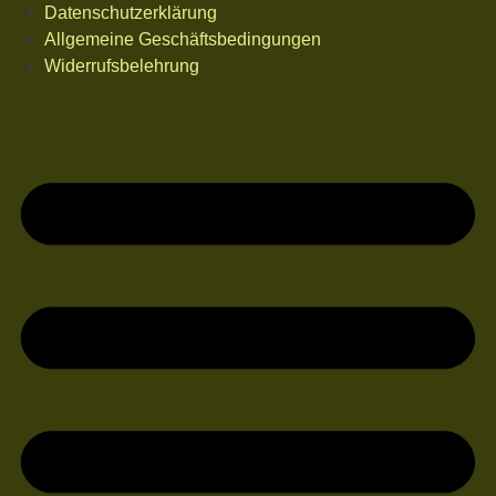
Datenschutzerklärung
Allgemeine Geschäftsbedingungen
Widerrufsbelehrung