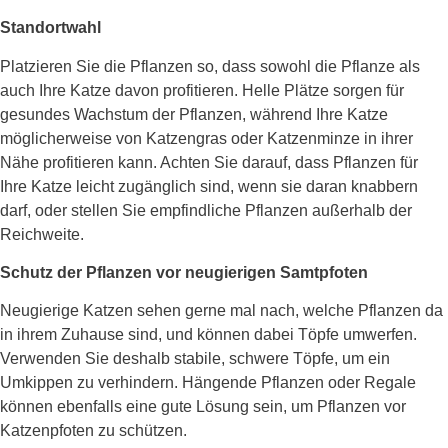
Standortwahl
Platzieren Sie die Pflanzen so, dass sowohl die Pflanze als
auch Ihre Katze davon profitieren. Helle Plätze sorgen für
gesundes Wachstum der Pflanzen, während Ihre Katze
möglicherweise von Katzengras oder Katzenminze in ihrer
Nähe profitieren kann. Achten Sie darauf, dass Pflanzen für
Ihre Katze leicht zugänglich sind, wenn sie daran knabbern
darf, oder stellen Sie empfindliche Pflanzen außerhalb der
Reichweite.
Schutz der Pflanzen vor neugierigen Samtpfoten
Neugierige Katzen sehen gerne mal nach, welche Pflanzen da
in ihrem Zuhause sind, und können dabei Töpfe umwerfen.
Verwenden Sie deshalb stabile, schwere Töpfe, um ein
Umkippen zu verhindern. Hängende Pflanzen oder Regale
können ebenfalls eine gute Lösung sein, um Pflanzen vor
Katzenpfoten zu schützen.