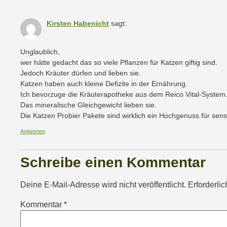
Kirsten Habenicht
sagt:
Unglaublich,
wer hätte gedacht das so viele Pflanzen für Katzen giftig sind.
Jedoch Kräuter dürfen und lieben sie.
Katzen haben auch kleine Defizite in der Ernährung.
Ich bevorzuge die Kräuterapotheke aus dem Reico Vital-System
Das mineralische Gleichgewicht lieben sie.
Die Katzen Probier Pakete sind wirklich ein Hochgenuss für sens
Antworten
Schreibe einen Kommentar
Deine E-Mail-Adresse wird nicht veröffentlicht.
Erforderli
Kommentar
*