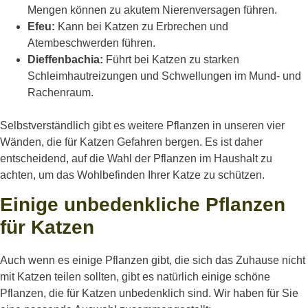
Mengen können zu akutem Nierenversagen führen.
Efeu:
Kann bei Katzen zu Erbrechen und
Atembeschwerden führen.
Dieffenbachia:
Führt bei Katzen zu starken
Schleimhautreizungen und Schwellungen im Mund- und
Rachenraum.
Selbstverständlich gibt es weitere Pflanzen in unseren vier
Wänden, die für Katzen Gefahren bergen. Es ist daher
entscheidend, auf die Wahl der Pflanzen im Haushalt zu
achten, um das Wohlbefinden Ihrer Katze zu schützen.
Einige unbedenkliche Pflanzen
für Katzen
Auch wenn es einige Pflanzen gibt, die sich das Zuhause nicht
mit Katzen teilen sollten, gibt es natürlich einige schöne
Pflanzen, die für Katzen unbedenklich sind. Wir haben für Sie