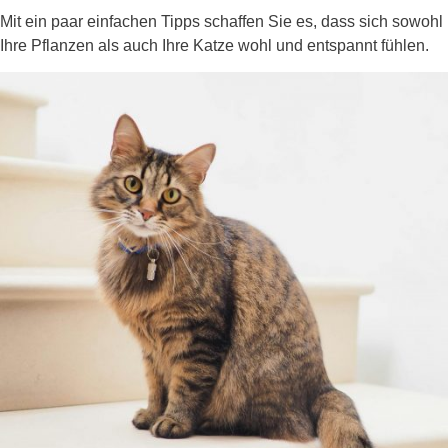
Mit ein paar einfachen Tipps schaffen Sie es, dass sich sowohl
Ihre Pflanzen als auch Ihre Katze wohl und entspannt fühlen.