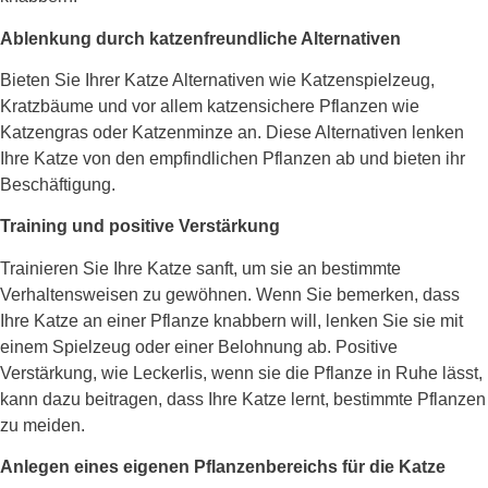
Ablenkung durch katzenfreundliche Alternativen
Bieten Sie Ihrer Katze Alternativen wie Katzenspielzeug,
Kratzbäume und vor allem katzensichere Pflanzen wie
Katzengras oder Katzenminze an. Diese Alternativen lenken
Ihre Katze von den empfindlichen Pflanzen ab und bieten ihr
Beschäftigung.
Training und positive Verstärkung
Trainieren Sie Ihre Katze sanft, um sie an bestimmte
Verhaltensweisen zu gewöhnen. Wenn Sie bemerken, dass
Ihre Katze an einer Pflanze knabbern will, lenken Sie sie mit
einem Spielzeug oder einer Belohnung ab. Positive
Verstärkung, wie Leckerlis, wenn sie die Pflanze in Ruhe lässt,
kann dazu beitragen, dass Ihre Katze lernt, bestimmte Pflanzen
zu meiden.
Anlegen eines eigenen Pflanzenbereichs für die Katze