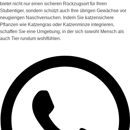
bietet nicht nur einen sicheren Rückzugsort für Ihren
Stubentiger, sondern schützt auch Ihre übrigen Gewächse vor
neugierigen Naschversuchen. Indem Sie katzensichere
Pflanzen wie Katzengras oder Katzenminze integrieren,
schaffen Sie eine Umgebung, in der sich sowohl Mensch als
auch Tier rundum wohlfühlen.