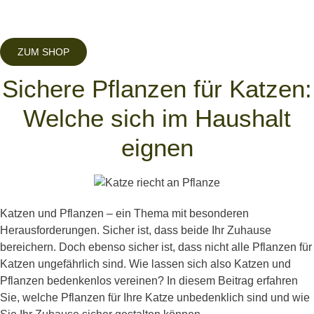
ZUM SHOP
Sichere Pflanzen für Katzen:
Welche sich im Haushalt
eignen
Katzen und Pflanzen – ein Thema mit besonderen
Herausforderungen. Sicher ist, dass beide Ihr Zuhause
bereichern. Doch ebenso sicher ist, dass nicht alle Pflanzen für
Katzen ungefährlich sind. Wie lassen sich also Katzen und
Pflanzen bedenkenlos vereinen? In diesem Beitrag erfahren
Sie, welche Pflanzen für Ihre Katze unbedenklich sind und wie