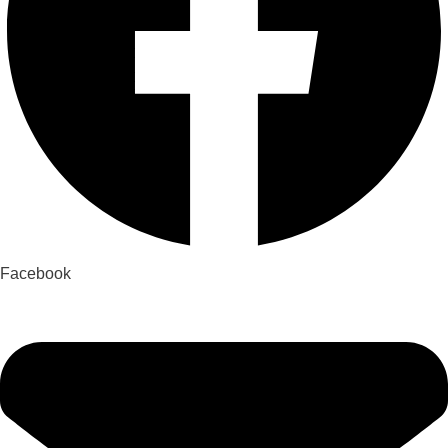
Facebook