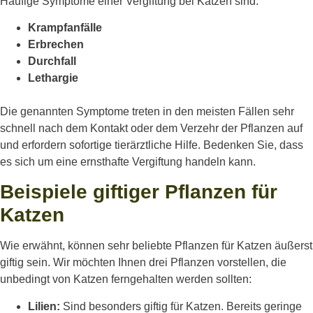
Häufige Symptome einer Vergiftung bei Katzen sind:
Krampfanfälle
Erbrechen
Durchfall
Lethargie
Die genannten Symptome treten in den meisten Fällen sehr
schnell nach dem Kontakt oder dem Verzehr der Pflanzen auf
und erfordern sofortige tierärztliche Hilfe. Bedenken Sie, dass
es sich um eine ernsthafte Vergiftung handeln kann.
Beispiele giftiger Pflanzen für
Katzen
Wie erwähnt, können sehr beliebte Pflanzen für Katzen äußerst
giftig sein. Wir möchten Ihnen drei Pflanzen vorstellen, die
unbedingt von Katzen ferngehalten werden sollten:
Lilien:
Sind besonders giftig für Katzen. Bereits geringe