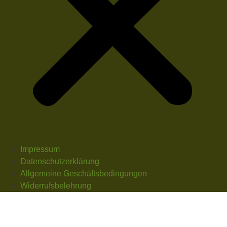
Impressum
Datenschutzerklärung
Allgemeine Geschäftsbedingungen
Widerrufsbelehrung