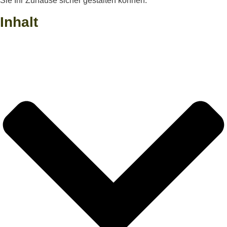
Sie Ihr Zuhause sicher gestalten können.
Inhalt