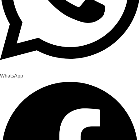
WhatsApp