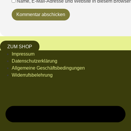
Name, E-Mail-Adresse und Website in diesem Browser
ZUM SHOP
Impressum
Datenschutzerklärung
Allgemeine Geschäftsbedingungen
Widerrufsbelehrung