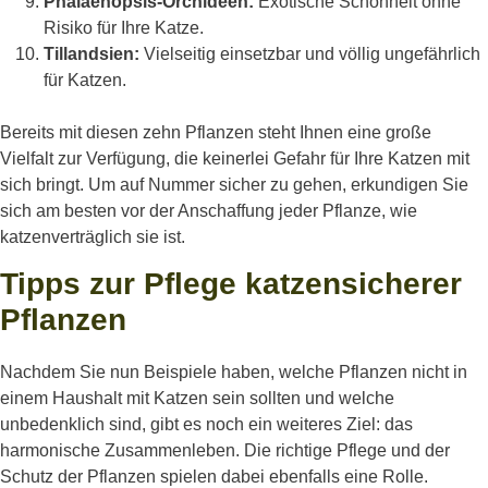
Phalaenopsis-Orchideen:
Exotische Schönheit ohne
Risiko für Ihre Katze.
Tillandsien:
Vielseitig einsetzbar und völlig ungefährlich
für Katzen.
Bereits mit diesen zehn Pflanzen steht Ihnen eine große
Vielfalt zur Verfügung, die keinerlei Gefahr für Ihre Katzen mit
sich bringt. Um auf Nummer sicher zu gehen, erkundigen Sie
sich am besten vor der Anschaffung jeder Pflanze, wie
katzenverträglich sie ist.
Tipps zur Pflege katzensicherer
Pflanzen
Nachdem Sie nun Beispiele haben, welche Pflanzen nicht in
einem Haushalt mit Katzen sein sollten und welche
unbedenklich sind, gibt es noch ein weiteres Ziel: das
harmonische Zusammenleben. Die richtige Pflege und der
Schutz der Pflanzen spielen dabei ebenfalls eine Rolle.