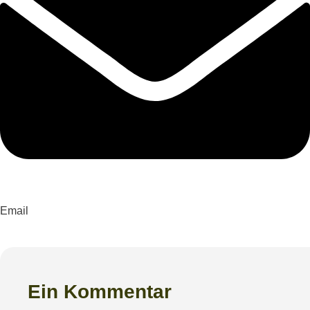
Email
Ein Kommentar