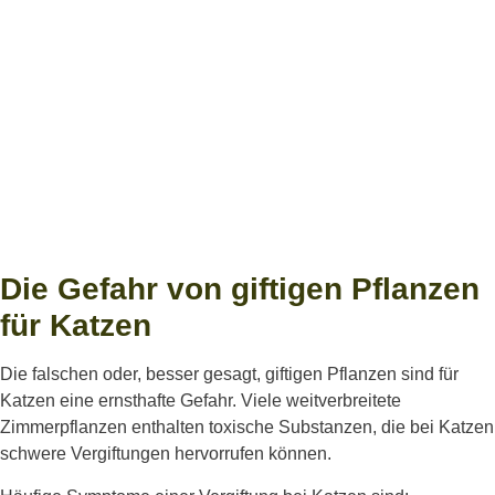
Die Gefahr von giftigen Pflanzen
für Katzen
Die falschen oder, besser gesagt, giftigen Pflanzen sind für
Katzen eine ernsthafte Gefahr. Viele weitverbreitete
Zimmerpflanzen enthalten toxische Substanzen, die bei Katzen
schwere Vergiftungen hervorrufen können.