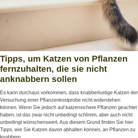
Tipps, um Katzen von Pflanzen
fernzuhalten, die sie nicht
anknabbern sollen
Es kann durchaus vorkommen, dass knabberlustige Katzen der
Versuchung einer Pflanzenkostprobe nicht widerstehen
können. Wenn Sie jedoch auf katzensichere Pflanzen geachtet
haben, ist das zwar nicht unbedingt schlimm, aber auch nicht
unbedingt wünschenswert. Aus diesem Grund finden Sie hier
Tipps, wie Sie Katzen davon abhalten können, an Pflanzen zu
knabbern.