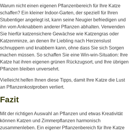
Warum nicht einen eigenen Pflanzenbereich für Ihre Katze
schaffen? Ein kleiner Indoor-Garten, der speziell für Ihren
Stubentiger angelegt ist, kann seine Neugier befriedigen und
ihn vom Anknabbern anderer Pflanzen abhalten. Verwenden
Sie hierfür katzensichere Gewächse wie Katzengras oder
Katzenminze, an denen Ihr Liebling nach Herzenslust
schnuppern und knabbern kann, ohne dass Sie sich Sorgen
machen müssen. So schaffen Sie eine Win-win-Situation: Ihre
Katze hat ihren eigenen grünen Rückzugsort, und Ihre übrigen
Pflanzen bleiben unversehrt.
Vielleicht helfen Ihnen diese Tipps, damit Ihre Katze die Lust
an Pflanzenkostproben verliert.
Fazit
Mit der richtigen Auswahl an Pflanzen und etwas Kreativität
können Katzen und Zimmerpflanzen harmonisch
zusammenleben. Ein eigener Pflanzenbereich für Ihre Katze