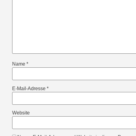
Name
*
E-Mail-Adresse
*
Website