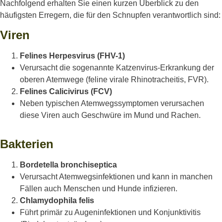
Nachfolgend erhalten Sie einen kurzen Überblick zu den
häufigsten Erregern, die für den Schnupfen verantwortlich sind:
Viren
Felines Herpesvirus (FHV-1)
Verursacht die sogenannte Katzenvirus-Erkrankung der
oberen Atemwege (feline virale Rhinotracheitis, FVR).
Felines Calicivirus (FCV)
Neben typischen Atemwegssymptomen verursachen
diese Viren auch Geschwüre im Mund und Rachen.
Bakterien
Bordetella bronchiseptica
Verursacht Atemwegsinfektionen und kann in manchen
Fällen auch Menschen und Hunde infizieren.
Chlamydophila felis
Führt primär zu Augeninfektionen und Konjunktivitis