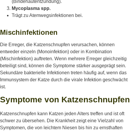
(Bindehautentzündung).
Mycoplasma spp.
Trägt zu Atemwegsinfektionen bei.
Mischinfektionen
Die Erreger, die Katzenschnupfen verursachen, können
entweder einzeln (Monoinfektion) oder in Kombination
(Mischinfektion) auftreten. Wenn mehrere Erreger gleichzeitig
beteiligt sind, können die Symptome stärker ausgeprägt sein.
Sekundäre bakterielle Infektionen treten häufig auf, wenn das
Immunsystem der Katze durch die virale Infektion geschwächt
ist.
Symptome von Katzenschnupfen
Katzenschnupfen kann Katzen jeden Alters treffen und ist oft
schwer zu übersehen. Die Krankheit zeigt eine Vielzahl von
Symptomen, die von leichtem Niesen bis hin zu ernsthaften