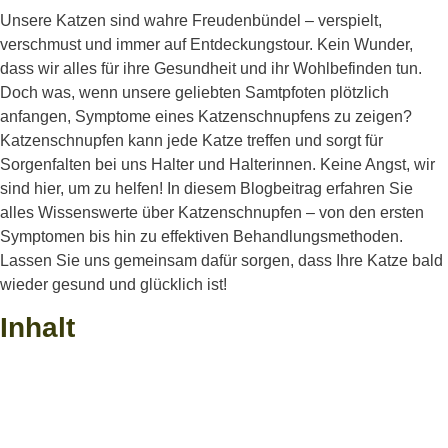
Unsere Katzen sind wahre Freudenbündel – verspielt,
verschmust und immer auf Entdeckungstour. Kein Wunder,
dass wir alles für ihre Gesundheit und ihr Wohlbefinden tun.
Doch was, wenn unsere geliebten Samtpfoten plötzlich
anfangen, Symptome eines Katzenschnupfens zu zeigen?
Katzenschnupfen kann jede Katze treffen und sorgt für
Sorgenfalten bei uns Halter und Halterinnen. Keine Angst, wir
sind hier, um zu helfen! In diesem Blogbeitrag erfahren Sie
alles Wissenswerte über Katzenschnupfen – von den ersten
Symptomen bis hin zu effektiven Behandlungsmethoden.
Lassen Sie uns gemeinsam dafür sorgen, dass Ihre Katze bald
wieder gesund und glücklich ist!
Inhalt