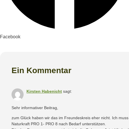
Facebook
Ein Kommentar
Kirsten Habenicht
sagt:
Sehr informativer Beitrag,
zum Glück haben wir das im Freundeskreis eher nicht. Ich muss
Naturkraft PRO 1- PRO 8 nach Bedarf unterstützen.