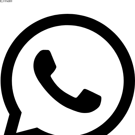
Email