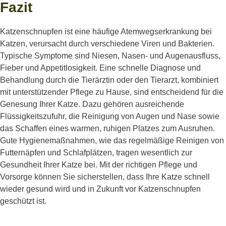
Fazit
Katzenschnupfen ist eine häufige Atemwegserkrankung bei
Katzen, verursacht durch verschiedene Viren und Bakterien.
Typische Symptome sind Niesen, Nasen- und Augenausfluss,
Fieber und Appetitlosigkeit. Eine schnelle Diagnose und
Behandlung durch die Tierärztin oder den Tierarzt, kombiniert
mit unterstützender Pflege zu Hause, sind entscheidend für die
Genesung Ihrer Katze. Dazu gehören ausreichende
Flüssigkeitszufuhr, die Reinigung von Augen und Nase sowie
das Schaffen eines warmen, ruhigen Platzes zum Ausruhen.
Gute Hygienemaßnahmen, wie das regelmäßige Reinigen von
Futternäpfen und Schlafplätzen, tragen wesentlich zur
Gesundheit Ihrer Katze bei. Mit der richtigen Pflege und
Vorsorge können Sie sicherstellen, dass Ihre Katze schnell
wieder gesund wird und in Zukunft vor Katzenschnupfen
geschützt ist.