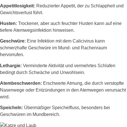
Appetitlosigkeit:
Reduzierter Appetit, der zu Schlappheit und
Gewichtsverlust führt.
Husten:
Trockener, aber auch feuchter Husten kann auf eine
tiefere Atemwegsinfektion hinweisen.
Geschwüre:
Eine Infektion mit dem Calicivirus kann
schmerzhafte Geschwüre im Mund- und Rachenraum
hervorrufen.
Lethargie:
Verminderte Aktivität und vermehrtes Schlafen
bedingt durch Schwäche und Unwohlsein.
Atembeschwerden:
Erschwerte Atmung, die durch verstopfte
Nasenwege oder Entzündungen in den Atemwegen verursacht
wird.
Speicheln:
Übermäßiger Speichelfluss, besonders bei
Geschwüren im Mundbereich.