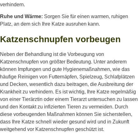
verhindern.
Ruhe und Wärme:
Sorgen Sie für einen warmen, ruhigen
Platz, an dem sich Ihre Katze ausruhen kann.
Katzenschnupfen vorbeugen
Neben der Behandlung ist die Vorbeugung von
Katzenschnupfen von größter Bedeutung. Unter anderem
können Impfungen und gute Hygienemaßnahmen, wie das
häufige Reinigen von Futternäpfen, Spielzeug, Schlafplätzen
und Decken, wesentlich dazu beitragen, die Ausbreitung der
Krankheit zu verhindern. Es ist wichtig, Ihre Katze regelmäßig
von einer Tierärztin oder einem Tierarzt untersuchen zu lassen
und den Kontakt zu infizierten Tieren zu vermeiden. Durch
diese vorbeugenden Maßnahmen können Sie sicherstellen,
dass Ihre Katze schnell wieder gesund wird und in Zukunft
weitgehend vor Katzenschnupfen geschützt ist.