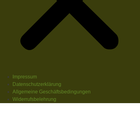
Impressum
Datenschutzerklärung
Allgemeine Geschäftsbedingungen
Widerrufsbelehrung