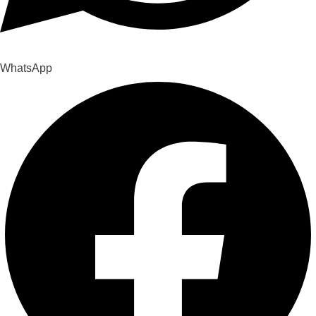
WhatsApp