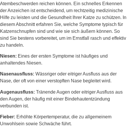
Atembeschwerden reichen können. Ein schnelles Erkennen
der Anzeichen ist entscheidend, um rechtzeitig medizinische
Hilfe zu leisten und die Gesundheit Ihrer Katze zu schützen. In
diesem Abschnitt erfahren Sie, welche Symptome typisch für
Katzenschnupfen sind und wie sie sich äußern können. So
sind Sie bestens vorbereitet, um im Ernstfall rasch und effektiv
zu handeln.
Niesen:
Eines der ersten Symptome ist häufiges und
anhaltendes Niesen.
Nasenausfluss:
Wässriger oder eitriger Ausfluss aus der
Nase, der oft von einer verstopften Nase begleitet wird.
Augenausfluss:
Tränende Augen oder eitriger Ausfluss aus
den Augen, der häufig mit einer Bindehautentzündung
verbunden ist.
Fieber:
Erhöhte Körpertemperatur, die zu allgemeinem
Unwohlsein sowie Schwäche führt.