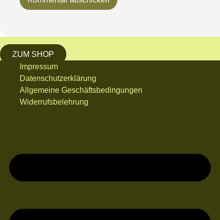
ZUM SHOP
Impressum
Datenschutzerklärung
Allgemeine Geschäftsbedingungen
Widerrufsbelehrung