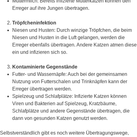
Muttermilch: Bereits infizierte Mutterkatzen können den
Erreger auf ihre Jungen übertragen.
Tröpfcheninfektion
Niesen und Husten: Durch winzige Tröpfchen, die beim
Niesen und Husten in die Luft gelangen, werden die
Erreger ebenfalls übertragen. Andere Katzen atmen diese
ein und infizieren sich so.
Kontaminierte Gegenstände
Futter- und Wassernäpfe: Auch bei der gemeinsamen
Nutzung von Futterschalen und Trinknäpfen kann der
Erreger übertragen werden.
Spielzeug und Schlafplätze: Infizierte Katzen können
Viren und Bakterien auf Spielzeug, Kratzbäume,
Schlafplätze und andere Gegenstände übertragen, die
dann von gesunden Katzen genutzt werden.
Selbstverständlich gibt es noch weitere Übertragungswege,