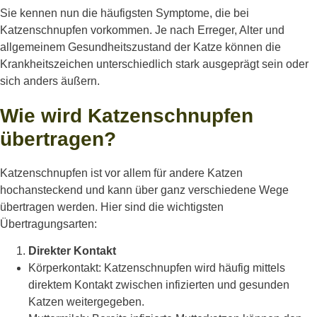
Sie kennen nun die häufigsten Symptome, die bei
Katzenschnupfen vorkommen. Je nach Erreger, Alter und
allgemeinem Gesundheitszustand der Katze können die
Krankheitszeichen unterschiedlich stark ausgeprägt sein oder
sich anders äußern.
Wie wird Katzenschnupfen
übertragen?
Katzenschnupfen ist vor allem für andere Katzen
hochansteckend und kann über ganz verschiedene Wege
übertragen werden. Hier sind die wichtigsten
Übertragungsarten:
Direkter Kontakt
Körperkontakt: Katzenschnupfen wird häufig mittels
direktem Kontakt zwischen infizierten und gesunden
Katzen weitergegeben.