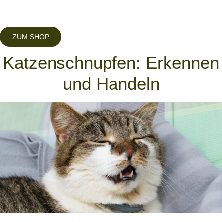
ZUM SHOP
Katzenschnupfen: Erkennen
und Handeln