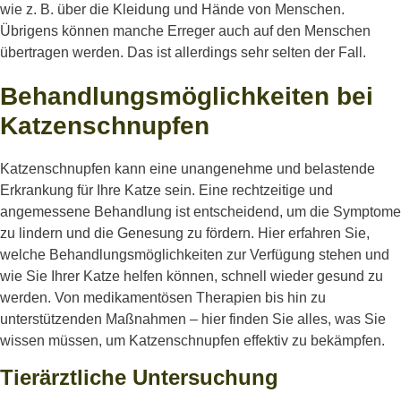
wie z. B. über die Kleidung und Hände von Menschen.
Übrigens können manche Erreger auch auf den Menschen
übertragen werden. Das ist allerdings sehr selten der Fall.
Behandlungsmöglichkeiten bei
Katzenschnupfen
Katzenschnupfen kann eine unangenehme und belastende
Erkrankung für Ihre Katze sein. Eine rechtzeitige und
angemessene Behandlung ist entscheidend, um die Symptome
zu lindern und die Genesung zu fördern. Hier erfahren Sie,
welche Behandlungsmöglichkeiten zur Verfügung stehen und
wie Sie Ihrer Katze helfen können, schnell wieder gesund zu
werden. Von medikamentösen Therapien bis hin zu
unterstützenden Maßnahmen – hier finden Sie alles, was Sie
wissen müssen, um Katzenschnupfen effektiv zu bekämpfen.
Tierärztliche Untersuchung