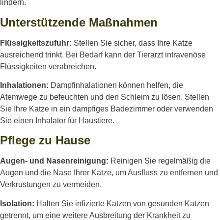
lindern.
Unterstützende Maßnahmen
Flüssigkeitszufuhr:
Stellen Sie sicher, dass Ihre Katze
ausreichend trinkt. Bei Bedarf kann der Tierarzt intravenöse
Flüssigkeiten verabreichen.
Inhalationen:
Dampfinhalationen können helfen, die
Atemwege zu befeuchten und den Schleim zu lösen. Stellen
Sie Ihre Katze in ein dampfiges Badezimmer oder verwenden
Sie einen Inhalator für Haustiere.
Pflege zu Hause
Augen- und Nasenreinigung:
Reinigen Sie regelmäßig die
Augen und die Nase Ihrer Katze, um Ausfluss zu entfernen und
Verkrustungen zu vermeiden.
Isolation:
Halten Sie infizierte Katzen von gesunden Katzen
getrennt, um eine weitere Ausbreitung der Krankheit zu