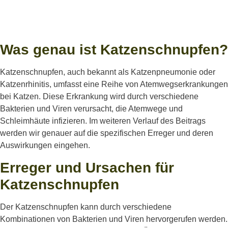
Was genau ist Katzenschnupfen?
Katzenschnupfen, auch bekannt als Katzenpneumonie oder
Katzenrhinitis, umfasst eine Reihe von Atemwegserkrankungen
bei Katzen. Diese Erkrankung wird durch verschiedene
Bakterien und Viren verursacht, die Atemwege und
Schleimhäute infizieren. Im weiteren Verlauf des Beitrags
werden wir genauer auf die spezifischen Erreger und deren
Auswirkungen eingehen.
Erreger und Ursachen für
Katzenschnupfen
Der Katzenschnupfen kann durch verschiedene
Kombinationen von Bakterien und Viren hervorgerufen werden.