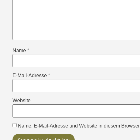
Name
*
E-Mail-Adresse
*
Website
Name, E-Mail-Adresse und Website in diesem Browser