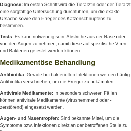
Diagnose:
Im ersten Schritt wird die Tierärztin oder der Tierarzt
eine sorgfältige Untersuchung durchführen, um die exakte
Ursache sowie den Erreger des Katzenschnupfens zu
bestimmen.
Tests:
Es kann notwendig sein, Abstriche aus der Nase oder
von den Augen zu nehmen, damit diese auf spezifische Viren
und Bakterien getestet werden können.
Medikamentöse Behandlung
Antibiotika:
Gerade bei bakteriellen Infektionen werden häufig
Antibiotika verschrieben, um die Erreger zu bekämpfen.
Antivirale Medikamente:
In besonders schweren Fällen
können antivirale Medikamente (virushemmend oder -
zerstörend) eingesetzt werden.
Augen- und Nasentropfen:
Sind bekannte Mittel, um die
Symptome bzw. Infektionen direkt an der betroffenen Stelle zu