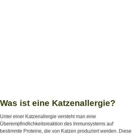
Was ist eine Katzenallergie?
Unter
einer
Katzenallergie
versteht
man
eine
Überempfindlichkeitsreaktion
des
Immunsystems
auf
bestimmte
Proteine
, die von Katzen
produziert
werden
.
Diese