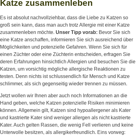
Katze zusammenleben
Es ist absolut nachvollziehbar, dass die Liebe zu Katzen so
groß sein kann, dass man auch trotz Allergie mit einer Katze
zusammenleben möchte.
Unser Tipp vorab:
Bevor Sie sich
eine Katze anschaffen, informieren Sie sich ausreichend über
Möglichkeiten und potenzielle Gefahren. Wenn Sie sich für
einen Züchter oder eine Züchterin entscheiden, erfragen Sie
deren Erfahrungen hinsichtlich Allergien und besuchen Sie die
Katzen, um vorsichtig mögliche allergische Reaktionen zu
testen. Denn nichts ist schlussendlich für Mensch und Katze
schlimmer, als sich gegenseitig wieder trennen zu müssen.
Jetzt wollen wir Ihnen aber auch noch Informationen an die
Hand geben, welche Katzen potenzielle Risiken minimieren
können. Allgemein gilt, Katzen sind hypoallergener als Kater
und kastrierte Kater sind weniger allergen als nicht kastrierte
Kater. Auch gelten Rassen, die wenig Fell verlieren und keine
Unterwolle besitzen, als allergikerfreundlich. Eins vorweg: