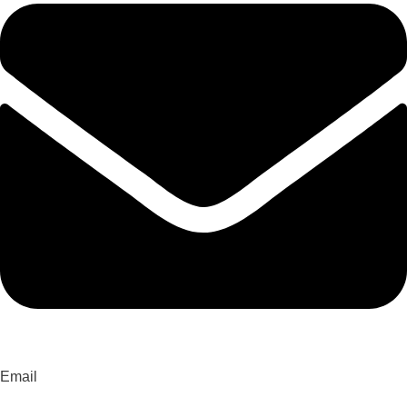
Email