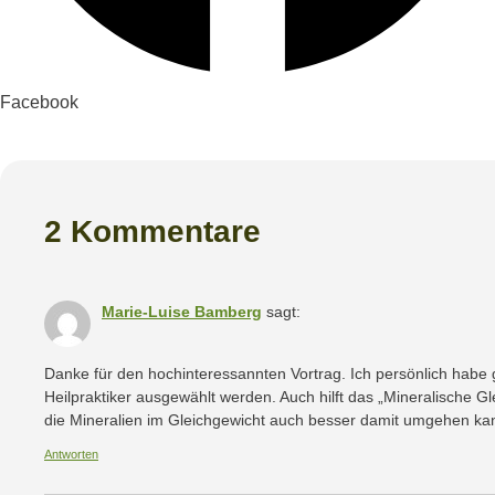
Facebook
2 Kommentare
Marie-Luise Bamberg
sagt:
Danke für den hochinteressannten Vortrag. Ich persönlich habe 
Heilpraktiker ausgewählt werden. Auch hilft das „Mineralische 
die Mineralien im Gleichgewicht auch besser damit umgehen kan
Antworten