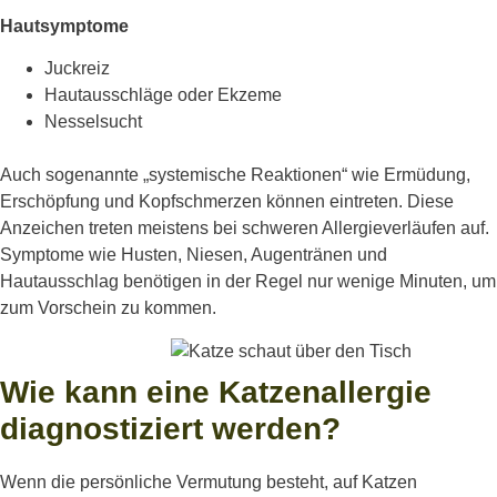
Hautsymptome
Juckreiz
Hautausschläge oder Ekzeme
Nesselsucht
Auch sogenannte „systemische Reaktionen“ wie Ermüdung,
Erschöpfung und Kopfschmerzen können eintreten. Diese
Anzeichen treten meistens bei schweren Allergieverläufen auf.
Symptome wie Husten, Niesen, Augentränen und
Hautausschlag benötigen in der Regel nur wenige Minuten, um
zum Vorschein zu kommen.
Wie kann eine Katzenallergie
diagnostiziert werden?
Wenn die
persönliche
Vermutung
besteht
, auf Katzen