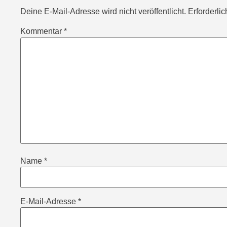
Deine E-Mail-Adresse wird nicht veröffentlicht.
Erforderli
Kommentar
*
Name
*
E-Mail-Adresse
*