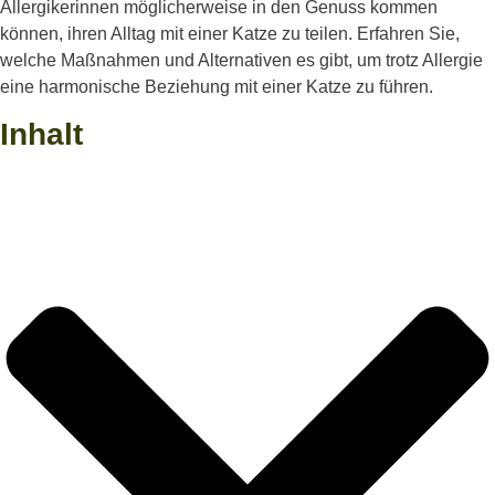
Allergikerinnen
möglicherweise
in den
Genuss
kommen
können
,
ihren
Alltag
mit
einer
Katze
zu
teilen
.
Erfahren
Sie,
welche
Maßnahmen
und
Alternativen
es
gibt
, um
trotz
Allergie
eine
harmonische
Beziehung
mit
einer
Katze
zu
führen
.
Inhalt