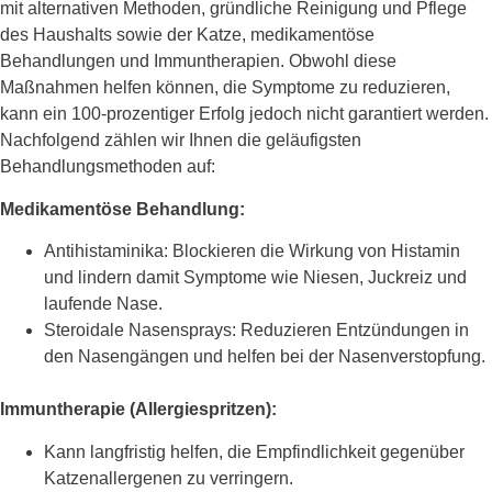
mit alternativen Methoden, gründliche Reinigung und Pflege
des Haushalts sowie der Katze, medikamentöse
Behandlungen und Immuntherapien. Obwohl diese
Maßnahmen helfen können, die Symptome zu reduzieren,
kann ein 100-prozentiger Erfolg jedoch nicht garantiert werden.
Nachfolgend zählen wir Ihnen die geläufigsten
Behandlungsmethoden auf:
Medikamentöse Behandlung:
Antihistaminika: Blockieren die Wirkung von Histamin
und lindern damit Symptome wie Niesen, Juckreiz und
laufende Nase.
Steroidale Nasensprays: Reduzieren Entzündungen in
den Nasengängen und helfen bei der Nasenverstopfung.
Immuntherapie (Allergiespritzen):
Kann langfristig helfen, die Empfindlichkeit gegenüber
Katzenallergenen zu verringern.