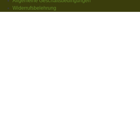
Allgemeine Geschäftsbedingungen
Widerrufsbelehrung