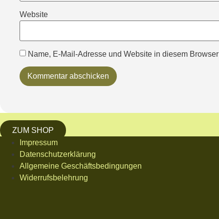
Website
Name, E-Mail-Adresse und Website in diesem Browser
ZUM SHOP
Impressum
Datenschutzerklärung
Allgemeine Geschäftsbedingungen
Widerrufsbelehrung