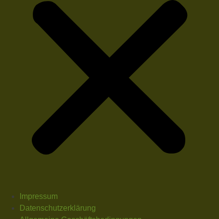
Impressum
Datenschutzerklärung