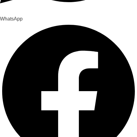
WhatsApp