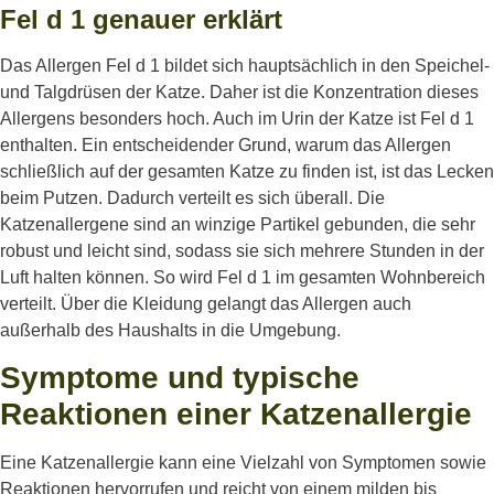
Fel d 1 genauer erklärt
Das Allergen Fel d 1 bildet sich hauptsächlich in den Speichel-
und Talgdrüsen der Katze. Daher ist die Konzentration dieses
Allergens besonders hoch. Auch im Urin der Katze ist Fel d 1
enthalten. Ein entscheidender Grund, warum das Allergen
schließlich auf der gesamten Katze zu finden ist, ist das Lecken
beim Putzen. Dadurch verteilt es sich überall. Die
Katzenallergene sind an winzige Partikel gebunden, die sehr
robust und leicht sind, sodass sie sich mehrere Stunden in der
Luft halten können. So wird Fel d 1 im gesamten Wohnbereich
verteilt. Über die Kleidung gelangt das Allergen auch
außerhalb des Haushalts in die Umgebung.
Symptome und typische
Reaktionen einer Katzenallergie
Eine Katzenallergie kann eine Vielzahl von Symptomen sowie
Reaktionen hervorrufen und reicht von einem milden bis