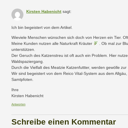
Kirsten Habenicht
sagt:
Ich bin begeistert von dem Artikel.
Wieviele Menschen wünschen sich doch von Herzen ein Tier. Oft
Meine Kunden nutzen alle Naturkraft Kräuter
. Ob mal zur Bl
unterstützen.
Der Geruch des Katzenstreu ist oft auch ein Problem. Hier nutz
Waldspaziergang.
Durch die Vielfalt des Meatzie Katzenfuttter, werden gewölle zu
Wir sind begeistert von dem Reico Vital-System aus dem Allgäu, 
Samtpfoten.
Ihre
Kirsten Habenicht
Antworten
Schreibe einen Kommentar