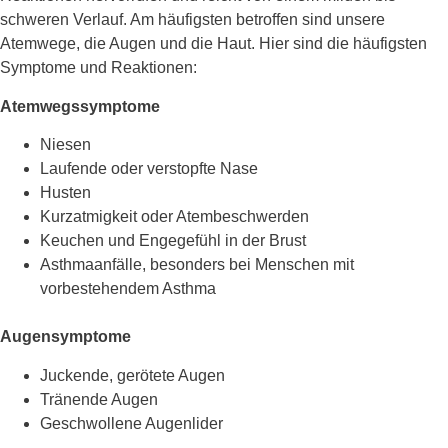
schweren Verlauf. Am häufigsten betroffen sind unsere
Atemwege, die Augen und die Haut. Hier sind die häufigsten
Symptome und Reaktionen:
Atemwegssymptome
Niesen
Laufende oder verstopfte Nase
Husten
Kurzatmigkeit oder Atembeschwerden
Keuchen und Engegefühl in der Brust
Asthmaanfälle, besonders bei Menschen mit
vorbestehendem Asthma
Augensymptome
Juckende, gerötete Augen
Tränende Augen
Geschwollene Augenlider