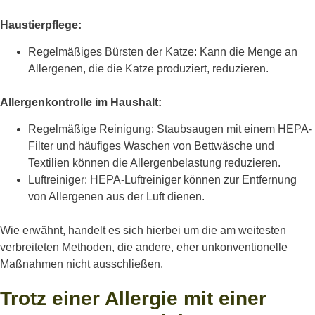
Haustierpflege:
Regelmäßiges Bürsten der Katze: Kann die Menge an
Allergenen, die die Katze produziert, reduzieren.
Allergenkontrolle im Haushalt:
Regelmäßige Reinigung: Staubsaugen mit einem HEPA-
Filter und häufiges Waschen von Bettwäsche und
Textilien können die Allergenbelastung reduzieren.
Luftreiniger: HEPA-Luftreiniger können zur Entfernung
von Allergenen aus der Luft dienen.
Wie erwähnt, handelt es sich hierbei um die am weitesten
verbreiteten Methoden, die andere, eher unkonventionelle
Maßnahmen nicht ausschließen.
Trotz einer Allergie mit einer