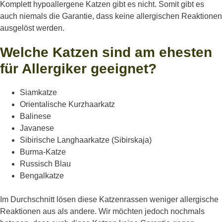
Komplett hypoallergene Katzen gibt es nicht. Somit gibt es
auch niemals die Garantie, dass keine allergischen Reaktionen
ausgelöst werden.
Welche Katzen sind am ehesten
für Allergiker geeignet?
Siamkatze
Orientalische Kurzhaarkatz
Balinese
Javanese
Sibirische Langhaarkatze (Sibirskaja)
Burma-Katze
Russisch Blau
Bengalkatze
Im Durchschnitt lösen diese Katzenrassen weniger allergische
Reaktionen aus als andere. Wir möchten jedoch nochmals