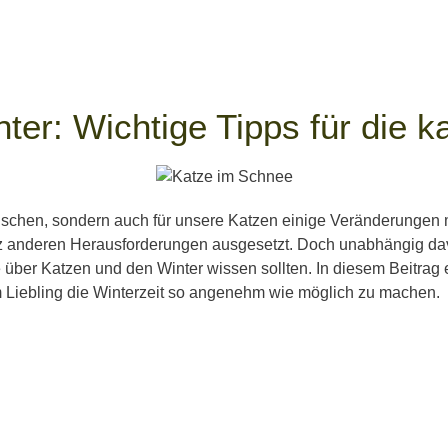
ter: Wichtige Tipps für die ka
Menschen, sondern auch für unsere Katzen einige Veränderungen
 anderen Herausforderungen ausgesetzt. Doch unabhängig davon
e über Katzen und den Winter wissen sollten. In diesem Beitrag 
m Liebling die Winterzeit so angenehm wie möglich zu machen.