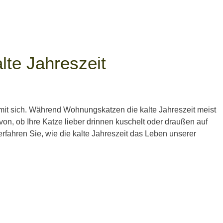
lte Jahreszeit
 mit sich. Während Wohnungskatzen die kalte Jahreszeit meist
, ob Ihre Katze lieber drinnen kuschelt oder draußen auf
erfahren Sie, wie die kalte Jahreszeit das Leben unserer