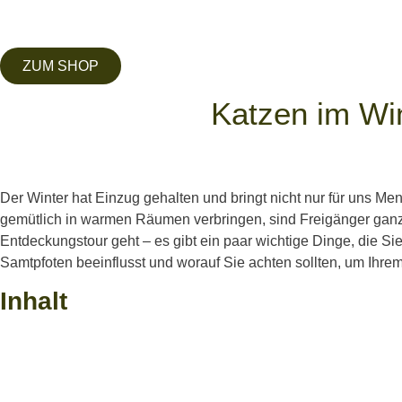
ZUM SHOP
Katzen im Win
Der Winter hat Einzug gehalten und bringt nicht nur für uns 
gemütlich in warmen Räumen verbringen, sind Freigänger ganz
Entdeckungstour geht – es gibt ein paar wichtige Dinge, die Si
Samtpfoten beeinflusst und worauf Sie achten sollten, um Ihre
Inhalt