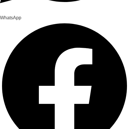
WhatsApp