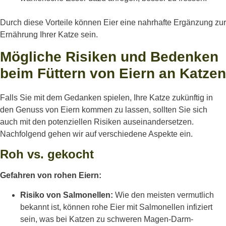
Durch diese Vorteile können Eier eine nahrhafte Ergänzung zur
Ernährung Ihrer Katze sein.
Mögliche Risiken und Bedenken
beim Füttern von Eiern an Katzen
Falls Sie mit dem Gedanken spielen, Ihre Katze zukünftig in
den Genuss von Eiern kommen zu lassen, sollten Sie sich
auch mit den potenziellen Risiken auseinandersetzen.
Nachfolgend gehen wir auf verschiedene Aspekte ein.
Roh vs. gekocht
Gefahren von rohen Eiern:
Risiko von Salmonellen:
Wie den meisten vermutlich
bekannt ist, können rohe Eier mit Salmonellen infiziert
sein, was bei Katzen zu schweren Magen-Darm-