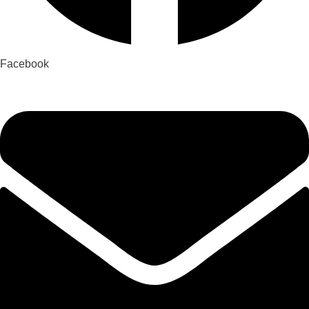
Facebook