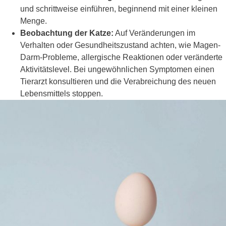
und schrittweise einführen, beginnend mit einer kleinen
Menge.
Beobachtung der Katze:
Auf Veränderungen im
Verhalten oder Gesundheitszustand achten, wie Magen-
Darm-Probleme, allergische Reaktionen oder veränderte
Aktivitätslevel. Bei ungewöhnlichen Symptomen einen
Tierarzt konsultieren und die Verabreichung des neuen
Lebensmittels stoppen.