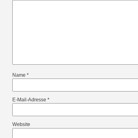
Name
*
E-Mail-Adresse
*
Website