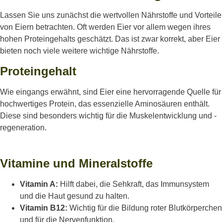
Lassen Sie uns zunächst die wertvollen Nährstoffe und Vorteile
von Eiern betrachten. Oft werden Eier vor allem wegen ihres
hohen Proteingehalts geschätzt. Das ist zwar korrekt, aber Eier
bieten noch viele weitere wichtige Nährstoffe.
Proteingehalt
Wie eingangs erwähnt, sind Eier eine hervorragende Quelle für
hochwertiges Protein, das essenzielle Aminosäuren enthält.
Diese sind besonders wichtig für die Muskelentwicklung und -
regeneration.
Vitamine und Mineralstoffe
Vitamin A:
Hilft dabei, die Sehkraft, das Immunsystem
und die Haut gesund zu halten.
Vitamin B12:
Wichtig für die Bildung roter Blutkörperchen
und für die Nervenfunktion.