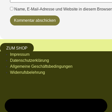
Name, E-Mail-Adresse und Website in diesem Browser
ZUM SHOP
Impressum
Datenschutzerklärung
Allgemeine Geschäftsbedingungen
Widerrufsbelehrung