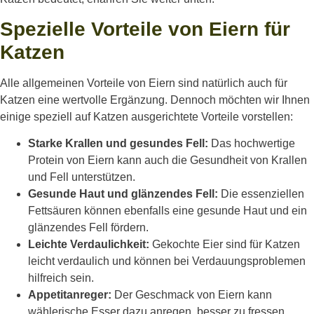
Spezielle Vorteile von Eiern für
Katzen
Alle allgemeinen Vorteile von Eiern sind natürlich auch für
Katzen eine wertvolle Ergänzung. Dennoch möchten wir Ihnen
einige speziell auf Katzen ausgerichtete Vorteile vorstellen:
Starke Krallen und gesundes Fell:
Das hochwertige
Protein von Eiern kann auch die Gesundheit von Krallen
und Fell unterstützen.
Gesunde Haut und glänzendes Fell:
Die essenziellen
Fettsäuren können ebenfalls eine gesunde Haut und ein
glänzendes Fell fördern.
Leichte Verdaulichkeit:
Gekochte Eier sind für Katzen
leicht verdaulich und können bei Verdauungsproblemen
hilfreich sein.
Appetitanreger:
Der Geschmack von Eiern kann
wählerische Esser dazu anregen, besser zu fressen.