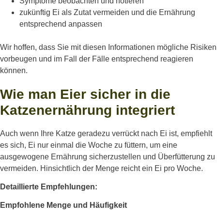
Symptome beobachten und notieren
zukünftig Ei als Zutat vermeiden und die Ernährung
entsprechend anpassen
Wir hoffen, dass Sie mit diesen Informationen mögliche Risiken
vorbeugen und im Fall der Fälle entsprechend reagieren
können.
Wie man Eier sicher in die
Katzenernährung integriert
Auch wenn Ihre Katze geradezu verrückt nach Ei ist, empfiehlt
es sich, Ei nur einmal die Woche zu füttern, um eine
ausgewogene Ernährung sicherzustellen und Überfütterung zu
vermeiden. Hinsichtlich der Menge reicht ein Ei pro Woche.
Detaillierte Empfehlungen:
Empfohlene Menge und Häufigkeit