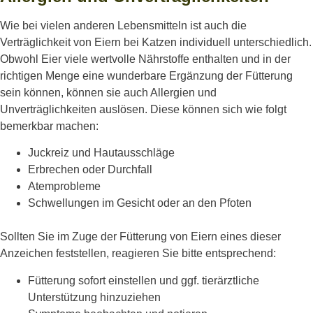
Wie bei vielen anderen Lebensmitteln ist auch die
Verträglichkeit von Eiern bei Katzen individuell unterschiedlich.
Obwohl Eier viele wertvolle Nährstoffe enthalten und in der
richtigen Menge eine wunderbare Ergänzung der Fütterung
sein können, können sie auch Allergien und
Unverträglichkeiten auslösen. Diese können sich wie folgt
bemerkbar machen:
Juckreiz und Hautausschläge
Erbrechen oder Durchfall
Atemprobleme
Schwellungen im Gesicht oder an den Pfoten
Sollten Sie im Zuge der Fütterung von Eiern eines dieser
Anzeichen feststellen, reagieren Sie bitte entsprechend:
Fütterung sofort einstellen und ggf. tierärztliche
Unterstützung hinzuziehen