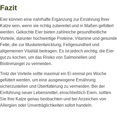
Fazit
Eier können eine nahrhafte Ergänzung zur Ernährung Ihrer
Katze sein, wenn sie richtig zubereitet und in Maßen gefüttert
werden. Gekochte Eier bieten zahlreiche gesundheitliche
Vorteile, darunter hochwertige Proteine, Vitamine und gesunde
Fette, die zur Muskelentwicklung, Fellgesundheit und
allgemeinen Vitalität beitragen. Es ist jedoch wichtig, die Eier
gut zu kochen, um das Risiko von Salmonellen und
Biotinmangel zu vermeiden.
Trotz der Vorteile sollte maximal ein Ei einmal pro Woche
gefüttert werden, um eine ausgewogene Ernährung
sicherzustellen und Überfütterung zu vermeiden. Bei der
Einführung neuer Lebensmittel, einschließlich Eiern, sollten
Sie Ihre Katze genau beobachten und bei Anzeichen von
Allergien oder Unverträglichkeiten sofort handeln.