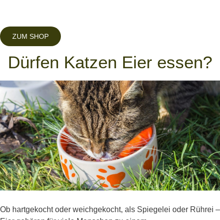
ZUM SHOP
Dürfen Katzen Eier essen?
Ob hartgekocht oder weichgekocht, als Spiegelei oder Rührei –