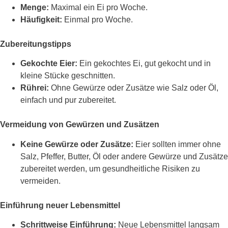
Menge:
Maximal ein Ei pro Woche.
Häufigkeit:
Einmal pro Woche.
Zubereitungstipps
Gekochte Eier:
Ein gekochtes Ei, gut gekocht und in
kleine Stücke geschnitten.
Rührei:
Ohne Gewürze oder Zusätze wie Salz oder Öl,
einfach und pur zubereitet.
Vermeidung von Gewürzen und Zusätzen
Keine Gewürze oder Zusätze:
Eier sollten immer ohne
Salz, Pfeffer, Butter, Öl oder andere Gewürze und Zusätze
zubereitet werden, um gesundheitliche Risiken zu
vermeiden.
Einführung neuer Lebensmittel
Schrittweise Einführung:
Neue Lebensmittel langsam