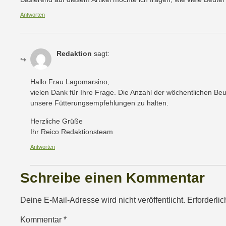
Antworten
Redaktion
sagt:
Hallo Frau Lagomarsino,
vielen Dank für Ihre Frage. Die Anzahl der wöchentlichen Beu
unsere Fütterungsempfehlungen zu halten.
Herzliche Grüße
Ihr Reico Redaktionsteam
Antworten
Schreibe einen Kommentar
Deine E-Mail-Adresse wird nicht veröffentlicht.
Erforderli
Kommentar
*