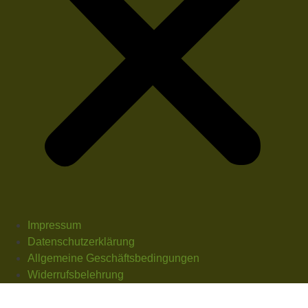
Impressum
Datenschutzerklärung
Allgemeine Geschäftsbedingungen
Widerrufsbelehrung