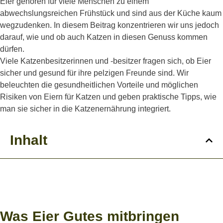
Eier gehören für viele Menschen zu einem
abwechslungsreichen Frühstück und sind aus der Küche kaum
wegzudenken. In diesem Beitrag konzentrieren wir uns jedoch
darauf, wie und ob auch Katzen in diesen Genuss kommen
dürfen.
Viele Katzenbesitzerinnen und -besitzer fragen sich, ob Eier
sicher und gesund für ihre pelzigen Freunde sind. Wir
beleuchten die gesundheitlichen Vorteile und möglichen
Risiken von Eiern für Katzen und geben praktische Tipps, wie
man sie sicher in die Katzenernährung integriert.
Inhalt
Was Eier Gutes mitbringen