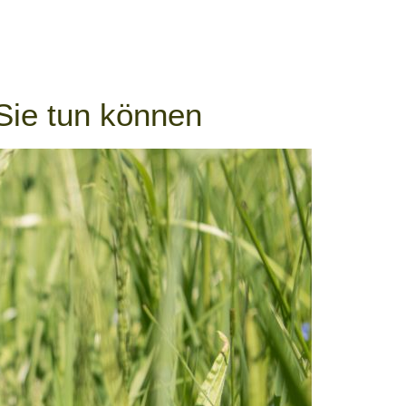
Sie tun können