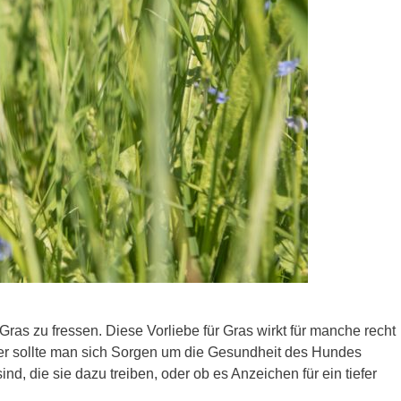
ras zu fressen. Diese Vorliebe für Gras wirkt für manche recht
oder sollte man sich Sorgen um die Gesundheit des Hundes
d, die sie dazu treiben, oder ob es Anzeichen für ein tiefer