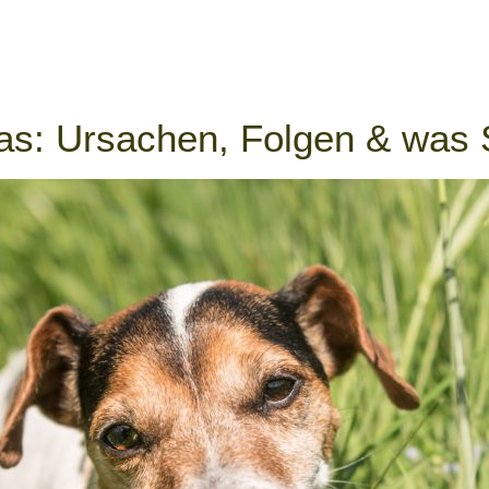
ras: Ursachen, Folgen & was 