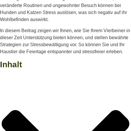
veränderte Routinen und ungewohnter Besuch können bei
Hunden und Katzen Stress auslösen, was sich negativ auf ihr
Wohlbefinden auswirkt.
In diesem Beitrag zeigen wir Ihnen, wie Sie Ihrem Vierbeiner in
dieser Zeit Unterstützung bieten können, und stellen bewährte
Strategien zur Stressbewältigung vor. So können Sie und Ihr
Haustier die Feiertage entspannter und stressfreier erleben.
Inhalt