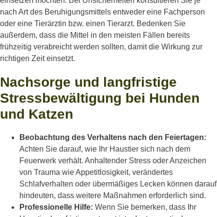
einsetzen möchten. Bei Unsicherheiten konsultieren Sie je
nach Art des Beruhigungsmittels entweder eine Fachperson
oder eine Tierärztin bzw. einen Tierarzt. Bedenken Sie
außerdem, dass die Mittel in den meisten Fällen bereits
frühzeitig verabreicht werden sollten, damit die Wirkung zur
richtigen Zeit einsetzt.
Nachsorge und langfristige
Stressbewältigung bei Hunden
und Katzen
Beobachtung des Verhaltens nach den Feiertagen:
Achten Sie darauf, wie Ihr Haustier sich nach dem
Feuerwerk verhält. Anhaltender Stress oder Anzeichen
von Trauma wie Appetitlosigkeit, verändertes
Schlafverhalten oder übermäßiges Lecken können darauf
hindeuten, dass weitere Maßnahmen erforderlich sind.
Professionelle Hilfe:
Wenn Sie bemerken, dass Ihr