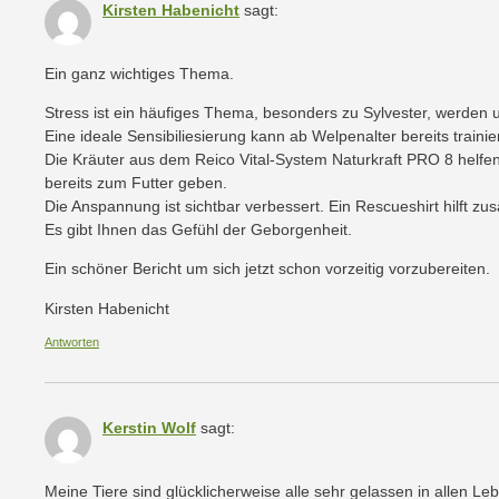
Kirsten Habenicht
sagt:
Ein ganz wichtiges Thema.
Stress ist ein häufiges Thema, besonders zu Sylvester, werden 
Eine ideale Sensibiliesierung kann ab Welpenalter bereits trainie
Die Kräuter aus dem Reico Vital-System Naturkraft PRO 8 helfen
bereits zum Futter geben.
Die Anspannung ist sichtbar verbessert. Ein Rescueshirt hilft zu
Es gibt Ihnen das Gefühl der Geborgenheit.
Ein schöner Bericht um sich jetzt schon vorzeitig vorzubereiten.
Kirsten Habenicht
Antworten
Kerstin Wolf
sagt:
Meine Tiere sind glücklicherweise alle sehr gelassen in allen L