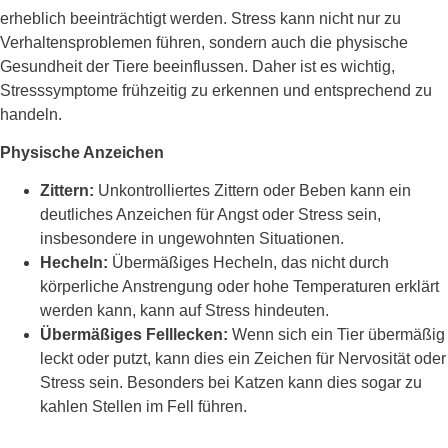
erheblich beeinträchtigt werden. Stress kann nicht nur zu
Verhaltensproblemen führen, sondern auch die physische
Gesundheit der Tiere beeinflussen. Daher ist es wichtig,
Stresssymptome frühzeitig zu erkennen und entsprechend zu
handeln.
Physische Anzeichen
Zittern:
Unkontrolliertes Zittern oder Beben kann ein
deutliches Anzeichen für Angst oder Stress sein,
insbesondere in ungewohnten Situationen.
Hecheln:
Übermäßiges Hecheln, das nicht durch
körperliche Anstrengung oder hohe Temperaturen erklärt
werden kann, kann auf Stress hindeuten.
Übermäßiges Felllecken:
Wenn sich ein Tier übermäßig
leckt oder putzt, kann dies ein Zeichen für Nervosität oder
Stress sein. Besonders bei Katzen kann dies sogar zu
kahlen Stellen im Fell führen.