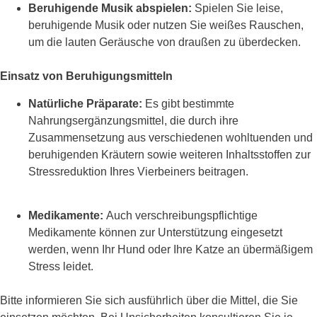
Beruhigende Musik abspielen:
Spielen Sie leise,
beruhigende Musik oder nutzen Sie weißes Rauschen,
um die lauten Geräusche von draußen zu überdecken.
Einsatz von Beruhigungsmitteln
Natürliche Präparate:
Es gibt bestimmte
Nahrungsergänzungsmittel, die durch ihre
Zusammensetzung aus verschiedenen wohltuenden und
beruhigenden Kräutern sowie weiteren Inhaltsstoffen zur
Stressreduktion Ihres Vierbeiners beitragen.
Medikamente:
Auch verschreibungspflichtige
Medikamente können zur Unterstützung eingesetzt
werden, wenn Ihr Hund oder Ihre Katze an übermäßigem
Stress leidet.
Bitte informieren Sie sich ausführlich über die Mittel, die Sie