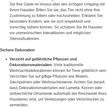
Sie Ihre Gäste im Voraus über den richtigen Umgang mit
Ihrem Haustier. Bitten Sie sie, das Tier nicht ohne Ihre
Zustimmung zu füttern oder hochzuheben. Erklären Sie
besonders Kindern, wie sie sich respektvoll und
vorsichtig nähern können. So schützen Sie Ihr Haustier
vor unerwünschten Interaktionen und möglichen
Stresssituationen.
Sichere Dekoration
Verzicht auf gefährliche Pflanzen und
Dekorationsmaterialien:
Viele traditionelle
Weihnachtsdekorationen können für Tiere gefährlich sein.
Verzichten Sie auf giftige Pflanzen wie Misteln,
Stechpalmen oder Weihnachtssterne. Achten Sie darauf,
dass Dekorationsmaterialien wie Lametta, Kerzen oder
zerbrechliche Ornamente außerhalb der Reichweite Ihres
Haustieres sind, um Verletzungen oder Verschlucken zu
vermeiden.