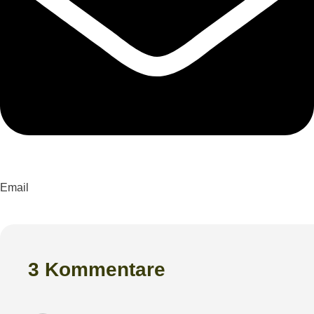
Email
3 Kommentare