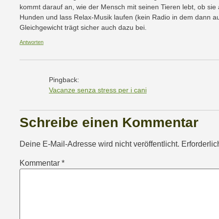
kommt darauf an, wie der Mensch mit seinen Tieren lebt, ob sie 
Hunden und lass Relax-Musik laufen (kein Radio in dem dann auch
Gleichgewicht trägt sicher auch dazu bei.
Antworten
Pingback:
Vacanze senza stress per i cani
Schreibe einen Kommentar
Deine E-Mail-Adresse wird nicht veröffentlicht.
Erforderli
Kommentar
*