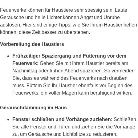
Feuerwerke können für Haustiere sehr stressig sein. Laute
Geräusche und helle Lichter können Angst und Unruhe
auslösen. Hier sind einige Tipps, wie Sie Ihrem Haustier helfen
können, diese Zeit besser zu überstehen.
Vorbereitung des Haustiers
Frühzeitiger Spaziergang und Fütterung vor dem
Feuerwerk:
Gehen Sie mit Ihrem Haustier bereits am
Nachmittag oder frühen Abend spazieren. So vermeiden
Sie, dass es während des Feuerwerks nach draußen
muss. Füttern Sie Ihr Haustier ebenfalls vor Beginn des
Feuerwerks; ein voller Magen kann beruhigend wirken.
Geräuschdämmung im Haus
Fenster schließen und Vorhänge zuziehen:
Schließen
Sie alle Fenster und Türen und ziehen Sie die Vorhänge
zu, um Geräusche und Lichtblitze zu reduzieren.