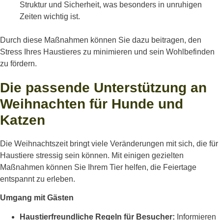
Struktur und Sicherheit, was besonders in unruhigen
Zeiten wichtig ist.
Durch diese Maßnahmen können Sie dazu beitragen, den
Stress Ihres Haustieres zu minimieren und sein Wohlbefinden
zu fördern.
Die passende Unterstützung an
Weihnachten für Hunde und
Katzen
Die Weihnachtszeit bringt viele Veränderungen mit sich, die für
Haustiere stressig sein können. Mit einigen gezielten
Maßnahmen können Sie Ihrem Tier helfen, die Feiertage
entspannt zu erleben.
Umgang mit Gästen
Haustierfreundliche Regeln für Besucher:
Informieren