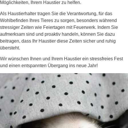
Möglichkeiten, Ihrem Haustier zu helfen.
Als Haustierhalter tragen Sie die Verantwortung, für das
Wohlbefinden Ihres Tieres zu sorgen, besonders während
stressiger Zeiten wie Feiertagen mit Feuerwerk. Indem Sie
aufmerksam sind und proaktiv handeln, können Sie dazu
beitragen, dass Ihr Haustier diese Zeiten sicher und ruhig
übersteht.
Wir wünschen Ihnen und Ihrem Haustier ein stressfreies Fest
und einen entspannten Übergang ins neue Jahr!