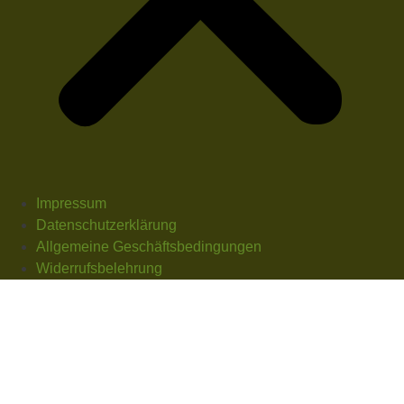
Impressum
Datenschutzerklärung
Allgemeine Geschäftsbedingungen
Widerrufsbelehrung