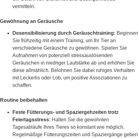
vermitteln.
Gewöhnung an Geräusche
Desensibilisierung durch Geräuschtraining:
Beginnen
Sie frühzeitig mit einem Training, um Ihr Tier an
verschiedene Geräusche zu gewöhnen. Spielen Sie
Aufnahmen von potenziell stressauslösenden
Geräuschen in niedriger Lautstärke ab und erhöhen Sie
diese allmählich. Belohnen Sie dabei ruhiges Verhalten
mit Leckerlis oder Lob, um positive Assoziationen zu
schaffen.
Routine beibehalten
Feste Fütterungs- und Spaziergehzeiten trotz
Feiertagsstress:
Halten Sie die gewohnten
Tagesabläufe Ihres Tieres so konstant wie möglich.
Regelmäßige Fütterungszeiten und Spaziergänge geben