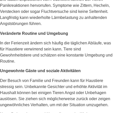
Panikreaktionen hervorrufen. Symptome wie Zittern, Hecheln,
Verstecken oder sogar Fluchtversuche sind keine Seltenheit.
Langfristig kann wiederholte Lärmbelastung zu anhaltenden
Angststörungen führen.
Veränderte Routine und Umgebung
In der Ferienzeit ändern sich häufig die täglichen Abläufe, was
für Haustiere verwirrend sein kann. Tiere sind
Gewohnheitstiere und schätzen eine konstante Umgebung und
Routine.
Ungewohnte Gäste und soziale Aktivitäten
Der Besuch von Familie und Freunden kann für Haustiere
stressig sein. Unbekannte Gesichter und erhöhte Aktivität im
Haushalt können bei einigen Tieren Angst oder Unbehagen
auslösen. Sie ziehen sich möglicherweise zurück oder zeigen
ungewöhnliches Verhalten, um mit der Situation umzugehen.