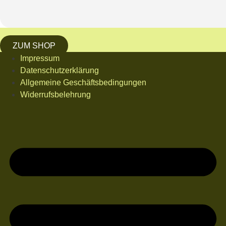
ZUM SHOP
Impressum
Datenschutzerklärung
Allgemeine Geschäftsbedingungen
Widerrufsbelehrung