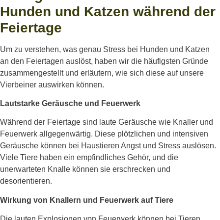
Hunden und Katzen während der
Feiertage
Um zu verstehen, was genau Stress bei Hunden und Katzen
an den Feiertagen auslöst, haben wir die häufigsten Gründe
zusammengestellt und erläutern, wie sich diese auf unsere
Vierbeiner auswirken können.
Lautstarke Geräusche und Feuerwerk
Während der Feiertage sind laute Geräusche wie Knaller und
Feuerwerk allgegenwärtig. Diese plötzlichen und intensiven
Geräusche können bei Haustieren Angst und Stress auslösen.
Viele Tiere haben ein empfindliches Gehör, und die
unerwarteten Knalle können sie erschrecken und
desorientieren.
Wirkung von Knallern und Feuerwerk auf Tiere
Die lauten Explosionen von Feuerwerk können bei Tieren