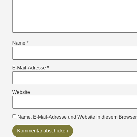
Name
*
E-Mail-Adresse
*
Website
Name, E-Mail-Adresse und Website in diesem Browser