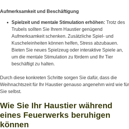
Aufmerksamkeit und Beschäftigung
Spielzeit und mentale Stimulation erhöhen:
Trotz des
Trubels sollten Sie Ihrem Haustier genügend
Aufmerksamkeit schenken. Zusätzliche Spiel- und
Kuscheleinheiten können helfen, Stress abzubauen.
Bieten Sie neues Spielzeug oder interaktive Spiele an,
um die mentale Stimulation zu fördern und Ihr Tier
beschäftigt zu halten.
Durch diese konkreten Schritte sorgen Sie dafür, dass die
Weihnachtszeit für Ihr Haustier genauso angenehm wird wie für
Sie selbst.
Wie Sie Ihr Haustier während
eines Feuerwerks beruhigen
können