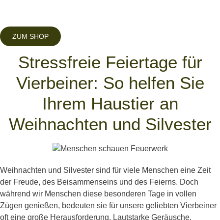
ZUM SHOP
Stressfreie Feiertage für
Vierbeiner: So helfen Sie
Ihrem Haustier an
Weihnachten und Silvester
Weihnachten und Silvester sind für viele Menschen eine Zeit
der Freude, des Beisammenseins und des Feierns. Doch
während wir Menschen diese besonderen Tage in vollen
Zügen genießen, bedeuten sie für unsere geliebten Vierbeiner
oft eine große Herausforderung. Lautstarke Geräusche,