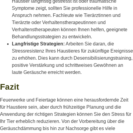
Haustier langfristig gestresst ist oder traumatische
Symptome zeigt, sollten Sie professionelle Hilfe in
Anspruch nehmen. Fachleute wie Tierärztinnen und
Tierärzte oder Verhaltenstherapeutinnen und
Verhaltenstherapeuten können Ihnen helfen, geeignete
Behandlungsstrategien zu entwickeln.
Langfristige Strategien:
Arbeiten Sie daran, die
Stressresistenz Ihres Haustieres für zukünftige Ereignisse
zu erhöhen. Dies kann durch Desensibilisierungstraining,
positive Verstärkung und schrittweises Gewöhnen an
laute Geräusche erreicht werden.
Fazit
Feuerwerke und Feiertage können eine herausfordernde Zeit
für Haustiere sein, aber durch frühzeitige Planung und die
Anwendung der richtigen Strategien können Sie den Stress für
Ihr Tier erheblich reduzieren. Von der Vorbereitung über die
Geräuschdämmung bis hin zur Nachsorge gibt es viele