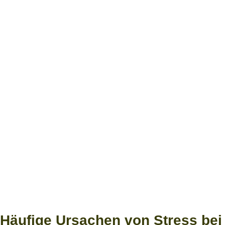
Häufige Ursachen von Stress bei