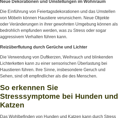
Neue Dekorationen und Umstellungen im Wohnraum
Die Einführung von Feiertagsdekorationen und das Umstellen
von Möbeln können Haustiere verunsichern. Neue Objekte
oder Veränderungen in ihrer gewohnten Umgebung können als
bedrohlich empfunden werden, was zu Stress oder sogar
aggressivem Verhalten führen kann.
Reizüberflutung durch Gerüche und Lichter
Die Verwendung von Duftkerzen, Weihrauch und blinkenden
Lichterketten kann zu einer sensorischen Überlastung bei
Haustieren führen. Ihre Sinne, insbesondere Geruch und
Sehen, sind oft empfindlicher als die des Menschen.
So erkennen Sie
Stresssymptome bei Hunden und
Katzen
Das Wohlbefinden von Hunden und Katzen kann durch Stress