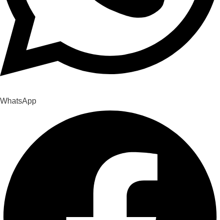
WhatsApp