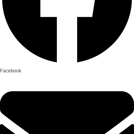
Facebook