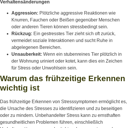
Verhaltensänderungen
Aggression:
Plötzliche aggressive Reaktionen wie
Knurren, Fauchen oder Beißen gegenüber Menschen
oder anderen Tieren können stressbedingt sein.
Rückzug:
Ein gestresstes Tier zieht sich oft zurück,
vermeidet soziale Interaktionen und sucht Ruhe in
abgelegenen Bereichen.
Unsauberkeit:
Wenn ein stubenreines Tier plötzlich in
der Wohnung uriniert oder kotet, kann dies ein Zeichen
für Stress oder Unwohlsein sein.
Warum das frühzeitige Erkennen
wichtig ist
Das frühzeitige Erkennen von Stresssymptomen ermöglicht es,
die Ursache des Stresses zu identifizieren und zu beseitigen
oder zu mindern. Unbehandelter Stress kann zu ernsthaften
gesundheitlichen Problemen führen, einschließlich