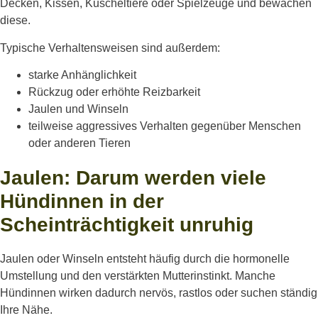
Decken, Kissen, Kuscheltiere oder Spielzeuge und bewachen
diese.
Typische Verhaltensweisen sind außerdem:
starke Anhänglichkeit
Rückzug oder erhöhte Reizbarkeit
Jaulen und Winseln
teilweise aggressives Verhalten gegenüber Menschen
oder anderen Tieren
Jaulen: Darum werden viele
Hündinnen in der
Scheinträchtigkeit unruhig
Jaulen oder Winseln entsteht häufig durch die hormonelle
Umstellung und den verstärkten Mutterinstinkt. Manche
Hündinnen wirken dadurch nervös, rastlos oder suchen ständig
Ihre Nähe.