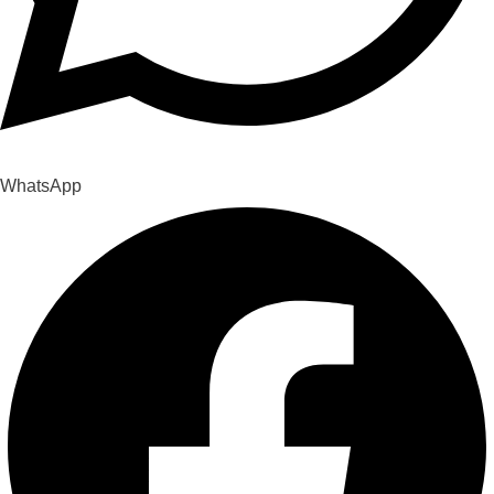
WhatsApp