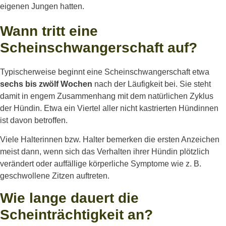
eigenen Jungen hatten.
Wann tritt eine
Scheinschwangerschaft auf?
Typischerweise beginnt eine Scheinschwangerschaft etwa
sechs bis zwölf
Wochen
nach der Läufigkeit bei. Sie steht
damit in engem Zusammenhang mit dem natürlichen Zyklus
der Hündin. Etwa ein Viertel aller nicht kastrierten Hündinnen
ist davon betroffen.
Viele Halterinnen bzw. Halter bemerken die ersten Anzeichen
meist dann, wenn sich das Verhalten ihrer Hündin plötzlich
verändert oder auffällige körperliche Symptome wie z. B.
geschwollene Zitzen auftreten.
Wie lange dauert die
Scheinträchtigkeit an?