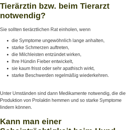
Tierärztin bzw. beim Tierarzt
notwendig?
Sie sollten tierärztlichen Rat einholen, wenn
die Symptome ungewöhnlich lange anhalten,
starke Schmerzen auftreten,
die Milchleisten entzündet wirken,
Ihre Hündin Fieber entwickelt,
sie kaum frisst oder sehr apathisch wirkt,
starke Beschwerden regelmäßig wiederkehren.
Unter Umständen sind dann Medikamente notwendig, die die
Produktion von Prolaktin hemmen und so starke Symptome
lindern können.
Kann man einer