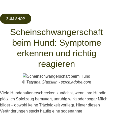
ZUM SHOP
Scheinschwangerschaft
beim Hund: Symptome
erkennen und richtig
reagieren
© Tatyana Gladskih - stock.adobe.com
Viele Hundehalter erschrecken zunächst, wenn ihre Hündin
plötzlich Spielzeug bemuttert, unruhig wirkt oder sogar Milch
bildet – obwohl keine Trächtigkeit vorliegt. Hinter diesen
Veränderungen steckt häufig eine sogenannte