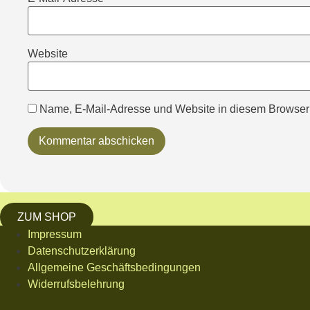
Website
Name, E-Mail-Adresse und Website in diesem Browser
ZUM SHOP
Impressum
Datenschutzerklärung
Allgemeine Geschäftsbedingungen
Widerrufsbelehrung