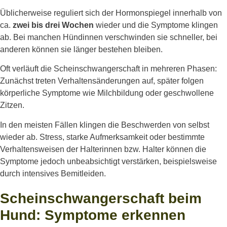
Üblicherweise reguliert sich der Hormonspiegel innerhalb von
ca.
zwei bis drei Wochen
wieder und die Symptome klingen
ab. Bei manchen Hündinnen verschwinden sie schneller, bei
anderen können sie länger bestehen bleiben.
Oft verläuft die Scheinschwangerschaft in mehreren Phasen:
Zunächst treten Verhaltensänderungen auf, später folgen
körperliche Symptome wie Milchbildung oder geschwollene
Zitzen.
In den meisten Fällen klingen die Beschwerden von selbst
wieder ab. Stress, starke Aufmerksamkeit oder bestimmte
Verhaltensweisen der Halterinnen bzw. Halter können die
Symptome jedoch unbeabsichtigt verstärken, beispielsweise
durch intensives Bemitleiden.
Scheinschwangerschaft beim
Hund: Symptome erkennen