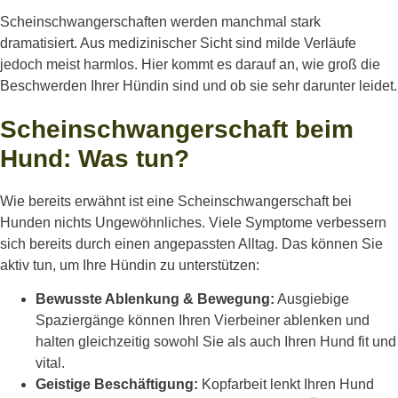
Scheinschwangerschaften werden manchmal stark
dramatisiert. Aus medizinischer Sicht sind milde Verläufe
jedoch meist harmlos. Hier kommt es darauf an, wie groß die
Beschwerden Ihrer Hündin sind und ob sie sehr darunter leidet.
Scheinschwangerschaft beim
Hund: Was tun?
Wie bereits erwähnt ist eine Scheinschwangerschaft bei
Hunden nichts Ungewöhnliches. Viele Symptome verbessern
sich bereits durch einen angepassten Alltag. Das können Sie
aktiv tun, um Ihre Hündin zu unterstützen:
Bewusste Ablenkung & Bewegung:
Ausgiebige
Spaziergänge können Ihren Vierbeiner ablenken und
halten gleichzeitig sowohl Sie als auch Ihren Hund fit und
vital.
Geistige Beschäftigung:
Kopfarbeit lenkt Ihren Hund