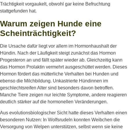
Trächtigkeit vorgaukelt, obwohl gar keine Befruchtung
stattgefunden hat.
Warum zeigen Hunde eine
Scheinträchtigkeit?
Die Ursache dafür liegt vor allem im Hormonhaushalt der
Hündin. Nach der Läufigkeit steigt zunächst das Hormon
Progesteron an und fällt später wieder ab. Gleichzeitig kann
das Hormon Prolaktin vermehrt ausgeschüttet werden. Dieses
Hormon fördert das mütterliche Verhalten bei Hunden und
ebenso die Milchbildung. Unkastrierte Hündinnen im
geschlechtsreifen Alter sind besonders davon betroffen.
Manche Tiere zeigen nur leichte Symptome, andere reagieren
deutlich stärker auf die hormonellen Veränderungen.
Aus evolutionsbiologischer Sicht hatte dieses Verhalten einen
besonderen Nutzen: In Wolfsrudeln konnten Weibchen die
Versorgung von Welpen unterstützen, selbst wenn sie keine