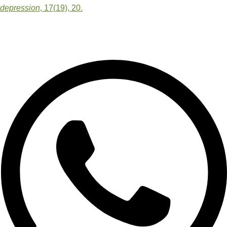
depression
, 17(19), 20.