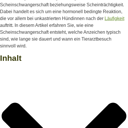
Scheinschwangerschaft beziehungsweise Scheinträchtigkeit.
Dabei handelt es sich um eine hormonell bedingte Reaktion,
die vor allem bei unkastrierten Hündinnen nach der
Läufigkeit
auftritt. In diesem Artikel erfahren Sie, wie eine
Scheinschwangerschaft entsteht, welche Anzeichen typisch
sind, wie lange sie dauert und wann ein Tierarztbesuch
sinnvoll wird.
Inhalt