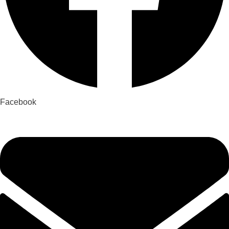
Facebook