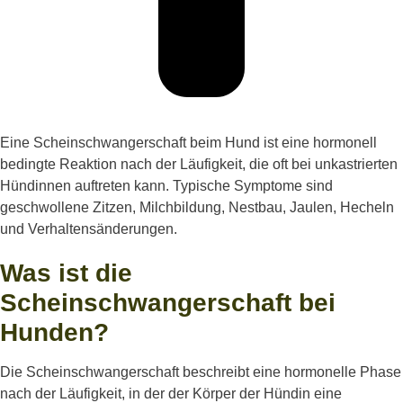
Eine Scheinschwangerschaft beim Hund ist eine hormonell
bedingte Reaktion nach der Läufigkeit, die oft bei unkastrierten
Hündinnen auftreten kann. Typische Symptome sind
geschwollene Zitzen, Milchbildung, Nestbau, Jaulen, Hecheln
und Verhaltensänderungen.
Was ist die
Scheinschwangerschaft bei
Hunden?
Die Scheinschwangerschaft beschreibt eine hormonelle Phase
nach der Läufigkeit, in der der Körper der Hündin eine