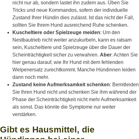
nicht nur ab, sondern lastet ihn zudem aus. Üben Sie
Tricks und neue Kommandos, sofern der individuelle
Zustand Ihrer Hündin dies zulässt. Ist das nicht der Fall,
sollten Sie Ihrem Hund ausreichend Ruhe schenken.
Kuscheltiere oder Spielzeuge meiden
: Um den
Nestbautrieb nicht weiter anzukurbeln, kann es ratsam
sein, Kuscheltiere und Spielzeuge über die Dauer der
Scheinträchtigkeit sicher zu verwahren.
Aber
: Achten Sie
hier genau darauf, wie Ihr Hund mit dem fehlenden
Welpenersatz zurechtkommt. Manche Hündinnen leiden
dann noch mehr.
Zustand keine Aufmerksamkeit schenken
: Bemitleiden
Sie Ihren Hund nicht und schenken Sie ihm während der
Phase der Scheinträchtigkeit nicht mehr Aufmerksamkeit
als sonst. Das könnte die Symptome nur weiter
verstärken.
Gibt es Hausmittel, die