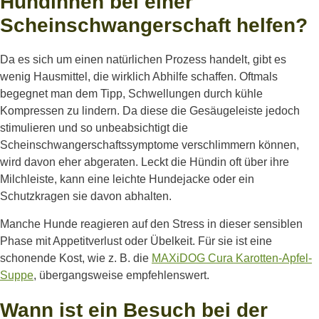
Hündinnen bei einer
Scheinschwangerschaft helfen?
Da es sich um einen natürlichen Prozess handelt, gibt es
wenig Hausmittel, die wirklich Abhilfe schaffen. Oftmals
begegnet man dem Tipp, Schwellungen durch kühle
Kompressen zu lindern. Da diese die Gesäugeleiste jedoch
stimulieren und so unbeabsichtigt die
Scheinschwangerschaftssymptome verschlimmern können,
wird davon eher abgeraten. Leckt die Hündin oft über ihre
Milchleiste, kann eine leichte Hundejacke oder ein
Schutzkragen sie davon abhalten.
Manche Hunde reagieren auf den Stress in dieser sensiblen
Phase mit Appetitverlust oder Übelkeit. Für sie ist eine
schonende Kost, wie z. B. die
MAXiDOG Cura Karotten-Apfel-
Suppe
, übergangsweise empfehlenswert.
Wann ist ein Besuch bei der