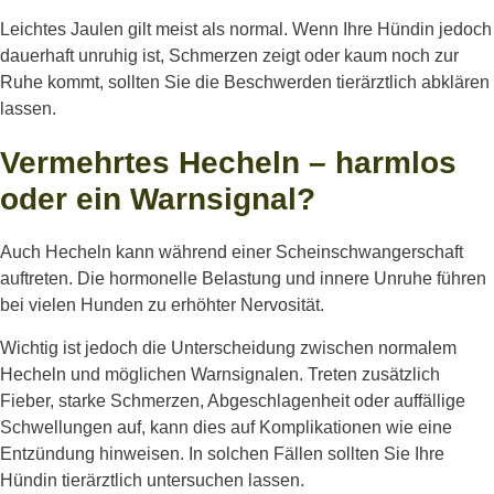
Leichtes Jaulen gilt meist als normal. Wenn Ihre Hündin jedoch
dauerhaft unruhig ist, Schmerzen zeigt oder kaum noch zur
Ruhe kommt, sollten Sie die Beschwerden tierärztlich abklären
lassen.
Vermehrtes Hecheln – harmlos
oder ein Warnsignal?
Auch Hecheln kann während einer Scheinschwangerschaft
auftreten. Die hormonelle Belastung und innere Unruhe führen
bei vielen Hunden zu erhöhter Nervosität.
Wichtig ist jedoch die Unterscheidung zwischen normalem
Hecheln und möglichen Warnsignalen. Treten zusätzlich
Fieber, starke Schmerzen, Abgeschlagenheit oder auffällige
Schwellungen auf, kann dies auf Komplikationen wie eine
Entzündung hinweisen. In solchen Fällen sollten Sie Ihre
Hündin tierärztlich untersuchen lassen.