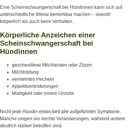
Eine Scheinschwangerschaft bei Hündinnen kann sich auf
unterschiedliche Weise bemerkbar machen – sowohl
körperlich als auch beim Verhalten.
Körperliche Anzeichen einer
Scheinschwangerschaft bei
Hündinnen
geschwollene Milchleisten oder Zitzen
Milchbildung
vermehrtes Hecheln
Appetitveränderungen
Müdigkeit oder innere Unruhe
Nicht jede Hündin entwickelt alle aufgeführten Symptome.
Manche zeigen nur leichte Veränderungen, während andere
deutlich stärker betroffen sind.