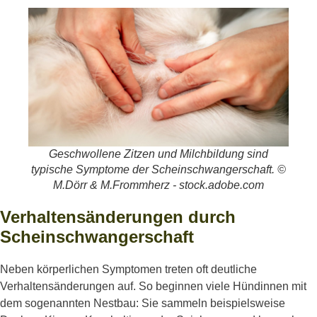
Geschwollene Zitzen und Milchbildung sind
typische Symptome der Scheinschwangerschaft. ©
M.Dörr & M.Frommherz - stock.adobe.com
Verhaltensänderungen durch
Scheinschwangerschaft
Neben körperlichen Symptomen treten oft deutliche
Verhaltensänderungen auf. So beginnen viele Hündinnen mit
dem sogenannten Nestbau: Sie sammeln beispielsweise