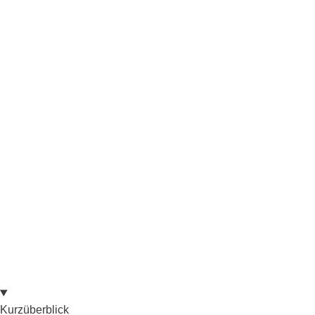
Kurzüberblick