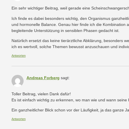
Ein sehr wichtiger Beitrag, weil gerade eine Scheinschwangersc
Ich finde es dabei besonders wichtig, den Organismus ganzheit
und hormonelle Balance. Genau hier finde ich die Kombination
begleitende Unterstützung in sensiblen Phasen gedacht ist.
Natürlich ersetzt das keine tierärztliche Abklärung, besonders w
ich es wertvoll, solche Themen bewusst anzuschauen und individ
Antworten
Andreas Forberg
sagt:
Toller Beitrag, vielen Dank dafür!
Es ist einfach wichtig zu erkennen, wo man wie und wann seine 
Ein ganzheitlicher Blick schon vor der Läufigkeit, ja das ganze J
Antworten