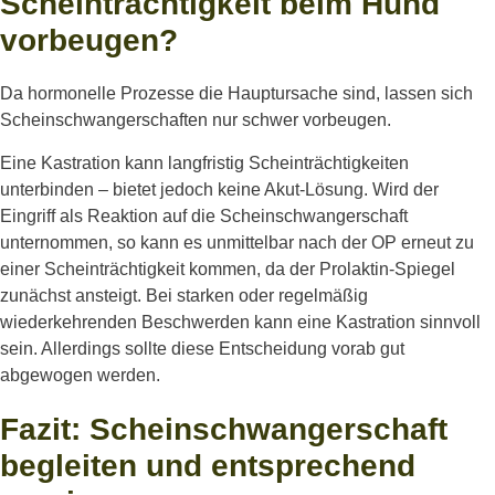
Scheinträchtigkeit beim Hund
vorbeugen?
Da hormonelle Prozesse die Hauptursache sind, lassen sich
Scheinschwangerschaften nur schwer vorbeugen.
Eine Kastration kann langfristig Scheinträchtigkeiten
unterbinden – bietet jedoch keine Akut-Lösung. Wird der
Eingriff als Reaktion auf die Scheinschwangerschaft
unternommen, so kann es unmittelbar nach der OP erneut zu
einer Scheinträchtigkeit kommen, da der Prolaktin-Spiegel
zunächst ansteigt. Bei starken oder regelmäßig
wiederkehrenden Beschwerden kann eine Kastration sinnvoll
sein. Allerdings sollte diese Entscheidung vorab gut
abgewogen werden.
Fazit: Scheinschwangerschaft
begleiten und entsprechend