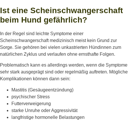
Ist eine Scheinschwangerschaft
beim Hund gefährlich?
In der Regel sind leichte Symptome einer
Scheinschwangerschaft medizinisch meist kein Grund zur
Sorge. Sie gehören bei vielen unkastrierten Hündinnen zum
natürlichen Zyklus und verlaufen ohne ernsthafte Folgen.
Problematisch kann es allerdings werden, wenn die Symptome
sehr stark ausgeprägt sind oder regelmäßig auftreten. Mögliche
Komplikationen können dann sein:
Mastitis (Gesäugeentzündung)
psychischer Stress
Futterverweigerung
starke Unruhe oder Aggressivität
langfristige hormonelle Belastungen