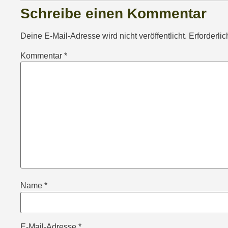
Schreibe einen Kommentar
Deine E-Mail-Adresse wird nicht veröffentlicht.
Erforderli
Kommentar
*
Name
*
E-Mail-Adresse
*