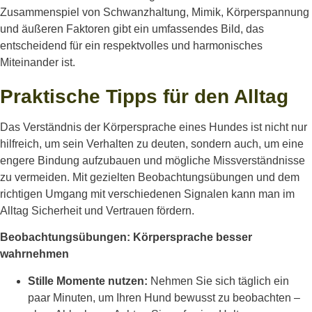
Zusammenspiel von Schwanzhaltung, Mimik, Körperspannung
und äußeren Faktoren gibt ein umfassendes Bild, das
entscheidend für ein respektvolles und harmonisches
Miteinander ist.
Praktische Tipps für den Alltag
Das Verständnis der Körpersprache eines Hundes ist nicht nur
hilfreich, um sein Verhalten zu deuten, sondern auch, um eine
engere Bindung aufzubauen und mögliche Missverständnisse
zu vermeiden. Mit gezielten Beobachtungsübungen und dem
richtigen Umgang mit verschiedenen Signalen kann man im
Alltag Sicherheit und Vertrauen fördern.
Beobachtungsübungen: Körpersprache besser
wahrnehmen
Stille Momente nutzen:
Nehmen Sie sich täglich ein
paar Minuten, um Ihren Hund bewusst zu beobachten –