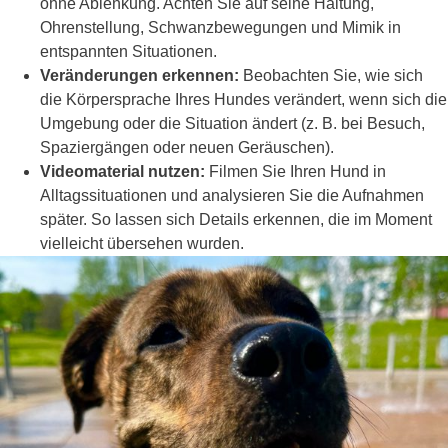
ohne Ablenkung. Achten Sie auf seine Haltung,
Ohrenstellung, Schwanzbewegungen und Mimik in
entspannten Situationen.
Veränderungen erkennen:
Beobachten Sie, wie sich
die Körpersprache Ihres Hundes verändert, wenn sich die
Umgebung oder die Situation ändert (z. B. bei Besuch,
Spaziergängen oder neuen Geräuschen).
Videomaterial nutzen:
Filmen Sie Ihren Hund in
Alltagssituationen und analysieren Sie die Aufnahmen
später. So lassen sich Details erkennen, die im Moment
vielleicht übersehen wurden.