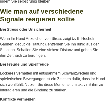
indem Sie selbst ruhig bleiben.
Wie man auf verschiedene
Signale reagieren sollte
Bei Stress oder Unsicherheit
Wenn Ihr Hund Anzeichen von Stress zeigt (z. B. Hecheln,
Gähnen, geduckte Haltung), entfernen Sie ihn ruhig aus der
Situation. Schaffen Sie eine sichere Distanz und geben Sie
ihm Zeit, sich zu beruhigen.
Bei Freude und Spielfreude
Lockeres Verhalten mit entspanntem Schwanzwedeln und
spielerischen Bewegungen ist ein Zeichen dafür, dass Ihr Hund
sich wohlfühlt. Nutzen Sie diese Momente, um aktiv mit ihm zu
interagieren und die Bindung zu stärken.
Konflikte vermeiden