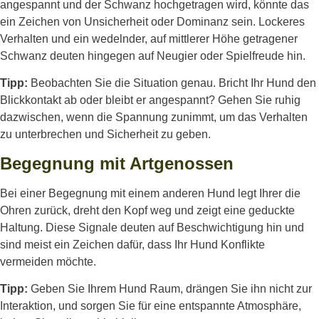
angespannt und der Schwanz hochgetragen wird, könnte das
ein Zeichen von Unsicherheit oder Dominanz sein. Lockeres
Verhalten und ein wedelnder, auf mittlerer Höhe getragener
Schwanz deuten hingegen auf Neugier oder Spielfreude hin.
Tipp:
Beobachten Sie die Situation genau. Bricht Ihr Hund den
Blickkontakt ab oder bleibt er angespannt? Gehen Sie ruhig
dazwischen, wenn die Spannung zunimmt, um das Verhalten
zu unterbrechen und Sicherheit zu geben.
Begegnung mit Artgenossen
Bei einer Begegnung mit einem anderen Hund legt Ihrer die
Ohren zurück, dreht den Kopf weg und zeigt eine geduckte
Haltung. Diese Signale deuten auf Beschwichtigung hin und
sind meist ein Zeichen dafür, dass Ihr Hund Konflikte
vermeiden möchte.
Tipp:
Geben Sie Ihrem Hund Raum, drängen Sie ihn nicht zur
Interaktion, und sorgen Sie für eine entspannte Atmosphäre,