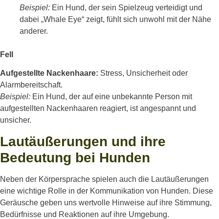
Beispiel:
Ein Hund, der sein Spielzeug verteidigt und
dabei „Whale Eye“ zeigt, fühlt sich unwohl mit der Nähe
anderer.
Fell
Aufgestellte Nackenhaare:
Stress, Unsicherheit oder
Alarmbereitschaft.
Beispiel:
Ein Hund, der auf eine unbekannte Person mit
aufgestellten Nackenhaaren reagiert, ist angespannt und
unsicher.
Lautäußerungen und ihre
Bedeutung bei Hunden
Neben der Körpersprache spielen auch die Lautäußerungen
eine wichtige Rolle in der Kommunikation von Hunden. Diese
Geräusche geben uns wertvolle Hinweise auf ihre Stimmung,
Bedürfnisse und Reaktionen auf ihre Umgebung.