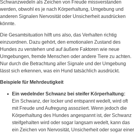
Schwanzwedeln als Zeichen von Freude missverstanden
werden, obwohl es je nach Körperhaltung, Umgebung und
anderen Signalen Nervosität oder Unsicherheit ausdrücken
könnte.
Die Gesamtsituation hilft uns also, das Verhalten richtig
einzuordnen. Dazu gehört, den emotionalen Zustand des
Hundes zu verstehen und auf äußere Faktoren wie neue
Umgebungen, fremde Menschen oder andere Tiere zu achten.
Nur durch die Betrachtung aller Signale und der Umgebung
lässt sich erkennen, was ein Hund tatsächlich ausdrückt.
Beispiele für Mehrdeutigkeit
Ein wedelnder Schwanz bei steifer Körperhaltung:
Ein Schwanz, der locker und entspannt wedelt, wird oft
mit Freude und Aufregung assoziiert. Wenn jedoch die
Körperhaltung des Hundes angespannt ist, der Schwanz
steifgehalten wird oder sogar langsam wedelt, kann das
ein Zeichen von Nervosität, Unsicherheit oder sogar einer