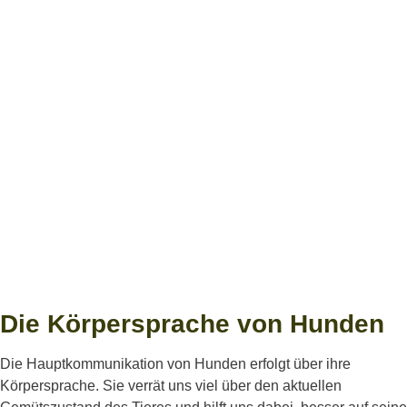
Die Körpersprache von Hunden
Die Hauptkommunikation von Hunden erfolgt über ihre
Körpersprache. Sie verrät uns viel über den aktuellen