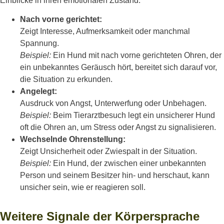
Einblicke in ihren emotionalen Zustand.
Nach vorne gerichtet:
Zeigt Interesse, Aufmerksamkeit oder manchmal
Spannung.
Beispiel:
Ein Hund mit nach vorne gerichteten Ohren, der
ein unbekanntes Geräusch hört, bereitet sich darauf vor,
die Situation zu erkunden.
Angelegt:
Ausdruck von Angst, Unterwerfung oder Unbehagen.
Beispiel:
Beim Tierarztbesuch legt ein unsicherer Hund
oft die Ohren an, um Stress oder Angst zu signalisieren.
Wechselnde Ohrenstellung:
Zeigt Unsicherheit oder Zwiespalt in der Situation.
Beispiel:
Ein Hund, der zwischen einer unbekannten
Person und seinem Besitzer hin- und herschaut, kann
unsicher sein, wie er reagieren soll.
Weitere Signale der Körpersprache