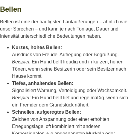
Bellen
Bellen ist eine der häufigsten Lautäußerungen – ähnlich wie
unser Sprechen – und kann je nach Tonlage, Dauer und
Intensität unterschiedliche Bedeutungen haben.
Kurzes, hohes Bellen:
Ausdruck von Freude, Aufregung oder Begrüßung.
Beispiel:
Ein Hund bellt freudig und in kurzen, hohen
Tönen, wenn seine Besitzerin oder sein Besitzer nach
Hause kommt.
Tiefes, anhaltendes Bellen:
Signalisiert Warnung, Verteidigung oder Wachsamkeit.
Beispiel:
Ein Hund bellt tief und regelmäßig, wenn sich
ein Fremder dem Grundstück nähert.
Schnelles, aufgeregtes Bellen:
Zeichen von Anspannung oder einer erhöhten
Erregungslage, oft kombiniert mit anderen
Körpersignalen wie angespannten Muskeln oder