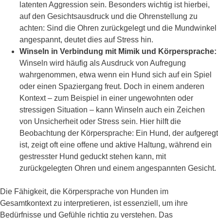
latenten Aggression sein. Besonders wichtig ist hierbei,
auf den Gesichtsausdruck und die Ohrenstellung zu
achten: Sind die Ohren zurückgelegt und die Mundwinkel
angespannt, deutet dies auf Stress hin.
Winseln in Verbindung mit Mimik und Körpersprache:
Winseln wird häufig als Ausdruck von Aufregung
wahrgenommen, etwa wenn ein Hund sich auf ein Spiel
oder einen Spaziergang freut. Doch in einem anderen
Kontext – zum Beispiel in einer ungewohnten oder
stressigen Situation – kann Winseln auch ein Zeichen
von Unsicherheit oder Stress sein. Hier hilft die
Beobachtung der Körpersprache: Ein Hund, der aufgeregt
ist, zeigt oft eine offene und aktive Haltung, während ein
gestresster Hund geduckt stehen kann, mit
zurückgelegten Ohren und einem angespannten Gesicht.
Die Fähigkeit, die Körpersprache von Hunden im
Gesamtkontext zu interpretieren, ist essenziell, um ihre
Bedürfnisse und Gefühle richtig zu verstehen. Das