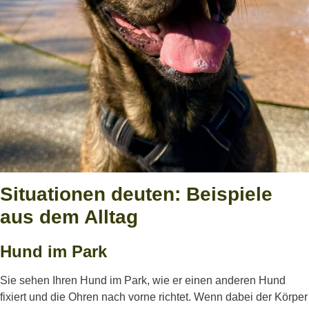
Situationen deuten: Beispiele
aus dem Alltag
Hund im Park
Sie sehen Ihren Hund im Park, wie er einen anderen Hund
fixiert und die Ohren nach vorne richtet. Wenn dabei der Körper