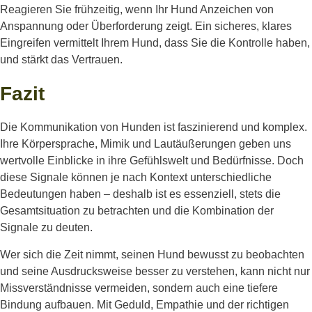
Reagieren Sie frühzeitig, wenn Ihr Hund Anzeichen von
Anspannung oder Überforderung zeigt. Ein sicheres, klares
Eingreifen vermittelt Ihrem Hund, dass Sie die Kontrolle haben,
und stärkt das Vertrauen.
Fazit
Die Kommunikation von Hunden ist faszinierend und komplex.
Ihre Körpersprache, Mimik und Lautäußerungen geben uns
wertvolle Einblicke in ihre Gefühlswelt und Bedürfnisse. Doch
diese Signale können je nach Kontext unterschiedliche
Bedeutungen haben – deshalb ist es essenziell, stets die
Gesamtsituation zu betrachten und die Kombination der
Signale zu deuten.
Wer sich die Zeit nimmt, seinen Hund bewusst zu beobachten
und seine Ausdrucksweise besser zu verstehen, kann nicht nur
Missverständnisse vermeiden, sondern auch eine tiefere
Bindung aufbauen. Mit Geduld, Empathie und der richtigen