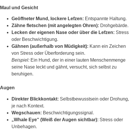
Maul und Gesicht
Geöffneter Mund, lockere Lefzen:
Entspannte Haltung.
Zähne fletschen (mit angelegten Ohren):
Drohgebärde.
Lecken der eigenen Nase oder über die Lefzen:
Stress
oder Beschwichtigung.
Gähnen (außerhalb von Müdigkeit):
Kann ein Zeichen
von Stress oder Überforderung sein.
Beispiel:
Ein Hund, der in einer lauten Menschenmenge
seine Nase leckt und gähnt, versucht, sich selbst zu
beruhigen.
Augen
Direkter Blickkontakt:
Selbstbewusstsein oder Drohung,
je nach Kontext.
Wegschauen:
Beschwichtigungssignal.
„Whale Eye“ (Weiß der Augen sichtbar):
Stress oder
Unbehagen.