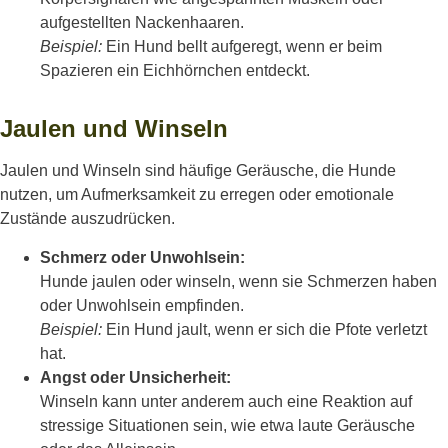
aufgestellten Nackenhaaren.
Beispiel:
Ein Hund bellt aufgeregt, wenn er beim
Spazieren ein Eichhörnchen entdeckt.
Jaulen und Winseln
Jaulen und Winseln sind häufige Geräusche, die Hunde
nutzen, um Aufmerksamkeit zu erregen oder emotionale
Zustände auszudrücken.
Schmerz oder Unwohlsein:
Hunde jaulen oder winseln, wenn sie Schmerzen haben
oder Unwohlsein empfinden.
Beispiel:
Ein Hund jault, wenn er sich die Pfote verletzt
hat.
Angst oder Unsicherheit:
Winseln kann unter anderem auch eine Reaktion auf
stressige Situationen sein, wie etwa laute Geräusche