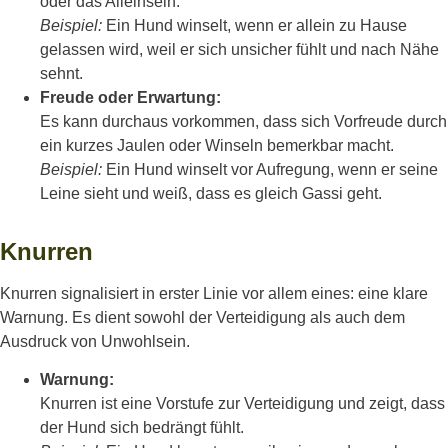
oder das Alleinsein.
Beispiel:
Ein Hund winselt, wenn er allein zu Hause
gelassen wird, weil er sich unsicher fühlt und nach Nähe
sehnt.
Freude oder Erwartung:
Es kann durchaus vorkommen, dass sich Vorfreude durch
ein kurzes Jaulen oder Winseln bemerkbar macht.
Beispiel:
Ein Hund winselt vor Aufregung, wenn er seine
Leine sieht und weiß, dass es gleich Gassi geht.
Knurren
Knurren signalisiert in erster Linie vor allem eines: eine klare
Warnung. Es dient sowohl der Verteidigung als auch dem
Ausdruck von Unwohlsein.
Warnung:
Knurren ist eine Vorstufe zur Verteidigung und zeigt, dass
der Hund sich bedrängt fühlt.