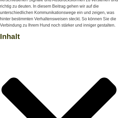
richtig zu deuten. In diesem Beitrag gehen wir auf die
unterschiedlichen Kommunikationswege ein und zeigen, was
hinter bestimmten Verhaltensweisen steckt. So können Sie die
Verbindung zu Ihrem Hund noch stärker und inniger gestalten.
Inhalt