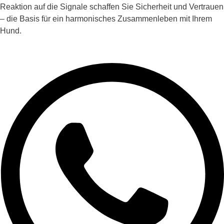
Reaktion auf die Signale schaffen Sie Sicherheit und Vertrauen
– die Basis für ein harmonisches Zusammenleben mit Ihrem
Hund.