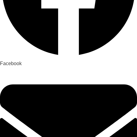
Facebook