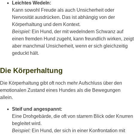
Leichtes Wedeln:
Kann sowohl Freude als auch Unsicherheit oder
Nervosität ausdrücken. Das ist abhängig von der
Körperhaltung und dem Kontext.
Beispiel:
Ein Hund, der mit wedelndem Schwanz auf
einen fremden Hund zugeht, kann freundlich wirken, zeigt
aber manchmal Unsicherheit, wenn er sich gleichzeitig
geduckt hält.
Die Körperhaltung
Die Körperhaltung gibt oft noch mehr Aufschluss über den
emotionalen Zustand eines Hundes als die Bewegungen
allein.
Steif und angespannt:
Eine Drohgebärde, die oft von starrem Blick oder Knurren
begleitet wird.
Beispiel:
Ein Hund, der sich in einer Konfrontation mit