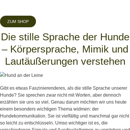
ZUM SHOP
Die stille Sprache der Hunde
– Körpersprache, Mimik und
Lautäußerungen verstehen
Gibt es etwas Faszinierenderes, als die stille Sprache unserer
Hunde? Sie sprechen zwar nicht mit Worten, aber dennoch
erzählen sie uns so viel. Genau darum möchten wir uns heute
einem besonders wichtigen Thema widmen: der
Hundekommunikation. Sie ist vielfältig und manchmal gar nicht
so leicht zu entschlüsseln. Umso wichtiger ist es, die
verschiedenen Signale und Ausdrucksformen zu verstehen und