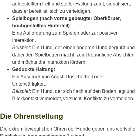
aufgestelltem Fell und steifer Haltung zeigt, signalisiert,
dass er bereit ist, sich zu verteidigen.
Spielbogen (nach vorne gebeugter Oberkörper,
hochgestelltes Hinterteil):
Eine Aufforderung zum Spielen oder zur positiven
Interaktion.
Beispiel:
Ein Hund, der einen anderen Hund begrüßt und
dabei den Spielbogen macht, zeigt freundliche Absichten
und möchte die Interaktion fördern.
Geduckte Haltung:
Ein Ausdruck von Angst, Unsicherheit oder
Unterwürfigkeit.
Beispiel:
Ein Hund, der sich flach auf den Boden legt und
Blickkontakt vermeidet, versucht, Konflikte zu vermeiden.
Die Ohrenstellung
Die extrem beweglichen Ohren der Hunde geben uns wertvolle