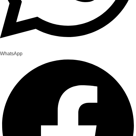
WhatsApp