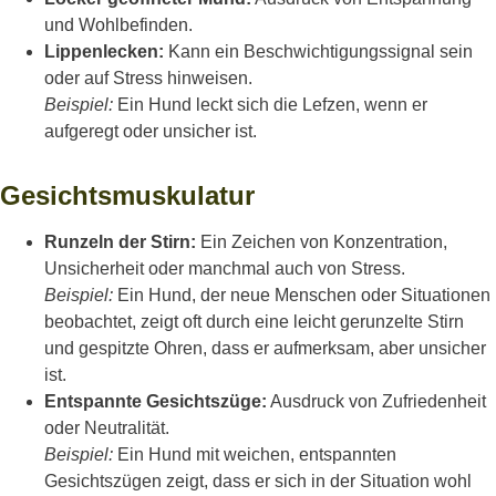
und Wohlbefinden.
Lippenlecken:
Kann ein Beschwichtigungssignal sein
oder auf Stress hinweisen.
Beispiel:
Ein Hund leckt sich die Lefzen, wenn er
aufgeregt oder unsicher ist.
Gesichtsmuskulatur
Runzeln der Stirn:
Ein Zeichen von Konzentration,
Unsicherheit oder manchmal auch von Stress.
Beispiel:
Ein Hund, der neue Menschen oder Situationen
beobachtet, zeigt oft durch eine leicht gerunzelte Stirn
und gespitzte Ohren, dass er aufmerksam, aber unsicher
ist.
Entspannte Gesichtszüge:
Ausdruck von Zufriedenheit
oder Neutralität.
Beispiel:
Ein Hund mit weichen, entspannten
Gesichtszügen zeigt, dass er sich in der Situation wohl