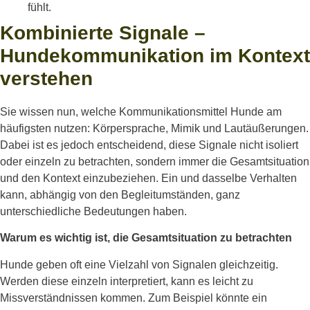
fühlt.
Kombinierte Signale –
Hundekommunikation im Kontext
verstehen
Sie wissen nun, welche Kommunikationsmittel Hunde am
häufigsten nutzen: Körpersprache, Mimik und Lautäußerungen.
Dabei ist es jedoch entscheidend, diese Signale nicht isoliert
oder einzeln zu betrachten, sondern immer die Gesamtsituation
und den Kontext einzubeziehen. Ein und dasselbe Verhalten
kann, abhängig von den Begleitumständen, ganz
unterschiedliche Bedeutungen haben.
Warum es wichtig ist, die Gesamtsituation zu betrachten
Hunde geben oft eine Vielzahl von Signalen gleichzeitig.
Werden diese einzeln interpretiert, kann es leicht zu
Missverständnissen kommen. Zum Beispiel könnte ein