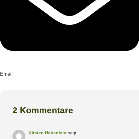
Email
2 Kommentare
Kirsten Habenicht
sagt: