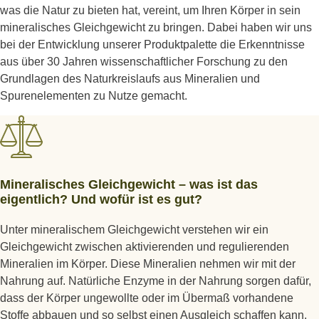
was die Natur zu bieten hat, vereint, um Ihren Körper in sein
mineralisches Gleichgewicht zu bringen. Dabei haben wir uns
bei der Entwicklung unserer Produktpalette die Erkenntnisse
aus über 30 Jahren wissenschaftlicher Forschung zu den
Grundlagen des Naturkreislaufs aus Mineralien und
Spurenelementen zu Nutze gemacht.
Mineralisches Gleichgewicht – was ist das
eigentlich? Und wofür ist es gut?
Unter mineralischem Gleichgewicht verstehen wir ein
Gleichgewicht zwischen aktivierenden und regulierenden
Mineralien im Körper. Diese Mineralien nehmen wir mit der
Nahrung auf. Natürliche Enzyme in der Nahrung sorgen dafür,
dass der Körper ungewollte oder im Übermaß vorhandene
Stoffe abbauen und so selbst einen Ausgleich schaffen kann.