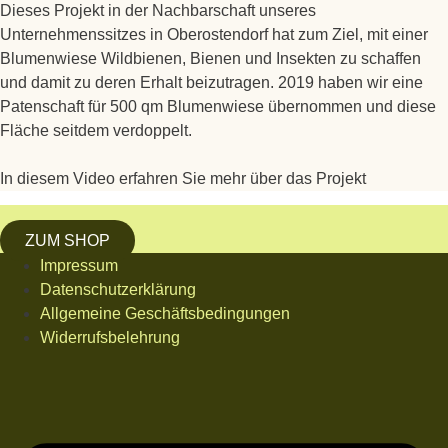
Dieses Projekt in der Nachbarschaft unseres
Unternehmenssitzes in Oberostendorf hat zum Ziel, mit einer
Blumenwiese Wildbienen, Bienen und Insekten zu schaffen
und damit zu deren Erhalt beizutragen. 2019 haben wir eine
Patenschaft für 500 qm Blumenwiese übernommen und diese
Fläche seitdem verdoppelt.
In diesem Video erfahren Sie mehr über das Projekt
ZUM SHOP
Impressum
Datenschutzerklärung
Allgemeine Geschäftsbedingungen
Widerrufsbelehrung