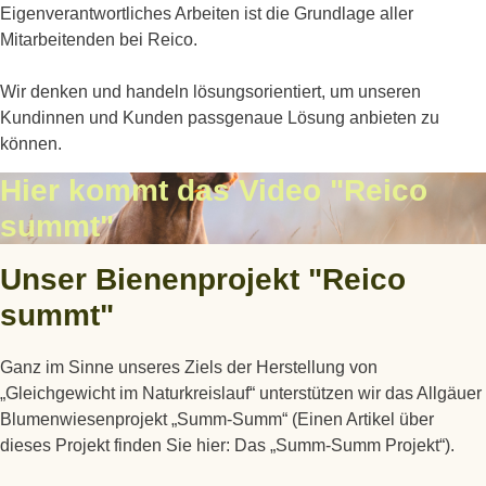
Eigenverantwortliches Arbeiten ist die Grundlage aller
Mitarbeitenden bei Reico.
Wir denken und handeln lösungsorientiert, um unseren
Kundinnen und Kunden passgenaue Lösung anbieten zu
können.
Hier kommt das Video "Reico
summt"
Unser Bienenprojekt "Reico
summt"
Ganz im Sinne unseres Ziels der Herstellung von
„Gleichgewicht im Naturkreislauf“ unterstützen wir das Allgäuer
Blumenwiesenprojekt „Summ-Summ“ (Einen Artikel über
dieses Projekt finden Sie hier: Das „Summ-Summ Projekt“).