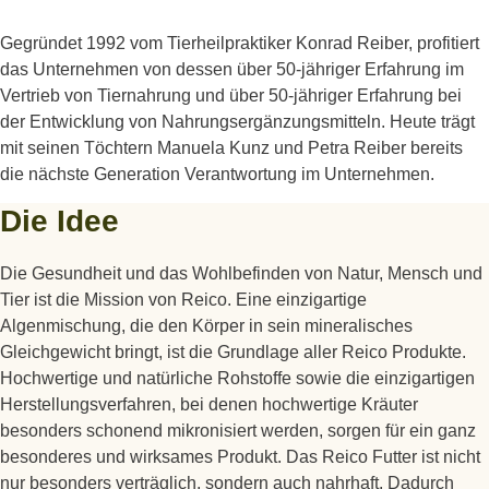
Gegründet 1992 vom Tierheilpraktiker Konrad Reiber, profitiert
das Unternehmen von dessen über 50-jähriger Erfahrung im
Vertrieb von Tiernahrung und über 50-jähriger Erfahrung bei
der Entwicklung von Nahrungsergänzungsmitteln. Heute trägt
mit seinen Töchtern Manuela Kunz und Petra Reiber bereits
die nächste Generation Verantwortung im Unternehmen.
Die Idee
Die Gesundheit und das Wohlbefinden von Natur, Mensch und
Tier ist die Mission von Reico. Eine einzigartige
Algenmischung, die den Körper in sein mineralisches
Gleichgewicht bringt, ist die Grundlage aller Reico Produkte.
Hochwertige und natürliche Rohstoffe sowie die einzigartigen
Herstellungsverfahren, bei denen hochwertige Kräuter
besonders schonend mikronisiert werden, sorgen für ein ganz
besonderes und wirksames Produkt. Das Reico Futter ist nicht
nur besonders verträglich, sondern auch nahrhaft. Dadurch