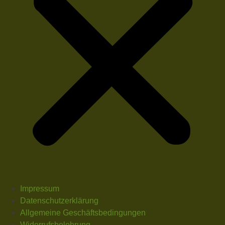
Impressum
Datenschutzerklärung
Allgemeine Geschäftsbedingungen
Widerrufsbelehrung