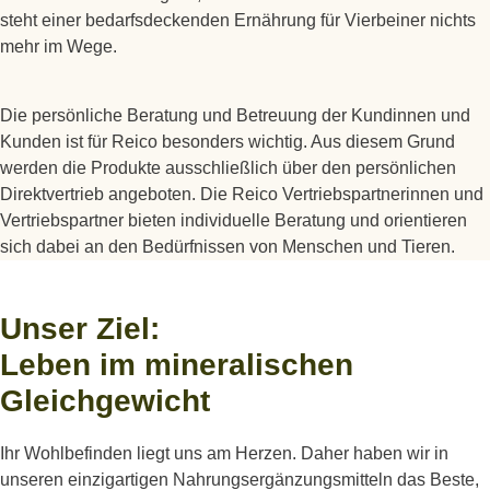
steht einer bedarfsdeckenden Ernährung für Vierbeiner nichts
mehr im Wege.
Die persönliche Beratung und Betreuung der Kundinnen und
Kunden ist für Reico besonders wichtig. Aus diesem Grund
werden die Produkte ausschließlich über den persönlichen
Direktvertrieb angeboten. Die Reico Vertriebspartnerinnen und
Vertriebspartner bieten individuelle Beratung und orientieren
sich dabei an den Bedürfnissen von Menschen und Tieren.
Unser Ziel:
Leben im mineralischen
Gleichgewicht
Ihr Wohlbefinden liegt uns am Herzen. Daher haben wir in
unseren einzigartigen Nahrungsergänzungsmitteln das Beste,