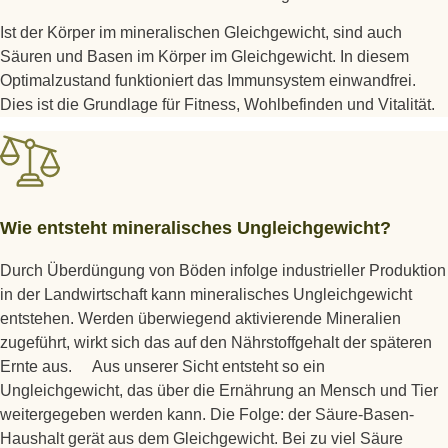
Ist der Körper im mineralischen Gleichgewicht, sind auch
Säuren und Basen im Körper im Gleichgewicht. In diesem
Optimalzustand funktioniert das Immunsystem einwandfrei.
Dies ist die Grundlage für Fitness, Wohlbefinden und Vitalität.
Wie entsteht mineralisches Ungleichgewicht?
Durch Überdüngung von Böden infolge industrieller Produktion
in der Landwirtschaft kann mineralisches Ungleichgewicht
entstehen. Werden überwiegend aktivierende Mineralien
zugeführt, wirkt sich das auf den Nährstoffgehalt der späteren
Ernte aus. Aus unserer Sicht entsteht so ein
Ungleichgewicht, das über die Ernährung an Mensch und Tier
weitergegeben werden kann. Die Folge: der Säure-Basen-
Haushalt gerät aus dem Gleichgewicht. Bei zu viel Säure