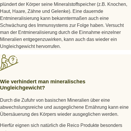
plündert der Körper seine Mineralstoffspeicher (z.B. Knochen,
Haut, Haare, Zähne und Gelenke). Eine dauernde
Entmineralisierung kann bekanntermaßen auch eine
Schwächung des Immunsystems zur Folge haben. Versucht
man der Entmineralisierung durch die Einnahme einzelner
Mineralien entgegenzuwirken, kann auch das wieder ein
Ungleichgewicht hervorrufen.
Wie verhindert man mineralisches
Ungleichgewicht?
Durch die Zufuhr von basischen Mineralien über eine
abwechslungsreiche und ausgeglichene Ernährung kann eine
Übersäuerung des Körpers wieder ausgeglichen werden.
Hierfür eignen sich natürlich die Reico Produkte besonders