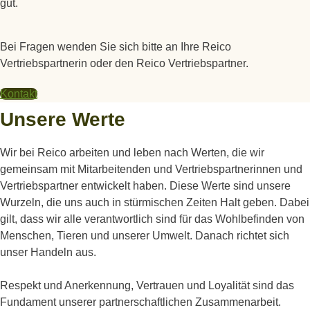
gut.
Bei Fragen wenden Sie sich bitte an Ihre Reico
Vertriebspartnerin oder den Reico Vertriebspartner.
Kontakt
Unsere Werte
Wir bei Reico arbeiten und leben nach Werten, die wir
gemeinsam mit Mitarbeitenden und Vertriebspartnerinnen und
Vertriebspartner entwickelt haben. Diese Werte sind unsere
Wurzeln, die uns auch in stürmischen Zeiten Halt geben. Dabei
gilt, dass wir alle verantwortlich sind für das Wohlbefinden von
Menschen, Tieren und unserer Umwelt. Danach richtet sich
unser Handeln aus.
Respekt und Anerkennung, Vertrauen und Loyalität sind das
Fundament unserer partnerschaftlichen Zusammenarbeit.