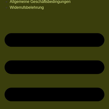
Allgemeine Geschäftsbedingungen
Widerrufsbelehrung