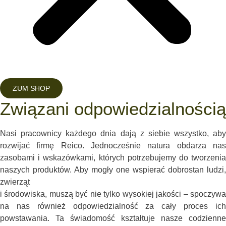
ZUM SHOP
Związani odpowiedzialnością
Nasi pracownicy każdego dnia dają z siebie wszystko, aby
rozwijać firmę Reico. Jednocześnie natura obdarza nas
zasobami i wskazówkami, których potrzebujemy do tworzenia
naszych produktów. Aby mogły one wspierać dobrostan ludzi,
zwierząt
i środowiska, muszą być nie tylko wysokiej jakości – spoczywa
na nas również odpowiedzialność za cały proces ich
powstawania. Ta świadomość kształtuje nasze codzienne