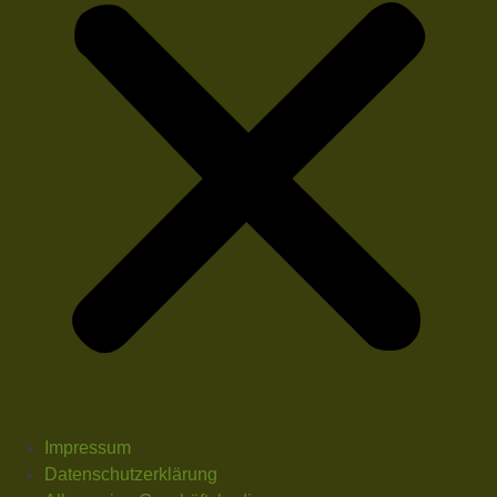
Impressum
Datenschutzerklärung