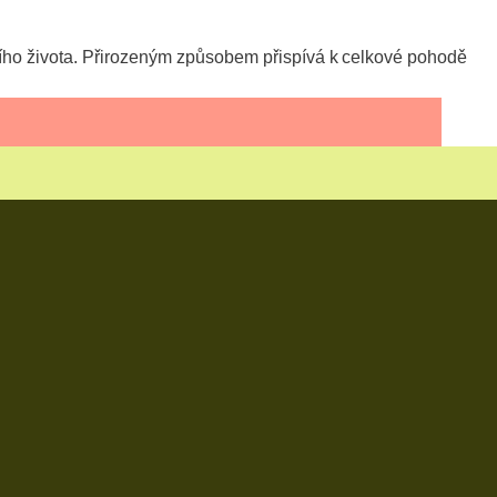
nního života. Přirozeným způsobem přispívá k celkové pohodě