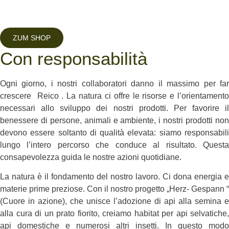
ZUM SHOP
Con responsabilità
Ogni giorno, i nostri collaboratori danno il massimo per far
crescere Reico . La natura ci offre le risorse e l’orientamento
necessari allo sviluppo dei nostri prodotti. Per favorire il
benessere di persone, animali e ambiente, i nostri prodotti non
devono essere soltanto di qualità elevata: siamo responsabili
lungo l’intero percorso che conduce al risultato. Questa
consapevolezza guida le nostre azioni quotidiane.
La natura è il fondamento del nostro lavoro. Ci dona energia e
materie prime preziose. Con il nostro progetto „Herz- Gespann “
(Cuore in azione), che unisce l’adozione di api alla semina e
alla cura di un prato fiorito, creiamo habitat per api selvatiche,
api domestiche e numerosi altri insetti. In questo modo