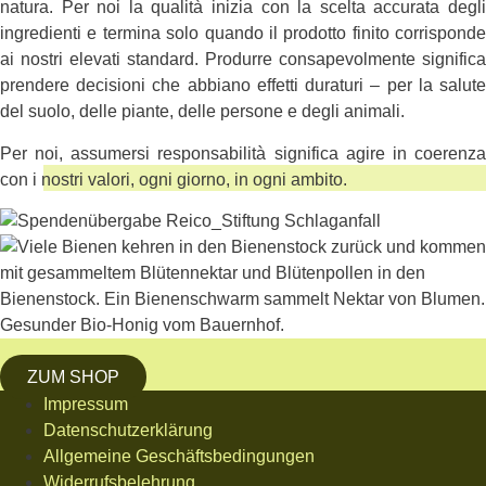
natura. Per noi la qualità inizia con la scelta accurata degli
ingredienti e termina solo quando il prodotto finito corrisponde
ai nostri elevati standard. Produrre consapevolmente significa
prendere decisioni che abbiano effetti duraturi – per la salute
del suolo, delle piante, delle persone e degli animali.
Per noi, assumersi responsabilità significa agire in coerenza
con i nostri valori, ogni giorno, in ogni ambito.
ZUM SHOP
Impressum
Datenschutzerklärung
Allgemeine Geschäftsbedingungen
Widerrufsbelehrung