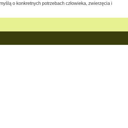
 myślą o konkretnych potrzebach człowieka, zwierzęcia i