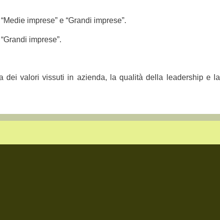
, “Medie imprese” e “Grandi imprese”.
 “Grandi imprese”.
dei valori vissuti in azienda, la qualità della leadership e la