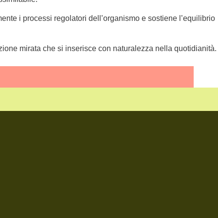
mente i processi regolatori dell’organismo e sostiene l’equilibrio
zione mirata che si inserisce con naturalezza nella quotidianità.