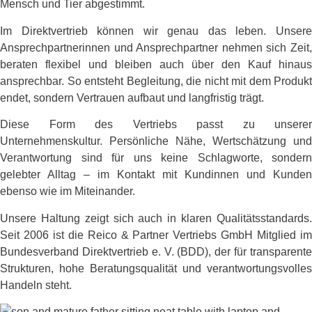
Mensch und Tier abgestimmt.
Im Direktvertrieb können wir genau das leben. Unsere
Ansprechpartnerinnen und Ansprechpartner nehmen sich Zeit,
beraten flexibel und bleiben auch über den Kauf hinaus
ansprechbar. So entsteht Begleitung, die nicht mit dem Produkt
endet, sondern Vertrauen aufbaut und langfristig trägt.
Diese Form des Vertriebs passt zu unserer
Unternehmenskultur. Persönliche Nähe, Wertschätzung und
Verantwortung sind für uns keine Schlagworte, sondern
gelebter Alltag – im Kontakt mit Kundinnen und Kunden
ebenso wie im Miteinander.
Unsere Haltung zeigt sich auch in klaren Qualitätsstandards.
Seit 2006 ist die Reico & Partner Vertriebs GmbH Mitglied im
Bundesverband Direktvertrieb e. V. (BDD), der für transparente
Strukturen, hohe Beratungsqualität und verantwortungsvolles
Handeln steht.