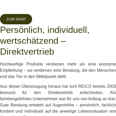
ZUM SHOP
Persönlich, individuell,
wertschätzend –
Direktvertrieb
Hochwertige Produkte verdienen mehr als eine anonyme
Empfehlung – sie verdienen eine Beratung, die den Menschen
und das Tier in den Mittelpunkt stellt.
Aus dieser Überzeugung heraus hat sich REiCO bereits 2003
bewusst für den Direktvertrieb entschieden. Als
familiengeführtes Unternehmen war für uns von Anfang an klar:
Gute Beratung entsteht auf Augenhöhe – persönlich, fachlich
fundiert und individuell auf die jeweilige Lebenssituation von