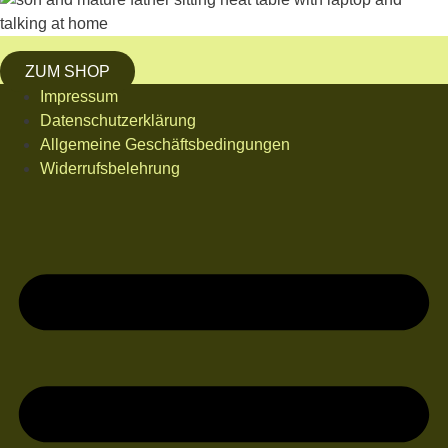
ZUM SHOP
Impressum
Datenschutzerklärung
Allgemeine Geschäftsbedingungen
Widerrufsbelehrung