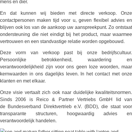
mens en dier.
En dat kunnen wij bieden met directe verkoop. Onze
contactpersonen maken tijd voor u, geven flexibel advies en
blijven ook los van de aankoop uw aanspreekpunt. Zo ontstaat
ondersteuning die niet eindigt bij het product, maar waarmee
vertrouwen en een standvastige relatie worden opgebouwd.
Deze vorm van verkoop past bij onze bedrijfscultuur.
Persoonlijke betrokkenheid, waardering en
verantwoordelijkheid zijn voor ons geen loze woorden, maar
kernwaarden in ons dagelijks leven. In het contact met onze
klanten en met elkaar.
Onze visie vertaalt zich ook naar duidelijke kwaliteitsnormen.
Sinds 2006 is Reico & Partner Vertriebs GmbH lid van
de Bundesverband Direktvertrieb e.V. (BDD), die staat voor
transparante structuren, hoogwaardig advies en
verantwoordelijk handelen.