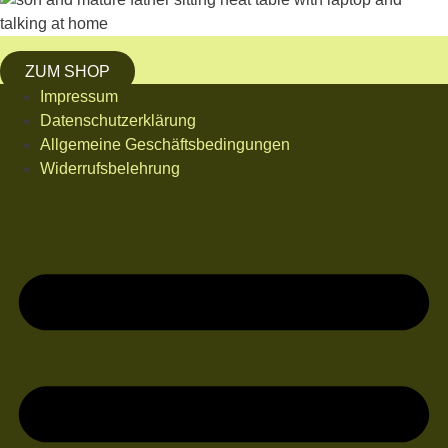
ZUM SHOP
Impressum
Datenschutzerklärung
Allgemeine Geschäftsbedingungen
Widerrufsbelehrung