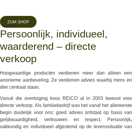
ZUM SHOP
Persoonlijk, individueel,
waarderend – directe
verkoop
Hoogwaardige producten verdienen meer dan alleen een
anonieme aanbeveling. Ze verdienen advies waarbij mens en
dier centraal staan.
Vanuit die overtuiging koos REiCO al in 2003 bewust voor
directe verkoop. Als familiebedrijf was het vanaf het allereerste
begin duidelijk voor ons: goed advies ontstaat op basis van
gelijkwaardigheid, vertrouwen en respect. Persoonlijk,
vakkundig en individueel afgestemd op de levenssituatie van