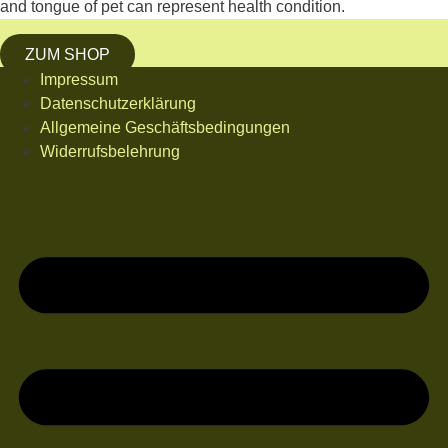
ZUM SHOP
Impressum
Datenschutzerklärung
Allgemeine Geschäftsbedingungen
Widerrufsbelehrung