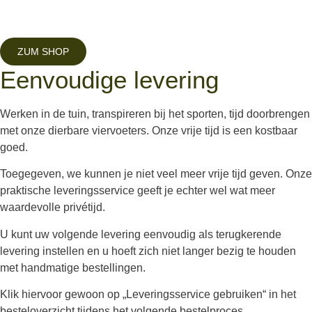
ZUM SHOP
Eenvoudige levering
Werken in de tuin, transpireren bij het sporten, tijd doorbrengen
met onze dierbare viervoeters. Onze vrije tijd is een kostbaar
goed.
Toegegeven, we kunnen je niet veel meer vrije tijd geven. Onze
praktische leveringsservice geeft je echter wel wat meer
waardevolle privétijd.
U kunt uw volgende levering eenvoudig als terugkerende
levering instellen en u hoeft zich niet langer bezig te houden
met handmatige bestellingen.
Klik hiervoor gewoon op „Leveringsservice gebruiken“ in het
besteloverzicht tijdens het volgende bestelproces.