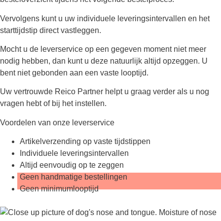
Vervolgens kunt u uw individuele leveringsintervallen en het
starttijdstip direct vastleggen.
Mocht u de leverservice op een gegeven moment niet meer
nodig hebben, dan kunt u deze natuurlijk altijd opzeggen. U
bent niet gebonden aan een vaste looptijd.
Uw vertrouwde Reico Partner helpt u graag verder als u nog
vragen hebt of bij het instellen.
Voordelen van onze leverservice
Artikelverzending op vaste tijdstippen
Individuele leveringsintervallen
Altijd eenvoudig op te zeggen
Geen handmatige bestellingen
Geen minimumlooptijd